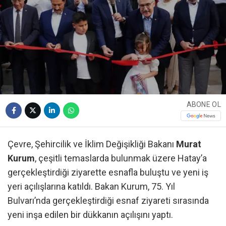
ABONE OL
Çevre, Şehircilik ve İklim Değişikliği Bakanı
Murat
Kurum
, çeşitli temaslarda bulunmak üzere Hatay’a
gerçekleştirdiği ziyarette esnafla buluştu ve yeni iş
yeri açılışlarına katıldı. Bakan Kurum, 75. Yıl
Bulvarı’nda gerçekleştirdiği esnaf ziyareti sırasında
yeni inşa edilen bir dükkanın açılışını yaptı.