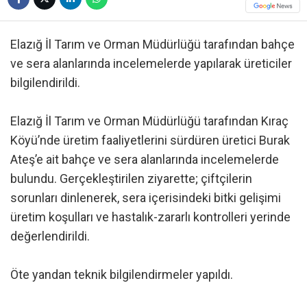
Elazığ İl Tarım ve Orman Müdürlüğü tarafından bahçe
ve sera alanlarında incelemelerde yapılarak üreticiler
bilgilendirildi.
Elazığ İl Tarım ve Orman Müdürlüğü tarafından Kıraç
Köyü’nde üretim faaliyetlerini sürdüren üretici Burak
Ateş’e ait bahçe ve sera alanlarında incelemelerde
bulundu. Gerçekleştirilen ziyarette; çiftçilerin
sorunları dinlenerek, sera içerisindeki bitki gelişimi
üretim koşulları ve hastalık-zararlı kontrolleri yerinde
değerlendirildi.
Öte yandan teknik bilgilendirmeler yapıldı.