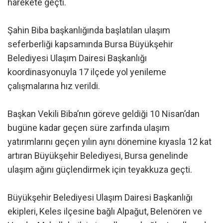
harekete geçti.
Şahin Biba başkanlığında başlatılan ulaşım
seferberliği kapsamında Bursa Büyükşehir
Belediyesi Ulaşım Dairesi Başkanlığı
koordinasyonuyla 17 ilçede yol yenileme
çalışmalarına hız verildi.
Başkan Vekili Biba’nın göreve geldiği 10 Nisan’dan
bugüne kadar geçen süre zarfında ulaşım
yatırımlarını geçen yılın aynı dönemine kıyasla 12 kat
artıran Büyükşehir Belediyesi, Bursa genelinde
ulaşım ağını güçlendirmek için teyakkuza geçti.
Büyükşehir Belediyesi Ulaşım Dairesi Başkanlığı
ekipleri, Keles ilçesine bağlı Alpağut, Belenören ve