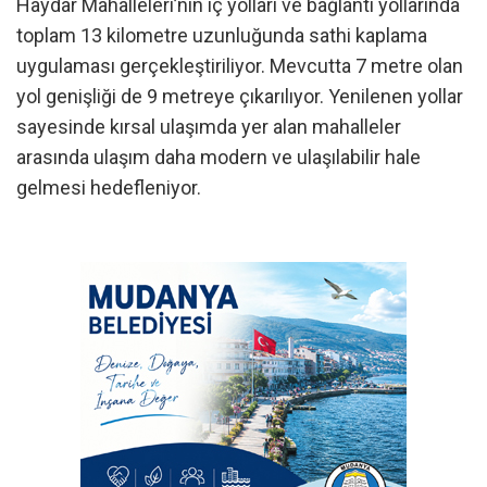
Haydar Mahalleleri’nin iç yolları ve bağlantı yollarında
toplam 13 kilometre uzunluğunda sathi kaplama
uygulaması gerçekleştiriliyor. Mevcutta 7 metre olan
yol genişliği de 9 metreye çıkarılıyor. Yenilenen yollar
sayesinde kırsal ulaşımda yer alan mahalleler
arasında ulaşım daha modern ve ulaşılabilir hale
gelmesi hedefleniyor.