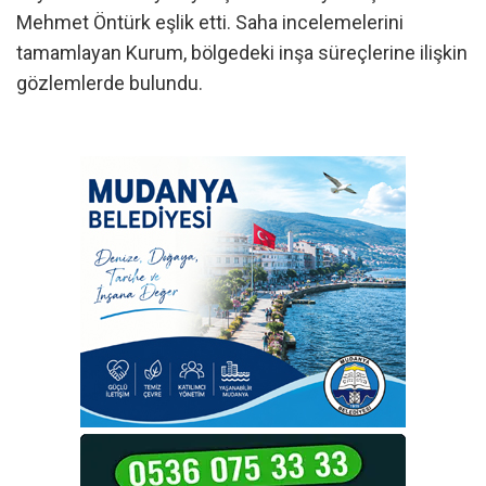
Mehmet Öntürk eşlik etti. Saha incelemelerini
tamamlayan Kurum, bölgedeki inşa süreçlerine ilişkin
gözlemlerde bulundu.