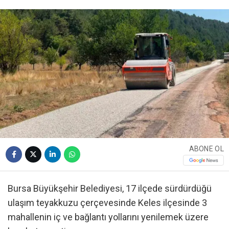
ABONE OL
Bursa Büyükşehir Belediyesi, 17 ilçede sürdürdüğü
ulaşım teyakkuzu çerçevesinde Keles ilçesinde 3
mahallenin iç ve bağlantı yollarını yenilemek üzere