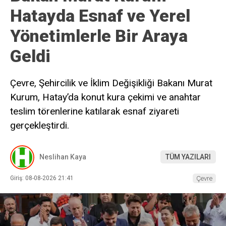
Hatayda Esnaf ve Yerel
Yönetimlerle Bir Araya
Geldi
Çevre, Şehircilik ve İklim Değişikliği Bakanı Murat
Kurum, Hatay’da konut kura çekimi ve anahtar
teslim törenlerine katılarak esnaf ziyareti
gerçekleştirdi.
Neslihan Kaya
TÜM YAZILARI
Giriş: 08-08-2026 21:41
Çevre