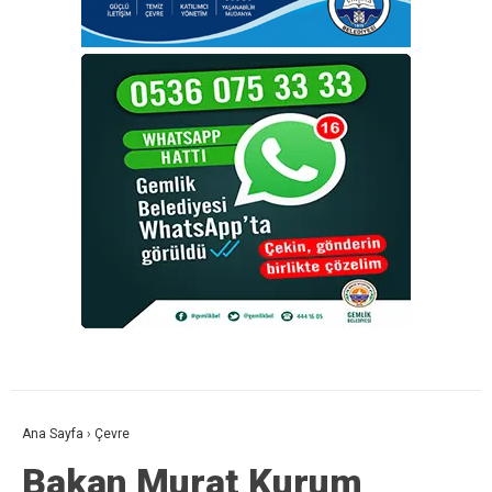
Ana Sayfa
›
Çevre
Bakan Murat Kurum