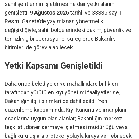
sahil şeritlerinin işletilmesine dair yetki alanını
genişletti.
9 Ağustos 2026
tarihli ve 33335 sayılı
Resmi Gazete’de yayımlanan yönetmelik
değişikliğiyle, sahil bölgelerindeki bakım, güvenlik ve
temizlik gibi operasyonel süreçlerde Bakanlık
birimleri de görev alabilecek.
Yetki Kapsamı Genişletildi
Daha önce belediyeler ve mahalli idare birlikleri
tarafından yürütülen kıyı yönetimi faaliyetlerine,
Bakanlığın ilgili birimleri de dahil edildi. Yeni
düzenleme kapsamında, Kıyı Kanunu ve imar planı
esaslarına uygun olan alanlar; Bakanlığın merkez
teşkilatı, döner sermaye işletmesi müdürlüğü veya
bağlı kuruluşlara protokol yoluyla kiraya verilebilecek.