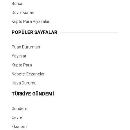
Borsa
Döviz Kurları
Kripto Para Piyasaları
POPÜLER SAYFALAR
Puan Durumları
Yayınlar
Kripto Para
Nöbetçi Eczaneler
Hava Durumu
TÜRKIYE GÜNDEMI
Gündem
Çevre
Ekonomi