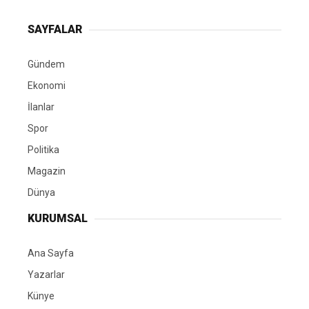
SAYFALAR
Gündem
Ekonomi
İlanlar
Spor
Politika
Magazin
Dünya
KURUMSAL
Ana Sayfa
Yazarlar
Künye