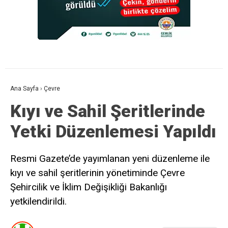
Ana Sayfa
›
Çevre
Kıyı ve Sahil Şeritlerinde
Yetki Düzenlemesi Yapıldı
Resmi Gazete’de yayımlanan yeni düzenleme ile
kıyı ve sahil şeritlerinin yönetiminde Çevre
Şehircilik ve İklim Değişikliği Bakanlığı
yetkilendirildi.