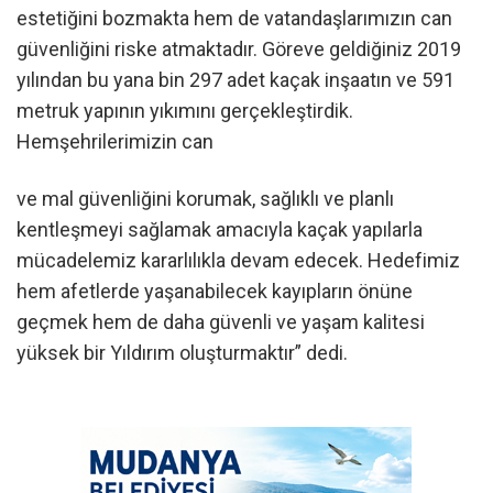
estetiğini bozmakta hem de vatandaşlarımızın can
güvenliğini riske atmaktadır. Göreve geldiğiniz 2019
yılından bu yana bin 297 adet kaçak inşaatın ve 591
metruk yapının yıkımını gerçekleştirdik.
Hemşehrilerimizin can
ve mal güvenliğini korumak, sağlıklı ve planlı
kentleşmeyi sağlamak amacıyla kaçak yapılarla
mücadelemiz kararlılıkla devam edecek. Hedefimiz
hem afetlerde yaşanabilecek kayıpların önüne
geçmek hem de daha güvenli ve yaşam kalitesi
yüksek bir Yıldırım oluşturmaktır” dedi.