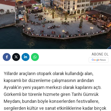
ABONE OL
Yıllardır araçların otopark olarak kullandığı alan,
kapsamlı bir düzenleme çalışmasının ardından
Ayvalık’ın yeni yaşam merkezi olarak kapılarını açtı.
Görkemli bir törenle hizmete giren Tarihi Gümrük
Meydanı, bundan böyle konserlerden festivallere,
sergilerden kültür ve sanat etkinliklerine kadar birçok