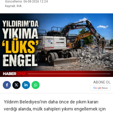
Güncelleme: 06-08-2026 12:24
Kaynak: İHA
ABONE OL
Yıldırım Belediyesi’nin daha önce de yıkım kararı
verdiği alanda, mülk sahipleri yıkımı engellemek için