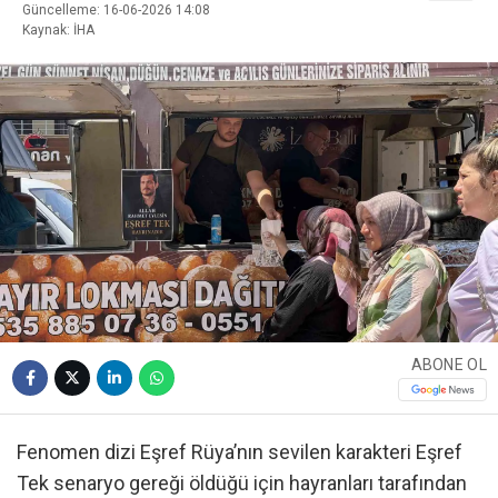
Güncelleme: 16-06-2026 14:08
Kaynak: İHA
ABONE OL
Fenomen dizi Eşref Rüya’nın sevilen karakteri Eşref
Tek senaryo gereği öldüğü için hayranları tarafından