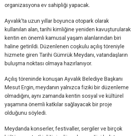
organizasyona ev sahipliği yapacak.
Ayvalık’ta uzun yıllar boyunca otopark olarak
kullanılan alan, tarihi kimliğine yeniden kavuşturularak
kentin en önemli kamusal yaşam alanlarından biri
haline getirildi. Düzenlenen coşkulu açılış töreniyle
hizmete giren Tarihi Gümrük Meydanı, vatandaşların
buluşma noktası olmaya hazırlanıyor.
Açılış töreninde konuşan Ayvalık Belediye Başkanı
Mesut Ergin, meydanın yalnızca fiziki bir düzenleme
olmadığını, aynı zamanda kentin sosyal ve kültürel
yaşamına önemli katkılar sağlayacak bir proje
olduğunu söyledi.
Meydanda konserler, festivaller, sergiler ve birçok