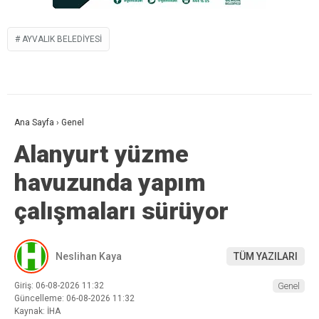
AYVALIK BELEDIYESI
Ana Sayfa
›
Genel
Alanyurt yüzme
havuzunda yapım
çalışmaları sürüyor
Neslihan Kaya
TÜM YAZILARI
Giriş: 06-08-2026 11:32
Genel
Güncelleme: 06-08-2026 11:32
Kaynak: İHA