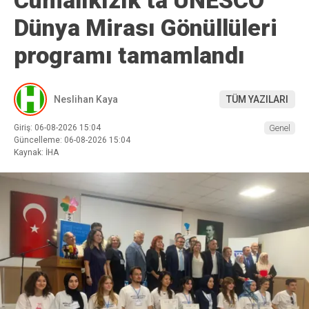
Cumalıkızık’ta UNESCO
Dünya Mirası Gönüllüleri
programı tamamlandı
Neslihan Kaya
TÜM YAZILARI
Giriş: 06-08-2026 15:04
Genel
Güncelleme: 06-08-2026 15:04
Kaynak: İHA