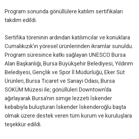
Program sonunda gönüllülere katılım sertifikaları
takdim edildi.
Sertifika töreninin ardından katılımcılar ve konuklara
Cumalıkızık’ın yöresel ürünlerinden ikramlar sunuldu.
Program süresince katkı sağlayan UNESCO Bursa
Alan Başkanlığı, Bursa Büyükşehir Belediyesi, Yıldırım
Belediyesi, Gençlik ve Spor İl Müdürlüğü, Eker Süt
Ürünleri, Bursa Ticaret ve Sanayi Odası, Bursa
SOKÜM Müzesi ile; gönüllüleri Downtown’da
ağırlayarak Bursa’nın simge lezzeti İskender
kebabıyla buluşturan İskender İskenderoğlu başta
olmak üzere destek veren tüm kurum ve kuruluşlara
teşekkür edildi.