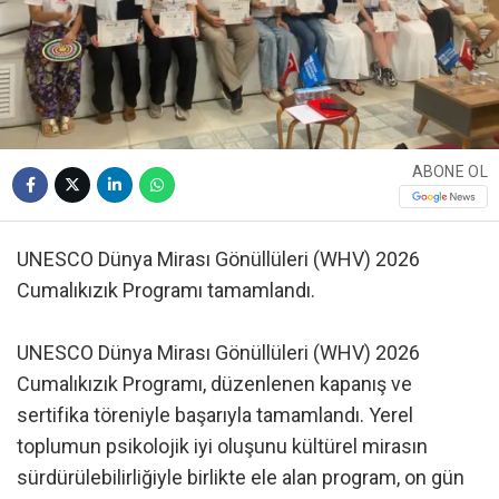
ABONE OL
UNESCO Dünya Mirası Gönüllüleri (WHV) 2026
Cumalıkızık Programı tamamlandı.
UNESCO Dünya Mirası Gönüllüleri (WHV) 2026
Cumalıkızık Programı, düzenlenen kapanış ve
sertifika töreniyle başarıyla tamamlandı. Yerel
toplumun psikolojik iyi oluşunu kültürel mirasın
sürdürülebilirliğiyle birlikte ele alan program, on gün