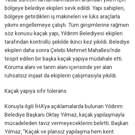
bölgeye belediye ekipleri sevk edildi. Yapı sahipleri,
bölgeye getirdikleri iş makineleri ve lüks araçlarla
yıkımı engellemeye çalıştı. Tüm girişimlerine rağmen
söz konusu kaçak yapı, Yıldırım Belediyesi ekipleri
tarafından kontrollü şekilde ikinci kez yıkıldı. Belediye
ekipleri daha sonra Çelebi Mehmet Mahallesi’nde
tespit edilen bir başka kaçak yapıya müdahale etti.
Koruma alanı ve tarım alanı içerisinde yer alan
ruhsatsız inşaat da ekiplerin çalışmasıyla yıkıldı.
Kaçak yapıya sıfır tolerans
Konuyla ilgili İHA’ya açıklamalarda bulunan Yıldırım
Belediye Başkanı Oktay Yılmaz, kaçak yapılaşmayla
mücadeleden taviz vermeyeceklerini belirtti. Başkan
Yılmaz, “Kaçak ve plansız yapılaşma hem kent