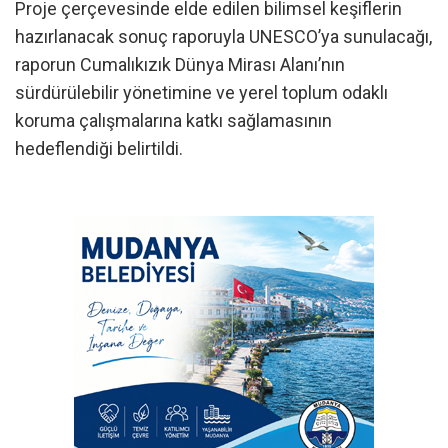
Proje çerçevesinde elde edilen bilimsel keşiflerin
hazırlanacak sonuç raporuyla UNESCO’ya sunulacağı,
raporun Cumalıkızık Dünya Mirası Alanı’nın
sürdürülebilir yönetimine ve yerel toplum odaklı
koruma çalışmalarına katkı sağlamasının
hedeflendiği belirtildi.