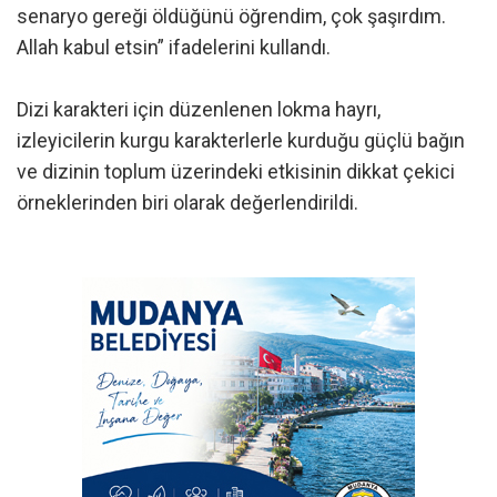
senaryo gereği öldüğünü öğrendim, çok şaşırdım.
Allah kabul etsin” ifadelerini kullandı.
Dizi karakteri için düzenlenen lokma hayrı,
izleyicilerin kurgu karakterlerle kurduğu güçlü bağın
ve dizinin toplum üzerindeki etkisinin dikkat çekici
örneklerinden biri olarak değerlendirildi.