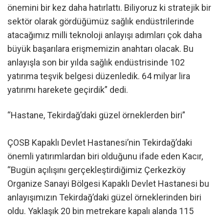
önemini bir kez daha hatırlattı. Biliyoruz ki stratejik bir
sektör olarak gördüğümüz sağlık endüstrilerinde
atacağımız milli teknoloji anlayışı adımları çok daha
büyük başarılara erişmemizin anahtarı olacak. Bu
anlayışla son bir yılda sağlık endüstrisinde 102
yatırıma teşvik belgesi düzenledik. 64 milyar lira
yatırımı harekete geçirdik” dedi.
“Hastane, Tekirdağ’daki güzel örneklerden biri”
ÇOSB Kapaklı Devlet Hastanesi’nin Tekirdağ’daki
önemli yatırımlardan biri olduğunu ifade eden Kacır,
“Bugün açılışını gerçekleştirdiğimiz Çerkezköy
Organize Sanayi Bölgesi Kapaklı Devlet Hastanesi bu
anlayışımızın Tekirdağ’daki güzel örneklerinden biri
oldu. Yaklaşık 20 bin metrekare kapalı alanda 115