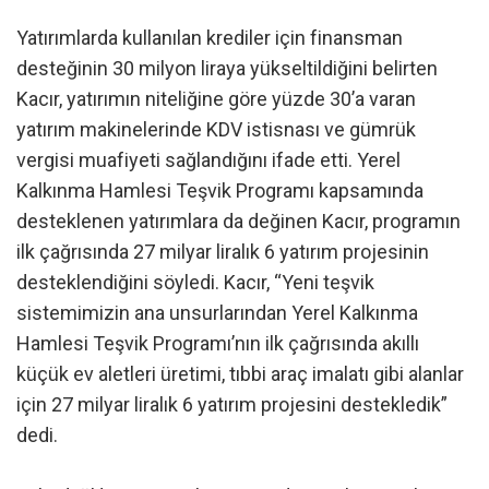
Yatırımlarda kullanılan krediler için finansman
desteğinin 30 milyon liraya yükseltildiğini belirten
Kacır, yatırımın niteliğine göre yüzde 30’a varan
yatırım makinelerinde KDV istisnası ve gümrük
vergisi muafiyeti sağlandığını ifade etti. Yerel
Kalkınma Hamlesi Teşvik Programı kapsamında
desteklenen yatırımlara da değinen Kacır, programın
ilk çağrısında 27 milyar liralık 6 yatırım projesinin
desteklendiğini söyledi. Kacır, “Yeni teşvik
sistemimizin ana unsurlarından Yerel Kalkınma
Hamlesi Teşvik Programı’nın ilk çağrısında akıllı
küçük ev aletleri üretimi, tıbbi araç imalatı gibi alanlar
için 27 milyar liralık 6 yatırım projesini destekledik”
dedi.