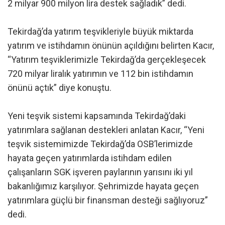
2 milyar 900 milyon lira destek sağladık” dedi.
Tekirdağ’da yatırım teşvikleriyle büyük miktarda
yatırım ve istihdamın önünün açıldığını belirten Kacır,
“Yatırım teşviklerimizle Tekirdağ’da gerçekleşecek
720 milyar liralık yatırımın ve 112 bin istihdamın
önünü açtık” diye konuştu.
Yeni teşvik sistemi kapsamında Tekirdağ’daki
yatırımlara sağlanan destekleri anlatan Kacır, “Yeni
teşvik sistemimizde Tekirdağ’da OSB’lerimizde
hayata geçen yatırımlarda istihdam edilen
çalışanların SGK işveren paylarının yarısını iki yıl
bakanlığımız karşılıyor. Şehrimizde hayata geçen
yatırımlara güçlü bir finansman desteği sağlıyoruz”
dedi.