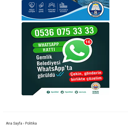
Ana Sayfa
›
Politika