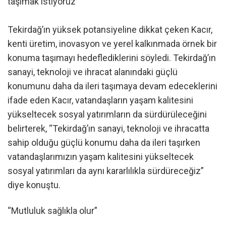
taşımak istiyoruz”
Tekirdağ’ın yüksek potansiyeline dikkat çeken Kacır,
kenti üretim, inovasyon ve yerel kalkınmada örnek bir
konuma taşımayı hedeflediklerini söyledi. Tekirdağ’ın
sanayi, teknoloji ve ihracat alanındaki güçlü
konumunu daha da ileri taşımaya devam edeceklerini
ifade eden Kacır, vatandaşların yaşam kalitesini
yükseltecek sosyal yatırımların da sürdürüleceğini
belirterek, “Tekirdağ’ın sanayi, teknoloji ve ihracatta
sahip olduğu güçlü konumu daha da ileri taşırken
vatandaşlarımızın yaşam kalitesini yükseltecek
sosyal yatırımları da aynı kararlılıkla sürdüreceğiz”
diye konuştu.
“Mutluluk sağlıkla olur”