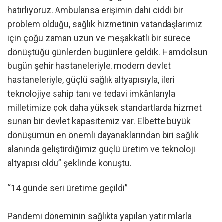
hatırlıyoruz. Ambulansa erişimin dahi ciddi bir
problem olduğu, sağlık hizmetinin vatandaşlarımız
için çoğu zaman uzun ve meşakkatli bir sürece
dönüştüğü günlerden bugünlere geldik. Hamdolsun
bugün şehir hastaneleriyle, modern devlet
hastaneleriyle, güçlü sağlık altyapısıyla, ileri
teknolojiye sahip tanı ve tedavi imkânlarıyla
milletimize çok daha yüksek standartlarda hizmet
sunan bir devlet kapasitemiz var. Elbette büyük
dönüşümün en önemli dayanaklarından biri sağlık
alanında geliştirdiğimiz güçlü üretim ve teknoloji
altyapısı oldu” şeklinde konuştu.
“14 günde seri üretime geçildi”
Pandemi döneminin sağlıkta yapılan yatırımlarla