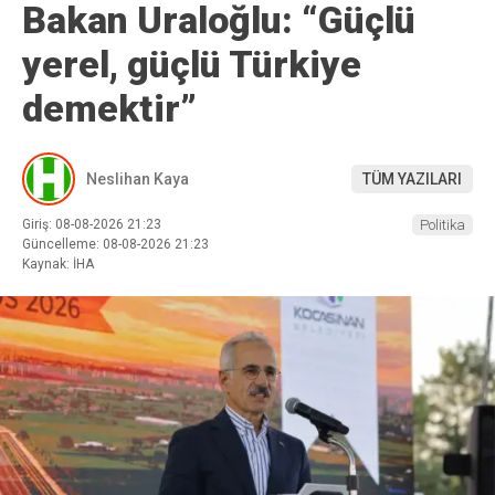
Bakan Uraloğlu: “Güçlü
yerel, güçlü Türkiye
demektir”
Neslihan Kaya
TÜM YAZILARI
Giriş: 08-08-2026 21:23
Politika
Güncelleme: 08-08-2026 21:23
Kaynak: İHA