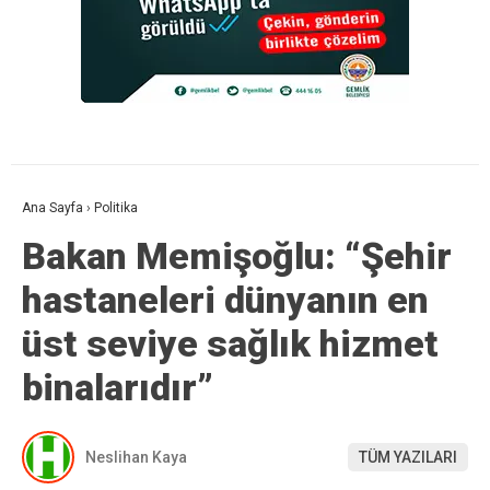
Ana Sayfa
›
Politika
Bakan Memişoğlu: “Şehir
hastaneleri dünyanın en
üst seviye sağlık hizmet
binalarıdır”
Neslihan Kaya
TÜM YAZILARI