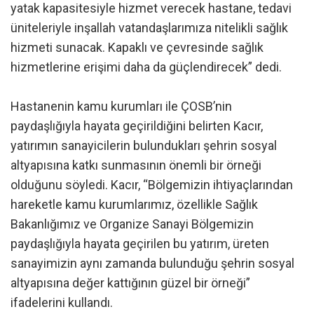
yatak kapasitesiyle hizmet verecek hastane, tedavi
üniteleriyle inşallah vatandaşlarımıza nitelikli sağlık
hizmeti sunacak. Kapaklı ve çevresinde sağlık
hizmetlerine erişimi daha da güçlendirecek” dedi.
Hastanenin kamu kurumları ile ÇOSB’nin
paydaşlığıyla hayata geçirildiğini belirten Kacır,
yatırımın sanayicilerin bulundukları şehrin sosyal
altyapısına katkı sunmasının önemli bir örneği
olduğunu söyledi. Kacır, “Bölgemizin ihtiyaçlarından
hareketle kamu kurumlarımız, özellikle Sağlık
Bakanlığımız ve Organize Sanayi Bölgemizin
paydaşlığıyla hayata geçirilen bu yatırım, üreten
sanayimizin aynı zamanda bulunduğu şehrin sosyal
altyapısına değer kattığının güzel bir örneği”
ifadelerini kullandı.