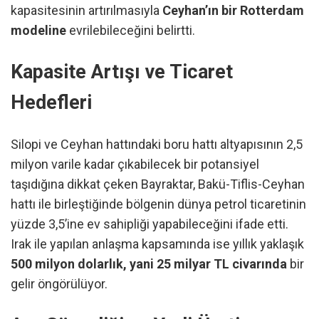
kapasitesinin artırılmasıyla
Ceyhan’ın bir Rotterdam
modeline
evrilebileceğini belirtti.
Kapasite Artışı ve Ticaret
Hedefleri
Silopi ve Ceyhan hattındaki boru hattı altyapısının 2,5
milyon varile kadar çıkabilecek bir potansiyel
taşıdığına dikkat çeken Bayraktar, Bakü-Tiflis-Ceyhan
hattı ile birleştiğinde bölgenin dünya petrol ticaretinin
yüzde 3,5’ine ev sahipliği yapabileceğini ifade etti.
Irak ile yapılan anlaşma kapsamında ise yıllık yaklaşık
500 milyon dolarlık, yani 25 milyar TL civarında
bir
gelir öngörülüyor.