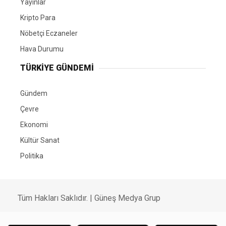
Yayınlar
Kripto Para
Nöbetçi Eczaneler
Hava Durumu
TÜRKIYE GÜNDEMI
Gündem
Çevre
Ekonomi
Kültür Sanat
Politika
Tüm Hakları Saklıdır. |
Güneş Medya Grup