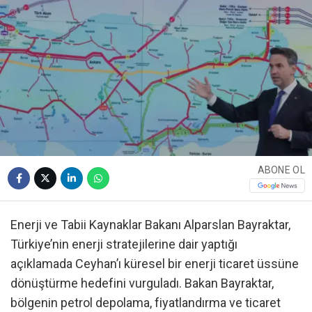
ABONE OL
Enerji ve Tabii Kaynaklar Bakanı Alparslan Bayraktar,
Türkiye’nin enerji stratejilerine dair yaptığı
açıklamada Ceyhan’ı küresel bir enerji ticaret üssüne
dönüştürme hedefini vurguladı. Bakan Bayraktar,
bölgenin petrol depolama, fiyatlandırma ve ticaret