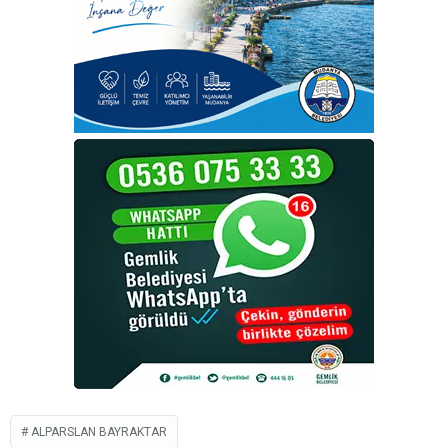
ALPARSLAN BAYRAKTAR