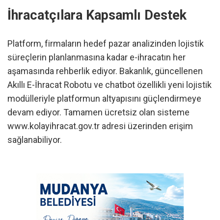
İhracatçılara Kapsamlı Destek
Platform, firmaların hedef pazar analizinden lojistik
süreçlerin planlanmasına kadar e-ihracatın her
aşamasında rehberlik ediyor. Bakanlık, güncellenen
Akıllı E-İhracat Robotu ve chatbot özellikli yeni lojistik
modülleriyle platformun altyapısını güçlendirmeye
devam ediyor. Tamamen ücretsiz olan sisteme
www.kolayihracat.gov.tr adresi üzerinden erişim
sağlanabiliyor.