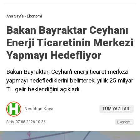
Ana Sayfa
›
Ekonomi
Bakan Bayraktar Ceyhanı
Enerji Ticaretinin Merkezi
Yapmayı Hedefliyor
Bakan Bayraktar, Ceyhan’ı enerji ticaret merkezi
yapmayı hedeflediklerini belirterek, yıllık 25 milyar
TL gelir beklendiğini açıkladı.
Neslihan Kaya
TÜM YAZILARI
Giriş: 07-08-2026 10:36
Ekonomi