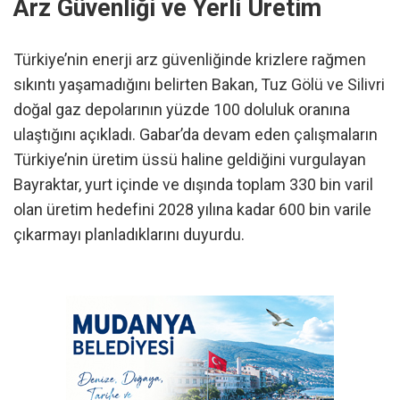
Arz Güvenliği ve Yerli Üretim
Türkiye’nin enerji arz güvenliğinde krizlere rağmen
sıkıntı yaşamadığını belirten Bakan, Tuz Gölü ve Silivri
doğal gaz depolarının yüzde 100 doluluk oranına
ulaştığını açıkladı. Gabar’da devam eden çalışmaların
Türkiye’nin üretim üssü haline geldiğini vurgulayan
Bayraktar, yurt içinde ve dışında toplam 330 bin varil
olan üretim hedefini 2028 yılına kadar 600 bin varile
çıkarmayı planladıklarını duyurdu.