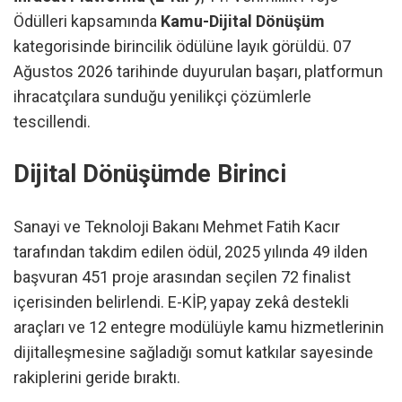
Ödülleri kapsamında
Kamu-Dijital Dönüşüm
kategorisinde birincilik ödülüne layık görüldü. 07
Ağustos 2026 tarihinde duyurulan başarı, platformun
ihracatçılara sunduğu yenilikçi çözümlerle
tescillendi.
Dijital Dönüşümde Birinci
Sanayi ve Teknoloji Bakanı Mehmet Fatih Kacır
tarafından takdim edilen ödül, 2025 yılında 49 ilden
başvuran 451 proje arasından seçilen 72 finalist
içerisinden belirlendi. E-KİP, yapay zekâ destekli
araçları ve 12 entegre modülüyle kamu hizmetlerinin
dijitalleşmesine sağladığı somut katkılar sayesinde
rakiplerini geride bıraktı.