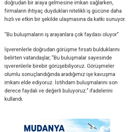
doğrudan bir araya gelmesine imkan sağlarken,
firmaların ihtiyaç duydukları nitelikli iş gücüne daha
hızlı ve etkin bir şekilde ulaşmasına da katkı sunuyor.
“Bu buluşmaların iş arayanlara çok faydası oluyor”
İşverenlerle doğrudan görüşme fırsatı bulduklarını
belirten vatandaşlar, “Bu buluşmalar sayesinde
işverenlerle birebir görüşebiliyoruz. Görüşmeler
olumlu sonuçlandığında aradığımız işe kavuşma
imkanı elde ediyoruz. İstihdam buluşmalarını son
derece faydalı ve değerli buluyoruz.” ifadelerini
kullandı.