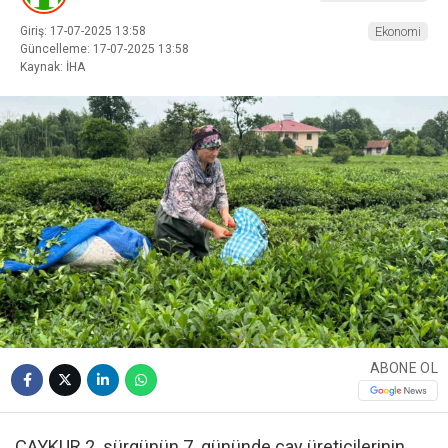
Giriş: 17-07-2025 13:58
Ekonomi
Güncelleme: 17-07-2025 13:58
Kaynak: İHA
ABONE OL
ÇAYKUR 2. sürgünün 7. gününde çay üreticilerinin