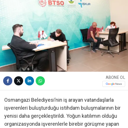
ABONE OL
Osmangazi Belediyesi’nin iş arayan vatandaşlarla
işverenleri buluşturduğu istihdam buluşmalarının bir
yenisi daha gerçekleştirildi. Yoğun katılımın olduğu
organizasyonda işverenlerle birebir görüşme yapan