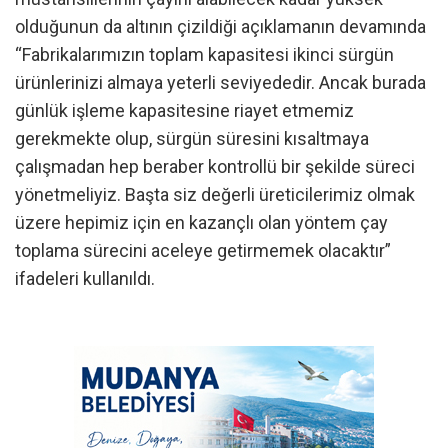
olduğunun da altının çizildiği açıklamanın devamında
“Fabrikalarımızın toplam kapasitesi ikinci sürgün
ürünlerinizi almaya yeterli seviyededir. Ancak burada
günlük işleme kapasitesine riayet etmemiz
gerekmekte olup, sürgün süresini kısaltmaya
çalışmadan hep beraber kontrollü bir şekilde süreci
yönetmeliyiz. Başta siz değerli üreticilerimiz olmak
üzere hepimiz için en kazançlı olan yöntem çay
toplama sürecini aceleye getirmemek olacaktır”
ifadeleri kullanıldı.