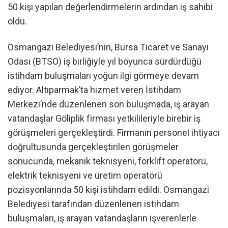
50 kişi yapılan değerlendirmelerin ardından iş sahibi
oldu.
Osmangazi Belediyesi’nin, Bursa Ticaret ve Sanayi
Odası (BTSO) iş birliğiyle yıl boyunca sürdürdüğü
istihdam buluşmaları yoğun ilgi görmeye devam
ediyor. Altıparmak’ta hizmet veren İstihdam
Merkezi’nde düzenlenen son buluşmada, iş arayan
vatandaşlar Göliplik firması yetkilileriyle birebir iş
görüşmeleri gerçekleştirdi. Firmanın personel ihtiyacı
doğrultusunda gerçekleştirilen görüşmeler
sonucunda, mekanik teknisyeni, forklift operatörü,
elektrik teknisyeni ve üretim operatörü
pozisyonlarında 50 kişi istihdam edildi. Osmangazi
Belediyesi tarafından düzenlenen istihdam
buluşmaları, iş arayan vatandaşların işverenlerle