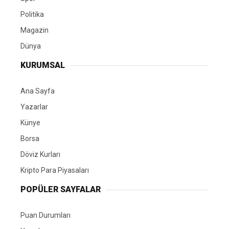
Politika
Magazin
Dünya
KURUMSAL
Ana Sayfa
Yazarlar
Künye
Borsa
Döviz Kurları
Kripto Para Piyasaları
POPÜLER SAYFALAR
Puan Durumları