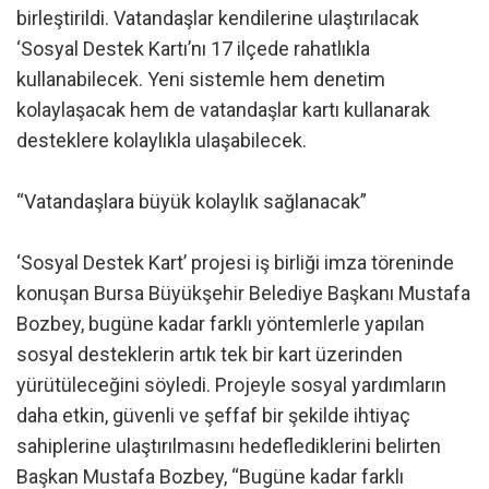
birleştirildi. Vatandaşlar kendilerine ulaştırılacak
‘Sosyal Destek Kartı’nı 17 ilçede rahatlıkla
kullanabilecek. Yeni sistemle hem denetim
kolaylaşacak hem de vatandaşlar kartı kullanarak
desteklere kolaylıkla ulaşabilecek.
“Vatandaşlara büyük kolaylık sağlanacak”
‘Sosyal Destek Kart’ projesi iş birliği imza töreninde
konuşan Bursa Büyükşehir Belediye Başkanı Mustafa
Bozbey, bugüne kadar farklı yöntemlerle yapılan
sosyal desteklerin artık tek bir kart üzerinden
yürütüleceğini söyledi. Projeyle sosyal yardımların
daha etkin, güvenli ve şeffaf bir şekilde ihtiyaç
sahiplerine ulaştırılmasını hedeflediklerini belirten
Başkan Mustafa Bozbey, “Bugüne kadar farklı