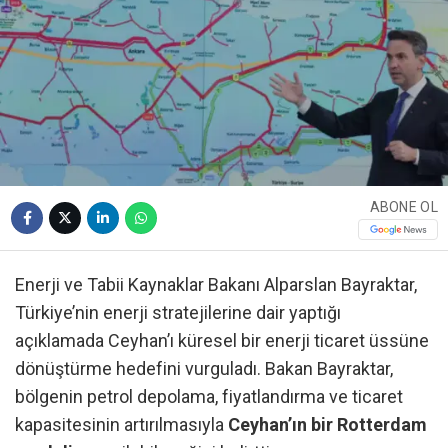
ABONE OL
Enerji ve Tabii Kaynaklar Bakanı Alparslan Bayraktar,
Türkiye’nin enerji stratejilerine dair yaptığı
açıklamada Ceyhan’ı küresel bir enerji ticaret üssüne
dönüştürme hedefini vurguladı. Bakan Bayraktar,
bölgenin petrol depolama, fiyatlandırma ve ticaret
kapasitesinin artırılmasıyla
Ceyhan’ın bir Rotterdam