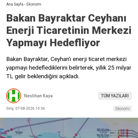
Ana Sayfa
›
Ekonomi
Bakan Bayraktar Ceyhanı
Enerji Ticaretinin Merkezi
Yapmayı Hedefliyor
Bakan Bayraktar, Ceyhan’ı enerji ticaret merkezi
yapmayı hedeflediklerini belirterek, yıllık 25 milyar
TL gelir beklendiğini açıkladı.
Neslihan Kaya
TÜM YAZILARI
Giriş: 07-08-2026 10:36
Ekonomi