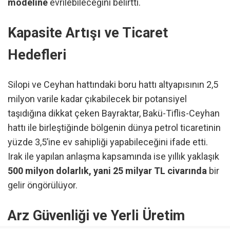
modeline
evrilebileceğini belirtti.
Kapasite Artışı ve Ticaret
Hedefleri
Silopi ve Ceyhan hattındaki boru hattı altyapısının 2,5
milyon varile kadar çıkabilecek bir potansiyel
taşıdığına dikkat çeken Bayraktar, Bakü-Tiflis-Ceyhan
hattı ile birleştiğinde bölgenin dünya petrol ticaretinin
yüzde 3,5’ine ev sahipliği yapabileceğini ifade etti.
Irak ile yapılan anlaşma kapsamında ise yıllık yaklaşık
500 milyon dolarlık, yani 25 milyar TL civarında
bir
gelir öngörülüyor.
Arz Güvenliği ve Yerli Üretim