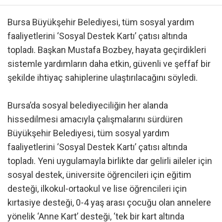
Bursa Büyükşehir Belediyesi, tüm sosyal yardım
faaliyetlerini ‘Sosyal Destek Kartı’ çatısı altında
topladı. Başkan Mustafa Bozbey, hayata geçirdikleri
sistemle yardımların daha etkin, güvenli ve şeffaf bir
şekilde ihtiyaç sahiplerine ulaştırılacağını söyledi.
Bursa’da sosyal belediyeciliğin her alanda
hissedilmesi amacıyla çalışmalarını sürdüren
Büyükşehir Belediyesi, tüm sosyal yardım
faaliyetlerini ‘Sosyal Destek Kartı’ çatısı altında
topladı. Yeni uygulamayla birlikte dar gelirli aileler için
sosyal destek, üniversite öğrencileri için eğitim
desteği, ilkokul-ortaokul ve lise öğrencileri için
kırtasiye desteği, 0-4 yaş arası çocuğu olan annelere
yönelik ‘Anne Kart’ desteği, ‘tek bir kart altında