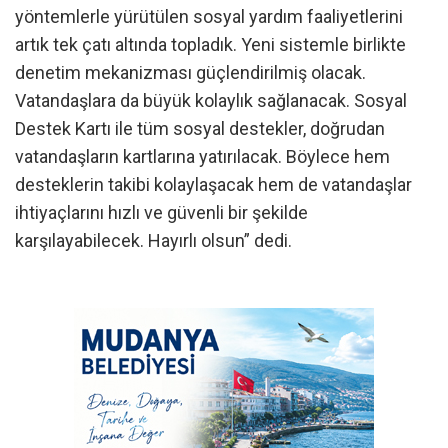
yöntemlerle yürütülen sosyal yardım faaliyetlerini
artık tek çatı altında topladık. Yeni sistemle birlikte
denetim mekanizması güçlendirilmiş olacak.
Vatandaşlara da büyük kolaylık sağlanacak. Sosyal
Destek Kartı ile tüm sosyal destekler, doğrudan
vatandaşların kartlarına yatırılacak. Böylece hem
desteklerin takibi kolaylaşacak hem de vatandaşlar
ihtiyaçlarını hızlı ve güvenli bir şekilde
karşılayabilecek. Hayırlı olsun” dedi.