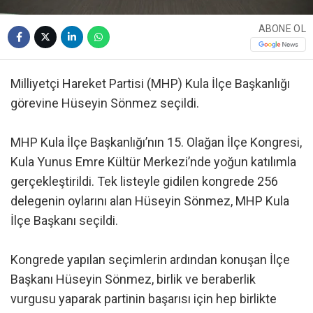
ABONE OL
Milliyetçi Hareket Partisi (MHP) Kula İlçe Başkanlığı
görevine Hüseyin Sönmez seçildi.
MHP Kula İlçe Başkanlığı’nın 15. Olağan İlçe Kongresi,
Kula Yunus Emre Kültür Merkezi’nde yoğun katılımla
gerçekleştirildi. Tek listeyle gidilen kongrede 256
delegenin oylarını alan Hüseyin Sönmez, MHP Kula
İlçe Başkanı seçildi.
Kongrede yapılan seçimlerin ardından konuşan İlçe
Başkanı Hüseyin Sönmez, birlik ve beraberlik
vurgusu yaparak partinin başarısı için hep birlikte