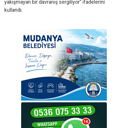
yakışmayan bir davranış sergiliyor” ifadelerini
kullandı.