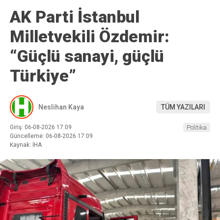
AK Parti İstanbul
Milletvekili Özdemir:
“Güçlü sanayi, güçlü
Türkiye”
Neslihan Kaya
TÜM YAZILARI
Giriş: 06-08-2026 17:09
Politika
Güncelleme: 06-08-2026 17:09
Kaynak: İHA