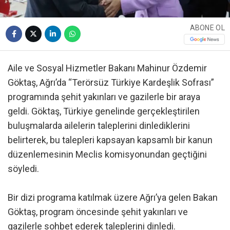
ABONE OL
Aile ve Sosyal Hizmetler Bakanı Mahinur Özdemir
Göktaş, Ağrı’da “Terörsüz Türkiye Kardeşlik Sofrası”
programında şehit yakınları ve gazilerle bir araya
geldi. Göktaş, Türkiye genelinde gerçekleştirilen
buluşmalarda ailelerin taleplerini dinlediklerini
belirterek, bu talepleri kapsayan kapsamlı bir kanun
düzenlemesinin Meclis komisyonundan geçtiğini
söyledi.
Bir dizi programa katılmak üzere Ağrı’ya gelen Bakan
Göktaş, program öncesinde şehit yakınları ve
gazilerle sohbet ederek taleplerini dinledi.