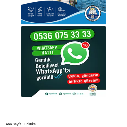
Ana Sayfa
›
Politika