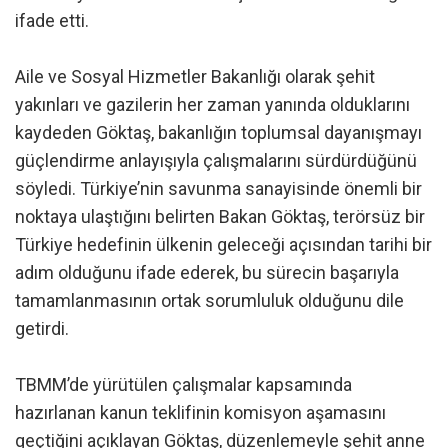
ifade etti.
Aile ve Sosyal Hizmetler Bakanlığı olarak şehit
yakınları ve gazilerin her zaman yanında olduklarını
kaydeden Göktaş, bakanlığın toplumsal dayanışmayı
güçlendirme anlayışıyla çalışmalarını sürdürdüğünü
söyledi. Türkiye’nin savunma sanayisinde önemli bir
noktaya ulaştığını belirten Bakan Göktaş, terörsüz bir
Türkiye hedefinin ülkenin geleceği açısından tarihi bir
adım olduğunu ifade ederek, bu sürecin başarıyla
tamamlanmasının ortak sorumluluk olduğunu dile
getirdi.
TBMM’de yürütülen çalışmalar kapsamında
hazırlanan kanun teklifinin komisyon aşamasını
geçtiğini açıklayan Göktaş, düzenlemeyle şehit anne