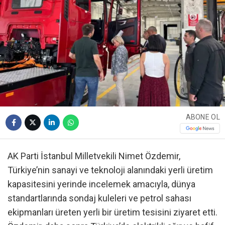
ABONE OL
AK Parti İstanbul Milletvekili Nimet Özdemir,
Türkiye’nin sanayi ve teknoloji alanındaki yerli üretim
kapasitesini yerinde incelemek amacıyla, dünya
standartlarında sondaj kuleleri ve petrol sahası
ekipmanları üreten yerli bir üretim tesisini ziyaret etti.