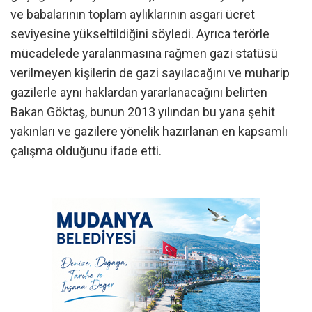
ve babalarının toplam aylıklarının asgari ücret
seviyesine yükseltildiğini söyledi. Ayrıca terörle
mücadelede yaralanmasına rağmen gazi statüsü
verilmeyen kişilerin de gazi sayılacağını ve muharip
gazilerle aynı haklardan yararlanacağını belirten
Bakan Göktaş, bunun 2013 yılından bu yana şehit
yakınları ve gazilere yönelik hazırlanan en kapsamlı
çalışma olduğunu ifade etti.