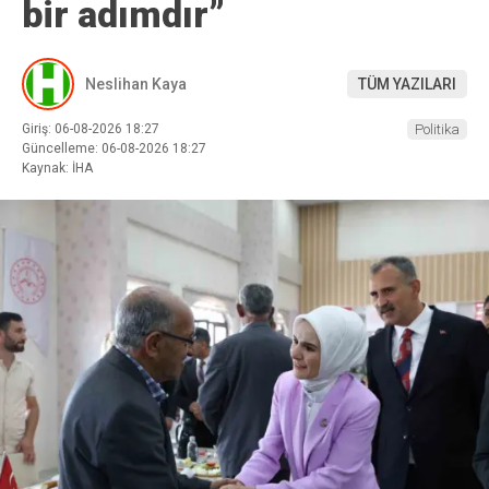
bir adımdır”
Neslihan Kaya
TÜM YAZILARI
Giriş: 06-08-2026 18:27
Politika
Güncelleme: 06-08-2026 18:27
Kaynak: İHA