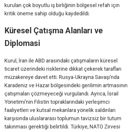
kurulan çok boyutlu iş birliğinin bölgesel refah için
kritik öneme sahip olduğu kaydedildi.
Küresel Çatışma Alanları ve
Diplomasi
Kurul, İran ile ABD arasındaki çatışmaların küresel
ticaret üzerindeki risklerine dikkat çekerek tarafları
müzakereye davet etti. Rusya-Ukrayna Savaşı’nda
Karadeniz ve Hazar bölgesindeki gerilimin artmasının
çatışmaları çözmeyeceği vurgulandı. Ayrıca, İsrail
Yönetimi’nin Filistin topraklarındaki yerleşimci
faaliyetleri ve kutsal mekanlara yönelik saldırıları
karşısında uluslararası toplumun tavizsiz bir tutum
takınması gerektiği belirtildi. Türkiye, NATO Zirvesi