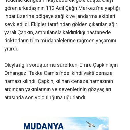
gören arkadaşının 112 Acil Çağrı Merkezi’ne yaptığı
ihbar üzerine bölgeye sağlık ve jandarma ekipleri
sevk edildi. Ekipler tarafından gölden çıkarılan ağır
yaralı Çapkın, ambulansla kaldırıldığı hastanede
doktorların tüm müdahalelerine rağmen yaşamını
yitirdi.
Olayla ilgili soruşturma sürerken, Emre Çapkın için
Orhangazi Tekke Camisi’nde ikindi vakti cenaze
namazı kılındı. Çapkın, kılınan cenaze namazının
ardından yakınlarının ve sevenlerinin gözyaşları
arasında son yolculuğuna uğurlandı.