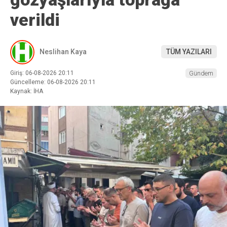
verildi
Neslihan Kaya
TÜM YAZILARI
Giriş: 06-08-2026 20:11
Gündem
Güncelleme: 06-08-2026 20:11
Kaynak: İHA