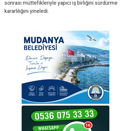
sonrası müttefikleriyle yapıcı iş birliğini sürdürme
kararlılığını yineledi.