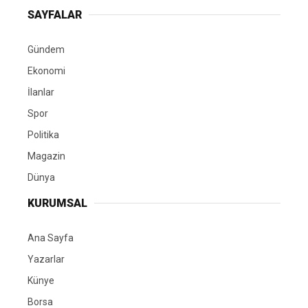
SAYFALAR
Gündem
Ekonomi
İlanlar
Spor
Politika
Magazin
Dünya
KURUMSAL
Ana Sayfa
Yazarlar
Künye
Borsa