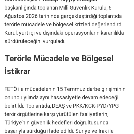
başkanlığında toplanan Millî Güvenlik Kurulu, 6
Ağustos 2026 tarihinde gerçekleştirdiği toplantıda
terörle mücadele ve bölgesel krizleri değerlendirdi.
Kurul, yurt içi ve dışındaki operasyonların kararlılıkla
sürdürüleceğini vurguladı.
Terörle Mücadele ve Bölgesel
İstikrar
FETÖ ile mücadelenin 15 Temmuz darbe girişiminin
onuncu yılında aynı hassasiyetle devam edeceği
belirtildi. Toplantıda, DEAŞ ve PKK/KCK-PYD/YPG
terör örgütlerine karşı yürütülen faaliyetlerin,
Türkiye’nin güvenlik hedefleri doğrultusunda
başarıyla sürdüğü ifade edildi. Suriye ve Irak ile