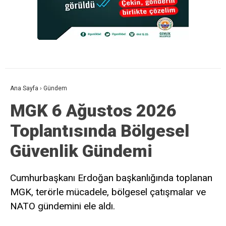
Ana Sayfa
›
Gündem
MGK 6 Ağustos 2026
Toplantısında Bölgesel
Güvenlik Gündemi
Cumhurbaşkanı Erdoğan başkanlığında toplanan
MGK, terörle mücadele, bölgesel çatışmalar ve
NATO gündemini ele aldı.