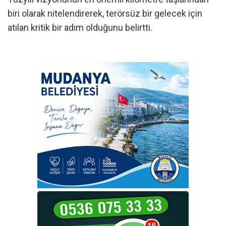
biri olarak nitelendirerek, terörsüz bir gelecek için
atılan kritik bir adım olduğunu belirtti.