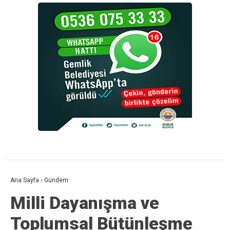
Ana Sayfa
›
Gündem
Milli Dayanışma ve
Toplumsal Bütünleşme