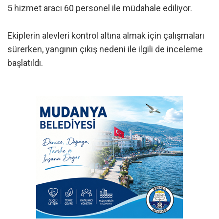
5 hizmet aracı 60 personel ile müdahale ediliyor.
Ekiplerin alevleri kontrol altına almak için çalışmaları
sürerken, yangının çıkış nedeni ile ilgili de inceleme
başlatıldı.