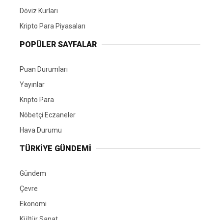
Döviz Kurları
Kripto Para Piyasaları
POPÜLER SAYFALAR
Puan Durumları
Yayınlar
Kripto Para
Nöbetçi Eczaneler
Hava Durumu
TÜRKIYE GÜNDEMI
Gündem
Çevre
Ekonomi
Kültür Sanat