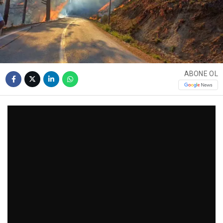
ABONE OL