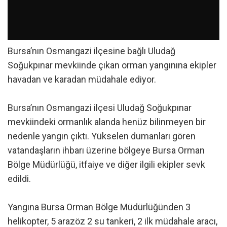
Bursa’nın Osmangazi ilçesine bağlı Uludağ
Soğukpınar mevkiinde çıkan orman yangınına ekipler
havadan ve karadan müdahale ediyor.
Bursa’nın Osmangazi ilçesi Uludağ Soğukpınar
mevkiindeki ormanlık alanda henüz bilinmeyen bir
nedenle yangın çıktı. Yükselen dumanları gören
vatandaşların ihbarı üzerine bölgeye Bursa Orman
Bölge Müdürlüğü, itfaiye ve diğer ilgili ekipler sevk
edildi.
Yangına Bursa Orman Bölge Müdürlüğünden 3
helikopter, 5 arazöz 2 su tankeri, 2 ilk müdahale aracı,