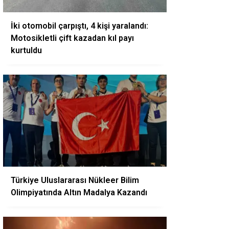
İki otomobil çarpıştı, 4 kişi yaralandı:
Motosikletli çift kazadan kıl payı
kurtuldu
Türkiye Uluslararası Nükleer Bilim
Olimpiyatında Altın Madalya Kazandı