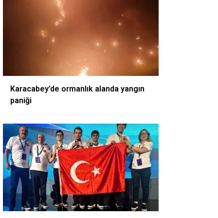
Karacabey’de ormanlık alanda yangın
paniği