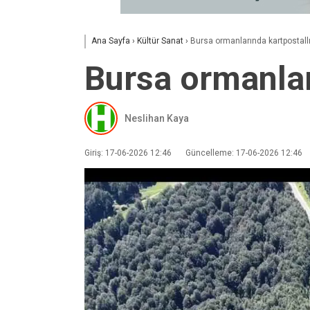
Ana Sayfa
›
Kültür Sanat
›
Bursa ormanlarında kartpostall
Bursa ormanlar
Neslihan Kaya
Giriş: 17-06-2026 12:46
Güncelleme: 17-06-2026 12:46