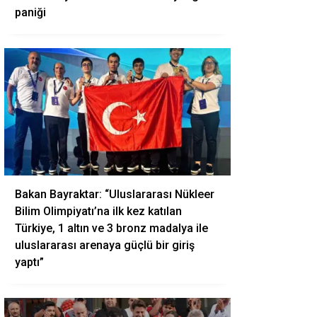
paniği
Bakan Bayraktar: “Uluslararası Nükleer
Bilim Olimpiyatı’na ilk kez katılan
Türkiye, 1 altın ve 3 bronz madalya ile
uluslararası arenaya güçlü bir giriş
yaptı”