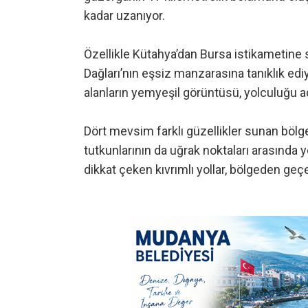
kadar uzanıyor.
Özellikle Kütahya’dan Bursa istikametine
Dağları’nın eşsiz manzarasına tanıklık ediy
alanların yemyeşil görüntüsü, yolculuğu a
Dört mevsim farklı güzellikler sunan bölge
tutkunlarının da uğrak noktaları arasında
dikkat çeken kıvrımlı yollar, bölgeden geç