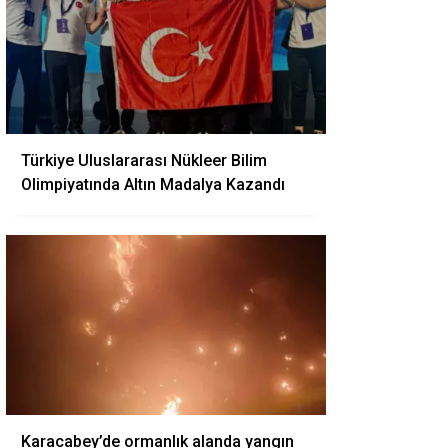
Türkiye Uluslararası Nükleer Bilim
Olimpiyatında Altın Madalya Kazandı
Karacabey’de ormanlık alanda yangın