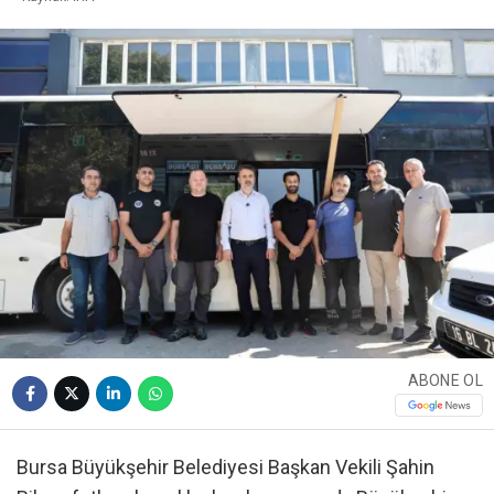
ABONE OL
Bursa Büyükşehir Belediyesi Başkan Vekili Şahin