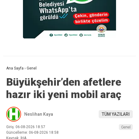
Ana Sayfa
›
Genel
Büyükşehir’den afetlere
hazır iki yeni mobil araç
Neslihan Kaya
TÜM YAZILARI
Giriş: 06-08-2026 18:57
Genel
Güncelleme: 06-08-2026 18:58
Kaynak: İHA