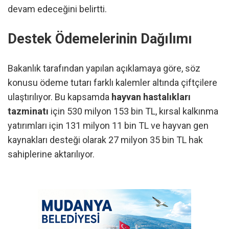
devam edeceğini belirtti.
Destek Ödemelerinin Dağılımı
Bakanlık tarafından yapılan açıklamaya göre, söz
konusu ödeme tutarı farklı kalemler altında çiftçilere
ulaştırılıyor. Bu kapsamda
hayvan hastalıkları
tazminatı
için 530 milyon 153 bin TL, kırsal kalkınma
yatırımları için 131 milyon 11 bin TL ve hayvan gen
kaynakları desteği olarak 27 milyon 35 bin TL hak
sahiplerine aktarılıyor.