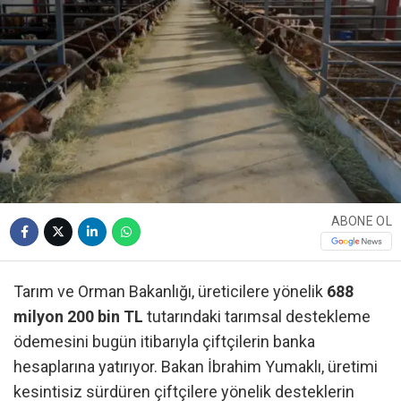
ABONE OL
Tarım ve Orman Bakanlığı, üreticilere yönelik
688
milyon 200 bin TL
tutarındaki tarımsal destekleme
ödemesini bugün itibarıyla çiftçilerin banka
hesaplarına yatırıyor. Bakan İbrahim Yumaklı, üretimi
kesintisiz sürdüren çiftçilere yönelik desteklerin