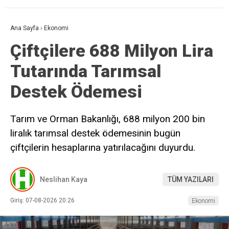
Ana Sayfa
›
Ekonomi
Çiftçilere 688 Milyon Lira
Tutarında Tarımsal
Destek Ödemesi
Tarım ve Orman Bakanlığı, 688 milyon 200 bin
liralık tarımsal destek ödemesinin bugün
çiftçilerin hesaplarına yatırılacağını duyurdu.
Neslihan Kaya
TÜM YAZILARI
Giriş: 07-08-2026 20:26
Ekonomi