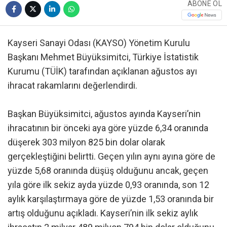
ABONE OL
Kayseri Sanayi Odası (KAYSO) Yönetim Kurulu
Başkanı Mehmet Büyüksimitci, Türkiye İstatistik
Kurumu (TÜİK) tarafından açıklanan ağustos ayı
ihracat rakamlarını değerlendirdi.
Başkan Büyüksimitci, ağustos ayında Kayseri’nin
ihracatının bir önceki aya göre yüzde 6,34 oranında
düşerek 303 milyon 825 bin dolar olarak
gerçekleştiğini belirtti. Geçen yılın aynı ayına göre de
yüzde 5,68 oranında düşüş olduğunu ancak, geçen
yıla göre ilk sekiz ayda yüzde 0,93 oranında, son 12
aylık karşılaştırmaya göre de yüzde 1,53 oranında bir
artış olduğunu açıkladı. Kayseri’nin ilk sekiz aylık