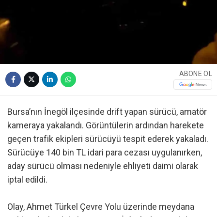
ABONE OL
Bursa’nın İnegöl ilçesinde drift yapan sürücü, amatör
kameraya yakalandı. Görüntülerin ardından harekete
geçen trafik ekipleri sürücüyü tespit ederek yakaladı.
Sürücüye 140 bin TL idari para cezası uygulanırken,
aday sürücü olması nedeniyle ehliyeti daimi olarak
iptal edildi.
Olay, Ahmet Türkel Çevre Yolu üzerinde meydana