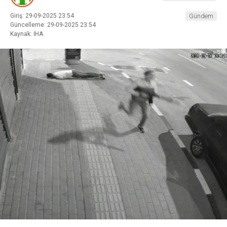
Giriş: 29-09-2025 23:54
Gündem
Güncelleme: 29-09-2025 23:54
Kaynak: İHA