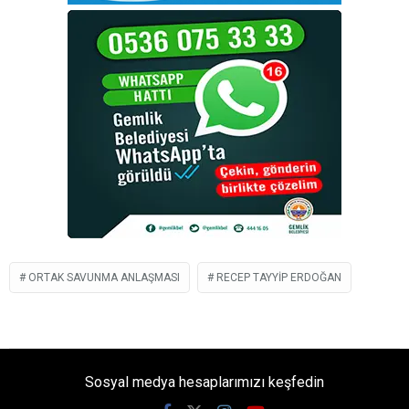
ORTAK SAVUNMA ANLAŞMASI
RECEP TAYYIP ERDOĞAN
Sosyal medya hesaplarımızı keşfedin