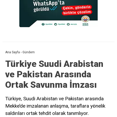
Ana Sayfa
›
Gündem
Türkiye Suudi Arabistan
ve Pakistan Arasında
Ortak Savunma İmzası
Türkiye, Suudi Arabistan ve Pakistan arasında
Mekke’de imzalanan anlaşma, taraflara yönelik
saldırıları ortak tehdit olarak tanımlıyor.