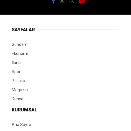
SAYFALAR
Gündem
Ekonomi
İlanlar
Spor
Politika
Magazin
Dünya
KURUMSAL
Ana Sayfa