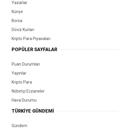
Yazarlar
Künye
Borsa
Döviz Kurları
Kripto Para Piyasaları
POPÜLER SAYFALAR
Puan Durumları
Yayınlar
Kripto Para
Nöbetçi Eczaneler
Hava Durumu
TÜRKIYE GÜNDEMI
Gündem