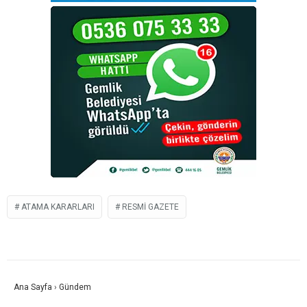
ATAMA KARARLARI
RESMI GAZETE
Ana Sayfa
›
Gündem