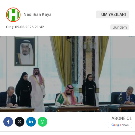
Neslihan Kaya
TÜM YAZILARI
Giriş: 09-08-2026 21:42
Gündem
ABONE OL