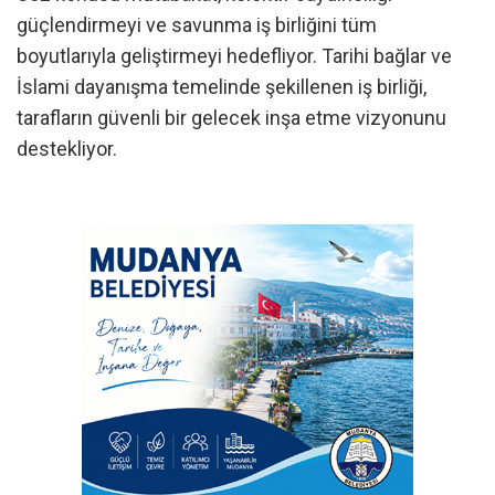
güçlendirmeyi ve savunma iş birliğini tüm
boyutlarıyla geliştirmeyi hedefliyor. Tarihi bağlar ve
İslami dayanışma temelinde şekillenen iş birliği,
tarafların güvenli bir gelecek inşa etme vizyonunu
destekliyor.