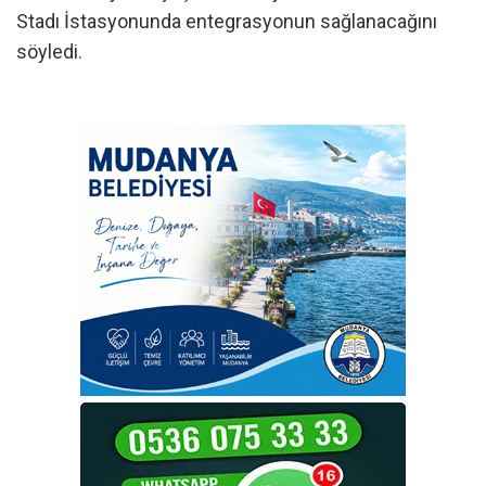
Stadı İstasyonunda entegrasyonun sağlanacağını
söyledi.