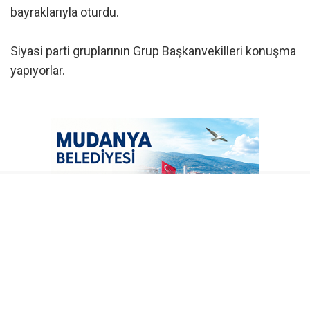
bayraklarıyla oturdu.
Siyasi parti gruplarının Grup Başkanvekilleri konuşma
yapıyorlar.