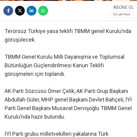
ABONE OL
Terörsüz Türkiye yasa teklifi TBMM genel Kurulu’nda
görüşülecek.
TBMM Genel Kurulu Milli Dayanışma ve Toplumsal
Bütünlüğün Güçlendirilmesi Kanun Teklifi
görüşmeleri için toplandı.
AK Parti Sözcüsü Ömer Çelik, AK Parti Grup Başkanı
Abdullah Güler, MHP genel Başkanı Devlet Bahçeli, İYİ
Parti Genel Başkanı Musavat Dervişoğlu TBMM Genel
Kurulu’nda hazır bulundu.
İYİ Parti grubu milletvekilleri yakalarına Türk