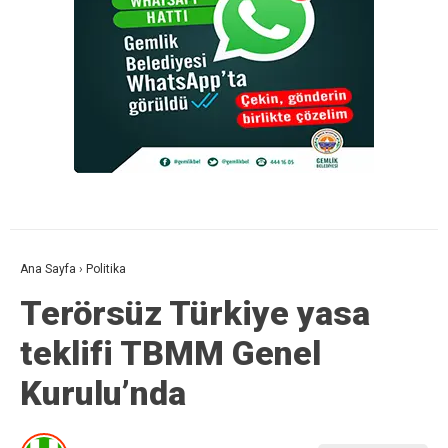
Ana Sayfa
›
Politika
Terörsüz Türkiye yasa
teklifi TBMM Genel
Kurulu’nda