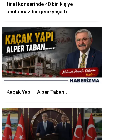
final konserinde 40 bin kişiye
unutulmaz bir gece yaşattı
Kaçak Yapı – Alper Taban…