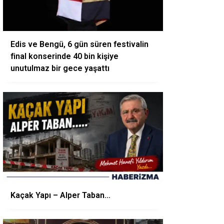
Edis ve Bengü, 6 gün süren festivalin
final konserinde 40 bin kişiye
unutulmaz bir gece yaşattı
Kaçak Yapı – Alper Taban…