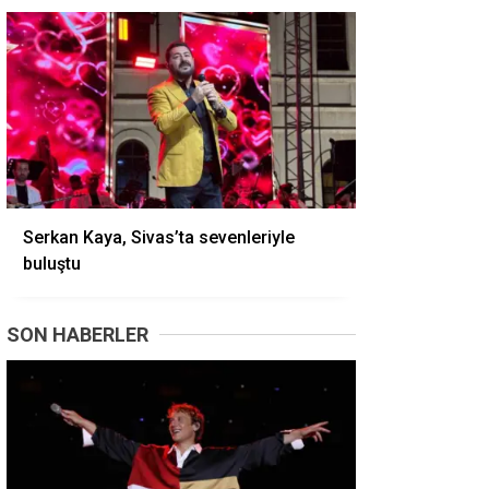
Serkan Kaya, Sivas’ta sevenleriyle
buluştu
SON HABERLER