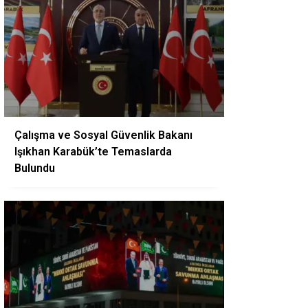
Çalışma ve Sosyal Güvenlik Bakanı
Işıkhan Karabük’te Temaslarda
Bulundu