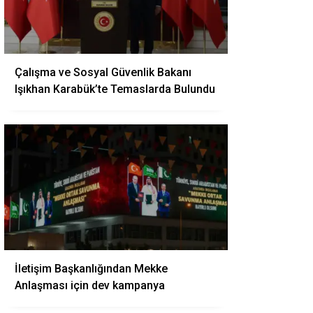
Çalışma ve Sosyal Güvenlik Bakanı
Işıkhan Karabük’te Temaslarda Bulundu
İletişim Başkanlığından Mekke
Anlaşması için dev kampanya