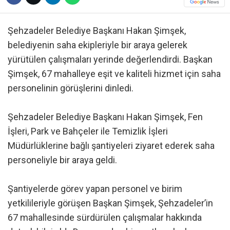
Şehzadeler Belediye Başkanı Hakan Şimşek,
belediyenin saha ekipleriyle bir araya gelerek
yürütülen çalışmaları yerinde değerlendirdi. Başkan
Şimşek, 67 mahalleye eşit ve kaliteli hizmet için saha
personelinin görüşlerini dinledi.
Şehzadeler Belediye Başkanı Hakan Şimşek, Fen
İşleri, Park ve Bahçeler ile Temizlik İşleri
Müdürlüklerine bağlı şantiyeleri ziyaret ederek saha
personeliyle bir araya geldi.
Şantiyelerde görev yapan personel ve birim
yetkilileriyle görüşen Başkan Şimşek, Şehzadeler’in
67 mahallesinde sürdürülen çalışmalar hakkında