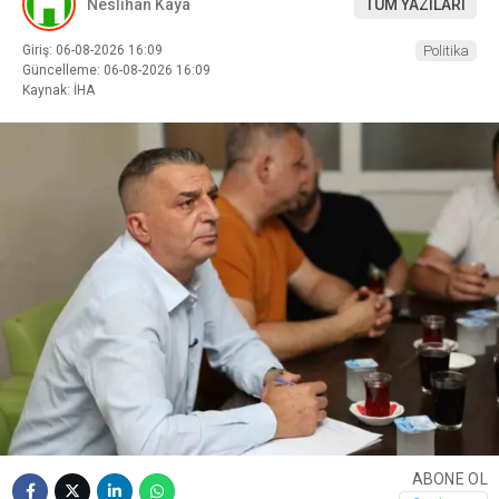
Neslihan Kaya
TÜM YAZILARI
Giriş: 06-08-2026 16:09
Politika
Güncelleme: 06-08-2026 16:09
Kaynak: İHA
ABONE OL