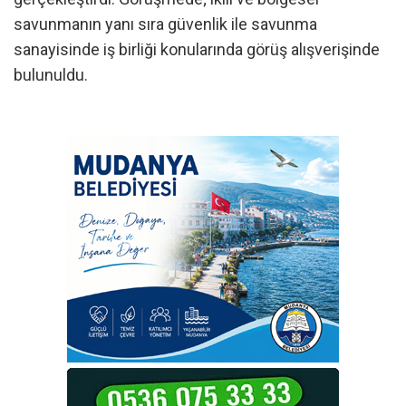
savunmanın yanı sıra güvenlik ile savunma
sanayisinde iş birliği konularında görüş alışverişinde
bulunuldu.