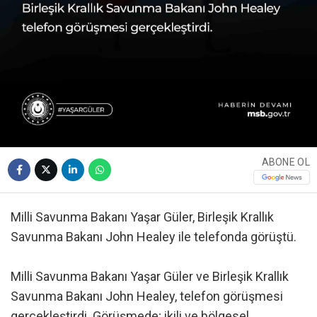
ABONE OL
Milli Savunma Bakanı Yaşar Güler, Birleşik Krallık
Savunma Bakanı John Healey ile telefonda görüştü.
Milli Savunma Bakanı Yaşar Güler ve Birleşik Krallık
Savunma Bakanı John Healey, telefon görüşmesi
gerçekleştirdi. Görüşmede; ikili ve bölgesel