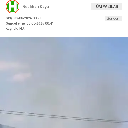
Neslihan Kaya
TÜM YAZILARI
Giriş: 08-08-2026 00:41
Gündem
Güncelleme: 08-08-2026 00:41
Kaynak: İHA