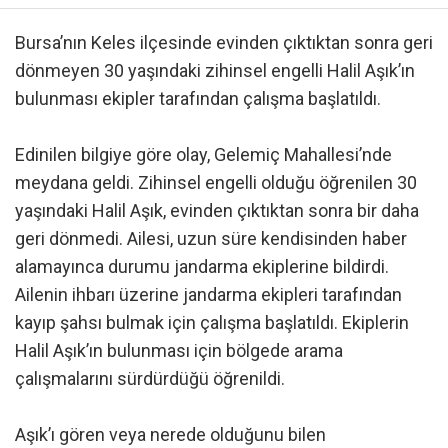
Bursa’nın Keles ilçesinde evinden çıktıktan sonra geri
dönmeyen 30 yaşındaki zihinsel engelli Halil Aşık’ın
bulunması ekipler tarafından çalışma başlatıldı.
Edinilen bilgiye göre olay, Gelemiç Mahallesi’nde
meydana geldi. Zihinsel engelli olduğu öğrenilen 30
yaşındaki Halil Aşık, evinden çıktıktan sonra bir daha
geri dönmedi. Ailesi, uzun süre kendisinden haber
alamayınca durumu jandarma ekiplerine bildirdi.
Ailenin ihbarı üzerine jandarma ekipleri tarafından
kayıp şahsı bulmak için çalışma başlatıldı. Ekiplerin
Halil Aşık’ın bulunması için bölgede arama
çalışmalarını sürdürdüğü öğrenildi.
Aşık’ı gören veya nerede olduğunu bilen