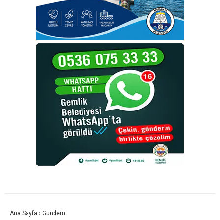
Ana Sayfa
›
Gündem