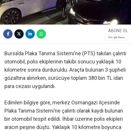
ABONE OL
Bursa’da Plaka Tanıma Sistemi’ne (PTS) takılan çalıntı
otomobil, polis ekiplerinin takibi sonucu yaklaşık 10
kilometre sonra durduruldu. Araçta bulunan 3 şüpheli
gözaltına alınırken, sürücüye toplam 380 bin TL idari
para cezası uygulandı.
Edinilen bilgiye göre, merkez Osmangazi ilçesinde
Plaka Tanıma Sistemi’ne çalıntı olarak kaydı bulunan
bir otomobil tespit edildi. İhbar üzerine polis ekipleri
aracın peşine düştü. Yaklaşık 10 kilometre boyunca