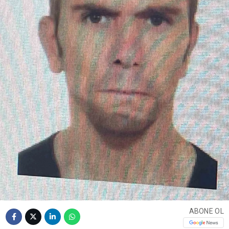
ABONE OL