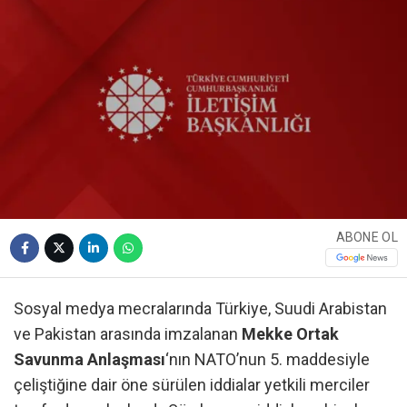
ABONE OL
Sosyal medya mecralarında Türkiye, Suudi Arabistan
ve Pakistan arasında imzalanan
Mekke Ortak
Savunma Anlaşması
‘nın NATO’nun 5. maddesiyle
çeliştiğine dair öne sürülen iddialar yetkili merciler