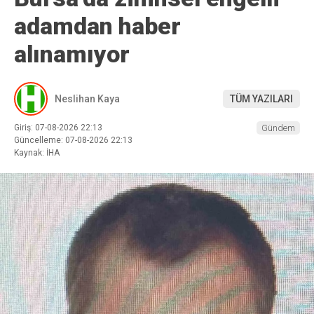
adamdan haber
alınamıyor
Neslihan Kaya
TÜM YAZILARI
Giriş: 07-08-2026 22:13
Gündem
Güncelleme: 07-08-2026 22:13
Kaynak: İHA