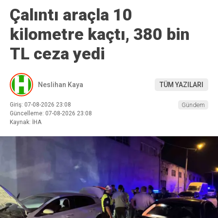
Çalıntı araçla 10
kilometre kaçtı, 380 bin
TL ceza yedi
Neslihan Kaya
TÜM YAZILARI
Giriş: 07-08-2026 23:08
Gündem
Güncelleme: 07-08-2026 23:08
Kaynak: İHA