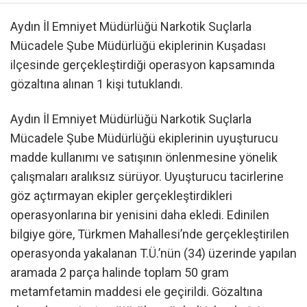
Aydın İl Emniyet Müdürlüğü Narkotik Suçlarla
Mücadele Şube Müdürlüğü ekiplerinin Kuşadası
ilçesinde gerçekleştirdiği operasyon kapsamında
gözaltına alınan 1 kişi tutuklandı.
Aydın İl Emniyet Müdürlüğü Narkotik Suçlarla
Mücadele Şube Müdürlüğü ekiplerinin uyuşturucu
madde kullanımı ve satışının önlenmesine yönelik
çalışmaları aralıksız sürüyor. Uyuşturucu tacirlerine
göz açtırmayan ekipler gerçekleştirdikleri
operasyonlarına bir yenisini daha ekledi. Edinilen
bilgiye göre, Türkmen Mahallesi’nde gerçekleştirilen
operasyonda yakalanan T.Ü.’nün (34) üzerinde yapılan
aramada 2 parça halinde toplam 50 gram
metamfetamin maddesi ele geçirildi. Gözaltına