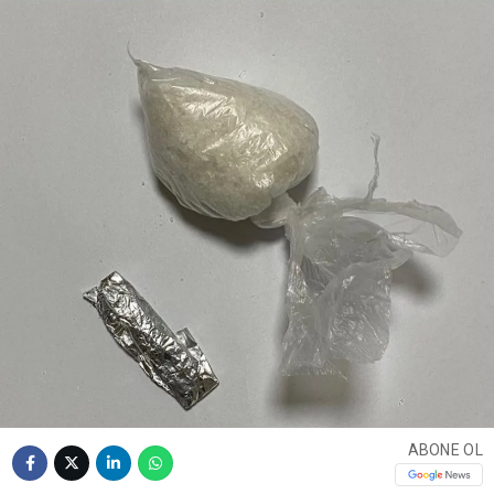
ABONE OL