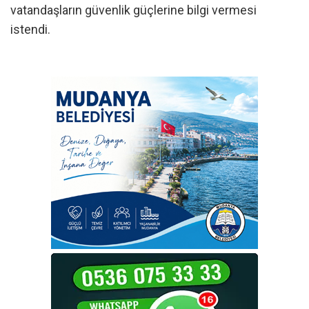
vatandaşların güvenlik güçlerine bilgi vermesi
istendi.