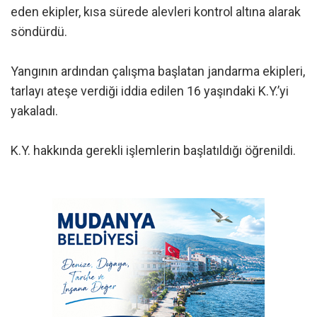
eden ekipler, kısa sürede alevleri kontrol altına alarak
söndürdü.
Yangının ardından çalışma başlatan jandarma ekipleri,
tarlayı ateşe verdiği iddia edilen 16 yaşındaki K.Y.’yi
yakaladı.
K.Y. hakkında gerekli işlemlerin başlatıldığı öğrenildi.