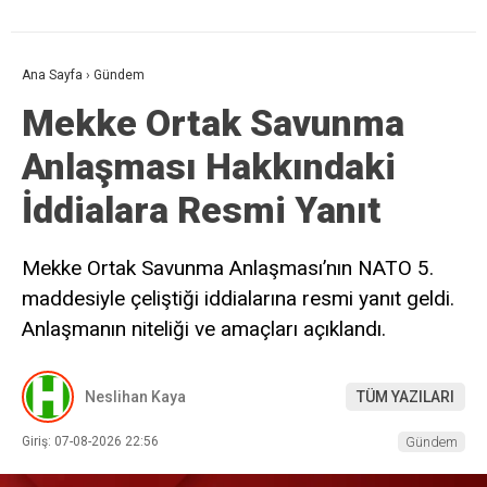
Ana Sayfa
›
Gündem
Mekke Ortak Savunma
Anlaşması Hakkındaki
İddialara Resmi Yanıt
Mekke Ortak Savunma Anlaşması’nın NATO 5.
maddesiyle çeliştiği iddialarına resmi yanıt geldi.
Anlaşmanın niteliği ve amaçları açıklandı.
Neslihan Kaya
TÜM YAZILARI
Giriş: 07-08-2026 22:56
Gündem