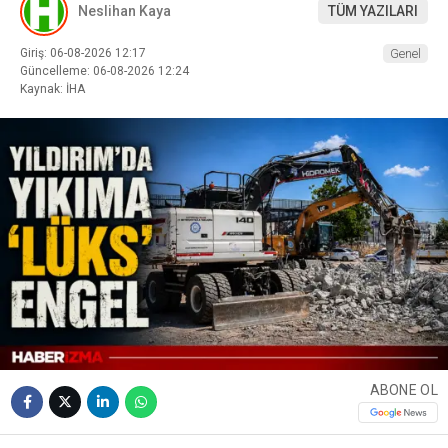
Neslihan Kaya
TÜM YAZILARI
Giriş: 06-08-2026 12:17
Genel
Güncelleme: 06-08-2026 12:24
Kaynak: İHA
ABONE OL