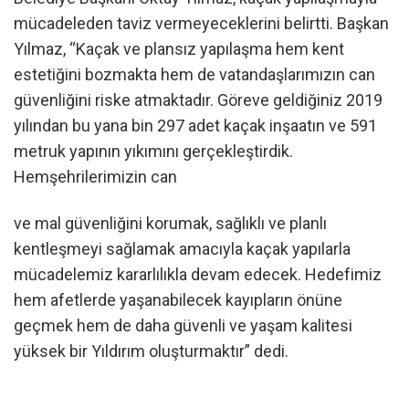
mücadeleden taviz vermeyeceklerini belirtti. Başkan
Yılmaz, “Kaçak ve plansız yapılaşma hem kent
estetiğini bozmakta hem de vatandaşlarımızın can
güvenliğini riske atmaktadır. Göreve geldiğiniz 2019
yılından bu yana bin 297 adet kaçak inşaatın ve 591
metruk yapının yıkımını gerçekleştirdik.
Hemşehrilerimizin can
ve mal güvenliğini korumak, sağlıklı ve planlı
kentleşmeyi sağlamak amacıyla kaçak yapılarla
mücadelemiz kararlılıkla devam edecek. Hedefimiz
hem afetlerde yaşanabilecek kayıpların önüne
geçmek hem de daha güvenli ve yaşam kalitesi
yüksek bir Yıldırım oluşturmaktır” dedi.