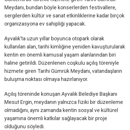
Meydanı, bundan böyle konserlerden festivallere,
sergilerden kültür ve sanat etkinliklerine kadar birçok
organizasyona ev sahipliği yapacak.
Ayvalık’ta uzun yıllar boyunca otopark olarak
kullanılan alan, tarihi kimliğine yeniden kavuşturularak
kentin en önemli kamusal yaşam alanlarından biri
haline getirildi. Düzenlenen coşkulu açılış töreniyle
hizmete giren Tarihi Gümrük Meydanı, vatandaşların
buluşma noktası olmaya hazırlanıyor.
Açılış töreninde konuşan Ayvalık Belediye Başkanı
Mesut Ergin, meydanın yalnızca fiziki bir düzenleme
olmadığını, aynı zamanda kentin sosyal ve kültürel
yaşamına önemli katkılar sağlayacak bir proje
olduğunu söyledi.