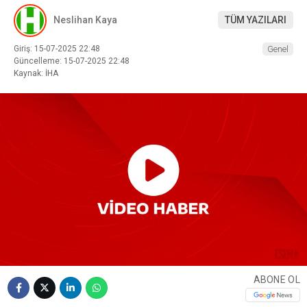
Neslihan Kaya
TÜM YAZILARI
Giriş: 15-07-2025 22:48
Genel
Güncelleme: 15-07-2025 22:48
Kaynak: İHA
ABONE OL