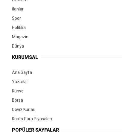
İlanlar
Spor
Politika
Magazin
Dünya
KURUMSAL
Ana Sayfa
Yazarlar
Künye
Borsa
Döviz Kurları
Kripto Para Piyasaları
POPÜLER SAYFALAR