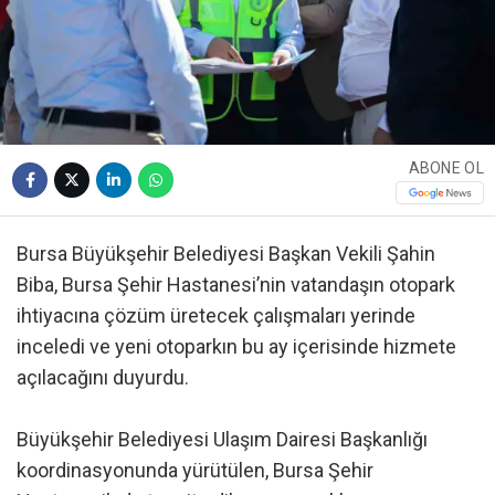
ABONE OL
Bursa Büyükşehir Belediyesi Başkan Vekili Şahin
Biba, Bursa Şehir Hastanesi’nin vatandaşın otopark
ihtiyacına çözüm üretecek çalışmaları yerinde
inceledi ve yeni otoparkın bu ay içerisinde hizmete
açılacağını duyurdu.
Büyükşehir Belediyesi Ulaşım Dairesi Başkanlığı
koordinasyonunda yürütülen, Bursa Şehir