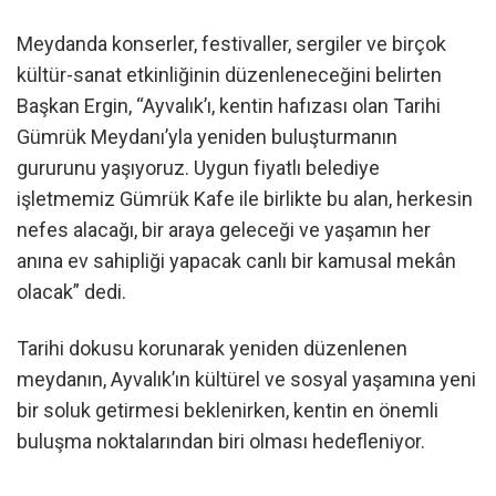
Meydanda konserler, festivaller, sergiler ve birçok
kültür-sanat etkinliğinin düzenleneceğini belirten
Başkan Ergin, “Ayvalık’ı, kentin hafızası olan Tarihi
Gümrük Meydanı’yla yeniden buluşturmanın
gururunu yaşıyoruz. Uygun fiyatlı belediye
işletmemiz Gümrük Kafe ile birlikte bu alan, herkesin
nefes alacağı, bir araya geleceği ve yaşamın her
anına ev sahipliği yapacak canlı bir kamusal mekân
olacak” dedi.
Tarihi dokusu korunarak yeniden düzenlenen
meydanın, Ayvalık’ın kültürel ve sosyal yaşamına yeni
bir soluk getirmesi beklenirken, kentin en önemli
buluşma noktalarından biri olması hedefleniyor.