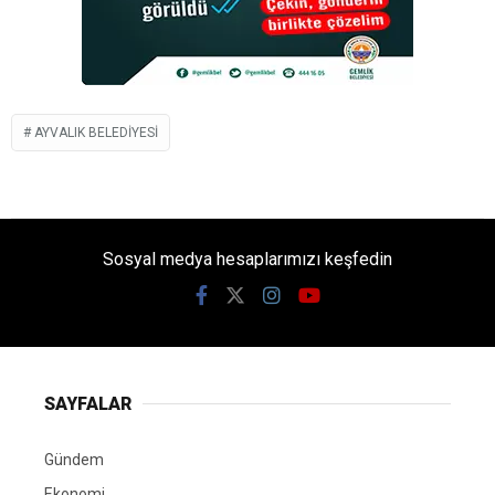
AYVALIK BELEDIYESI
Sosyal medya hesaplarımızı keşfedin
SAYFALAR
Gündem
Ekonomi