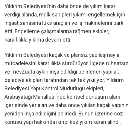
Yıldırım Belediyesi’nin daha önce de yıkım kararı
verdiği alanda, mülk sahipleri yıkımı engellemek için
inşaat sahasına lüks araçları ve iş makinelerini park
etti. Engelleme çalışmalarına rağmen ekipler,
kararlılıkla yıkıma devam etti.
Yıldırım Belediyesi kaçak ve plansız yapılaşmayla
mücadelesini kararlılıkla sürdürüyor. İlçede ruhsatsız
ve mevzuata aykırı inşa edildiği belirlenen yapılar,
belediye ekipleri tarafından tek tek yıkılıyor. Yıldırım
Belediyesi Yapı Kontrol Müdürlüğü ekipleri,
Arabayatağı Mahallesi’nde kentsel dönüşüm alanı
içerisinde yer alan ve daha önce yıkılan kaçak yapının
yeniden inşa edildiğini belirledi. Bunun üzerine söz
konusu yapı hakkında ikinci kez yıkım kararı alındı.