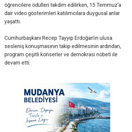
öğrencilere ödülleri takdim edilirken, 15 Temmuz’a
dair video gösterimleri katılımcılara duygusal anlar
yaşattı.
Cumhurbaşkanı Recep Tayyip Erdoğan’ın ulusa
sesleniş konuşmasının takip edilmesinin ardından,
program çeşitli konserler ve demokrasi nöbeti ile
devam etti.