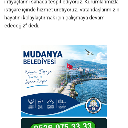
ihtiyaçlarını sahada tespit ediyoruz. Kurumlarımızla
istişare içinde hizmet üretiyoruz. Vatandaşlarımızın
hayatını kolaylaştırmak için çalışmaya devam
edeceğiz” dedi.