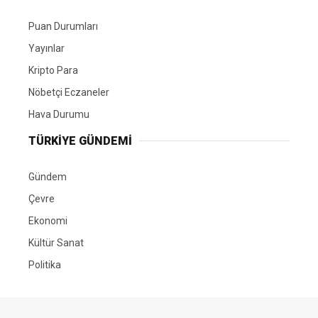
Puan Durumları
Yayınlar
Kripto Para
Nöbetçi Eczaneler
Hava Durumu
TÜRKIYE GÜNDEMI
Gündem
Çevre
Ekonomi
Kültür Sanat
Politika