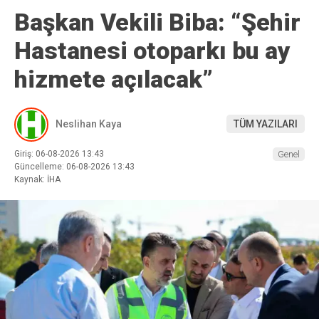
Başkan Vekili Biba: “Şehir
Hastanesi otoparkı bu ay
hizmete açılacak”
Neslihan Kaya
TÜM YAZILARI
Giriş: 06-08-2026 13:43
Genel
Güncelleme: 06-08-2026 13:43
Kaynak: İHA