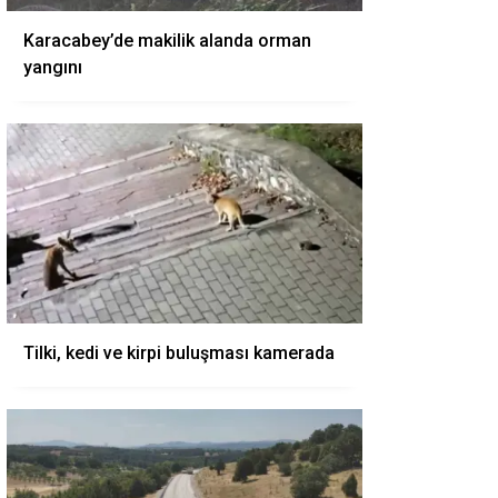
Karacabey’de makilik alanda orman
yangını
Tilki, kedi ve kirpi buluşması kamerada