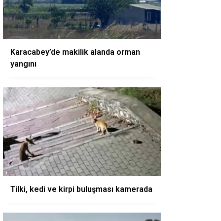
Karacabey’de makilik alanda orman
yangını
Tilki, kedi ve kirpi buluşması kamerada