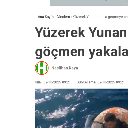
Ana Sayfa
›
Gündem
›
Yüzerek Yunanistan’a geçmeye ça
Yüzerek Yunani
göçmen yakala
Neslihan Kaya
Giriş: 02-10-2025 09:21
Güncelleme: 02-10-2025 09:21