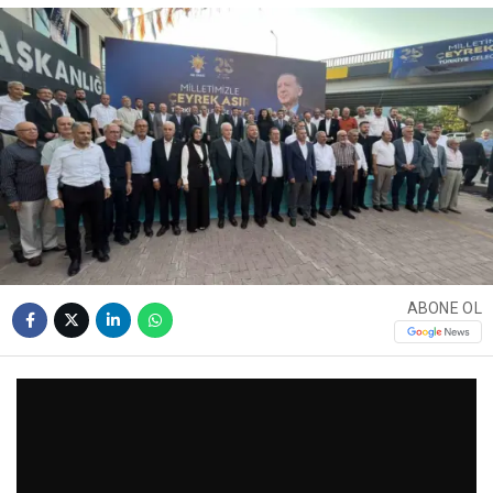
ABONE OL