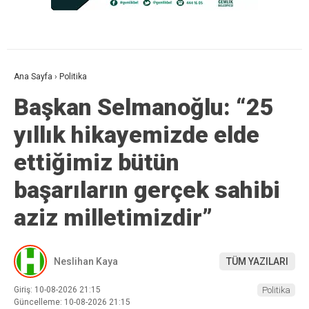
Ana Sayfa
›
Politika
Başkan Selmanoğlu: “25
yıllık hikayemizde elde
ettiğimiz bütün
başarıların gerçek sahibi
aziz milletimizdir”
Neslihan Kaya
TÜM YAZILARI
Giriş: 10-08-2026 21:15
Politika
Güncelleme: 10-08-2026 21:15