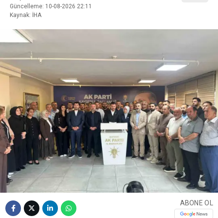
Güncelleme: 10-08-2026 22:11
Kaynak: İHA
ABONE OL