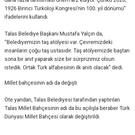
1926 Birinci Türkoloji Kongresi’nin 100. yıl dönümü”
ifadelerini kullandı.
Talas Belediye Başkanı Mustafa Yalçın da,
“Belediyemizin taş atölyesi var. Çevremizdeki
insanların çoğu taş ustasıdır. Taş atölyemizde baştan
sona bir anıt yaparak size bir sürprizimiz olsun
istedik. Ortak Türk alfabesinin ilk anıtı olacak” dedi.
Millet bahçesinin adı da değişti
Öte yandan, Talas Belediyesi tarafından yaptırılan
Talas Millet Bahçesinin adı da bu açılışla beraber Türk
Dünyası Millet Bahçesi olarak değiştirildi.