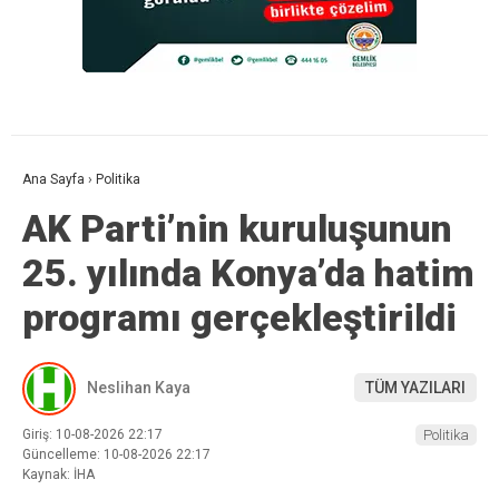
Ana Sayfa
›
Politika
AK Parti’nin kuruluşunun
25. yılında Konya’da hatim
programı gerçekleştirildi
Neslihan Kaya
TÜM YAZILARI
Giriş: 10-08-2026 22:17
Politika
Güncelleme: 10-08-2026 22:17
Kaynak: İHA