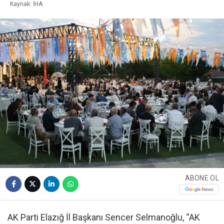
Kaynak: İHA
ABONE OL
AK Parti Elazığ İl Başkanı Sencer Selmanoğlu, “AK