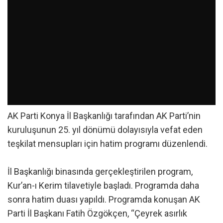
AK Parti Konya İl Başkanlığı tarafından AK Parti’nin
kuruluşunun 25. yıl dönümü dolayısıyla vefat eden
teşkilat mensupları için hatim programı düzenlendi.
İl Başkanlığı binasında gerçekleştirilen program,
Kur’an-ı Kerim tilavetiyle başladı. Programda daha
sonra hatim duası yapıldı. Programda konuşan AK
Parti İl Başkanı Fatih Özgökçen, “Çeyrek asırlık