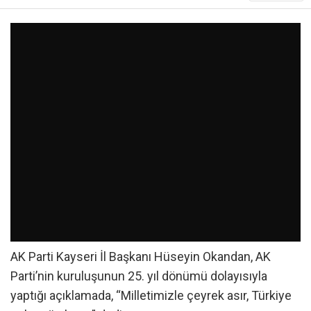
AK Parti Kayseri İl Başkanı Hüseyin Okandan, AK
Parti’nin kuruluşunun 25. yıl dönümü dolayısıyla
yaptığı açıklamada, “Milletimizle çeyrek asır, Türkiye