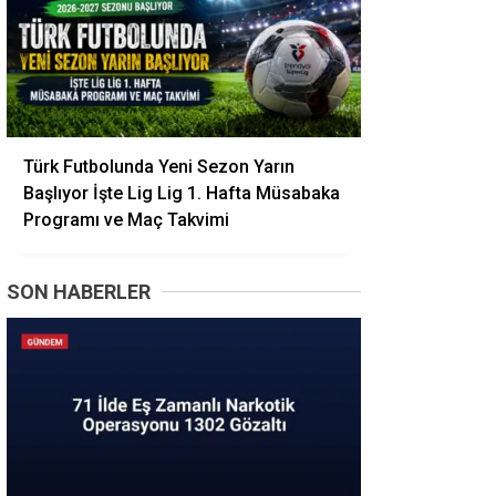
Türk Futbolunda Yeni Sezon Yarın
Başlıyor İşte Lig Lig 1. Hafta Müsabaka
Programı ve Maç Takvimi
SON HABERLER