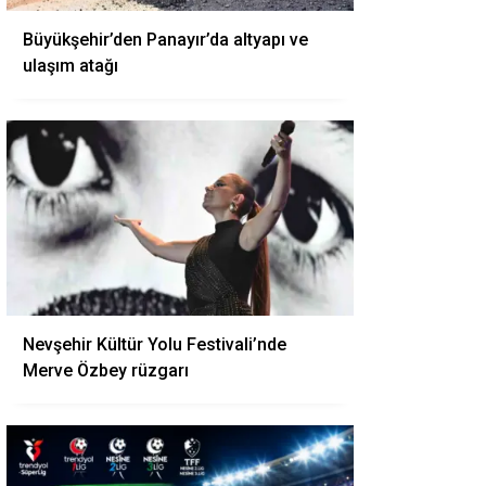
Büyükşehir’den Panayır’da altyapı ve
ulaşım atağı
Nevşehir Kültür Yolu Festivali’nde
Merve Özbey rüzgarı