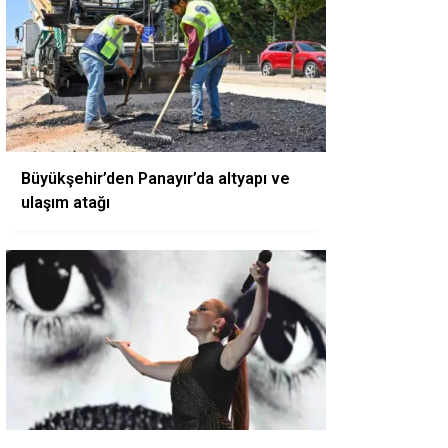
Büyükşehir’den Panayır’da altyapı ve
ulaşım atağı