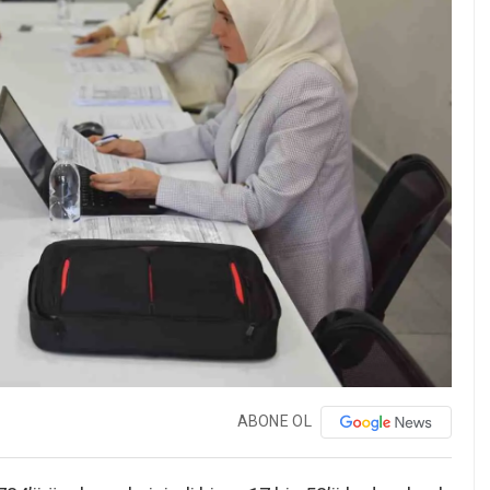
ABONE OL