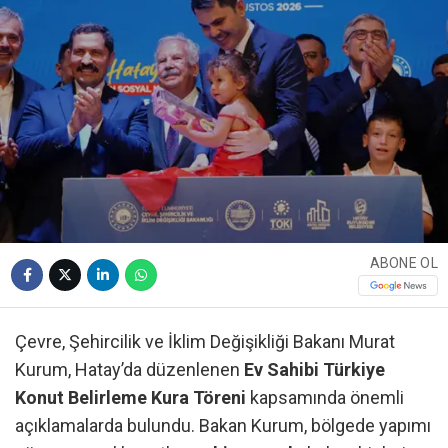
ABONE OL
Çevre, Şehircilik ve İklim Değişikliği Bakanı Murat
Kurum, Hatay’da düzenlenen
Ev Sahibi Türkiye
Konut Belirleme Kura Töreni
kapsamında önemli
açıklamalarda bulundu. Bakan Kurum, bölgede yapımı