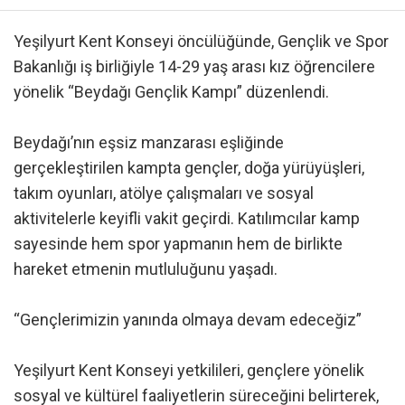
Yeşilyurt Kent Konseyi öncülüğünde, Gençlik ve Spor
Bakanlığı iş birliğiyle 14-29 yaş arası kız öğrencilere
yönelik “Beydağı Gençlik Kampı” düzenlendi.
Beydağı’nın eşsiz manzarası eşliğinde
gerçekleştirilen kampta gençler, doğa yürüyüşleri,
takım oyunları, atölye çalışmaları ve sosyal
aktivitelerle keyifli vakit geçirdi. Katılımcılar kamp
sayesinde hem spor yapmanın hem de birlikte
hareket etmenin mutluluğunu yaşadı.
“Gençlerimizin yanında olmaya devam edeceğiz”
Yeşilyurt Kent Konseyi yetkilileri, gençlere yönelik
sosyal ve kültürel faaliyetlerin süreceğini belirterek,