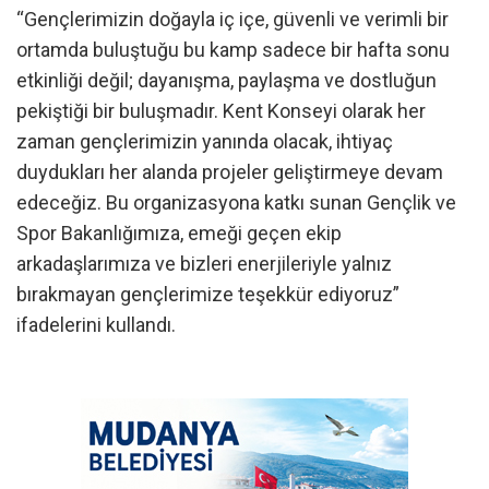
“Gençlerimizin doğayla iç içe, güvenli ve verimli bir
ortamda buluştuğu bu kamp sadece bir hafta sonu
etkinliği değil; dayanışma, paylaşma ve dostluğun
pekiştiği bir buluşmadır. Kent Konseyi olarak her
zaman gençlerimizin yanında olacak, ihtiyaç
duydukları her alanda projeler geliştirmeye devam
edeceğiz. Bu organizasyona katkı sunan Gençlik ve
Spor Bakanlığımıza, emeği geçen ekip
arkadaşlarımıza ve bizleri enerjileriyle yalnız
bırakmayan gençlerimize teşekkür ediyoruz”
ifadelerini kullandı.