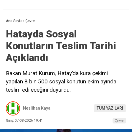
Ana Sayfa
›
Çevre
Hatayda Sosyal
Konutların Teslim Tarihi
Açıklandı
Bakan Murat Kurum, Hatay’da kura çekimi
yapılan 8 bin 500 sosyal konutun ekim ayında
teslim edileceğini duyurdu.
Neslihan Kaya
TÜM YAZILARI
Giriş: 07-08-2026 19:41
Çevre