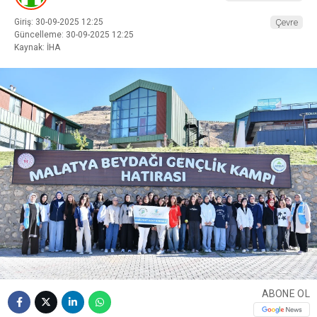
Giriş: 30-09-2025 12:25
Çevre
Güncelleme: 30-09-2025 12:25
Kaynak: İHA
ABONE OL