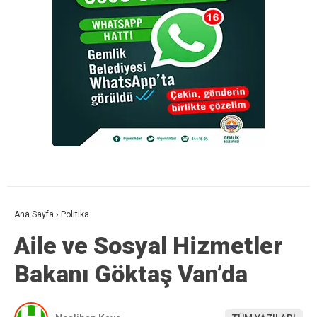
Ana Sayfa
›
Politika
Aile ve Sosyal Hizmetler
Bakanı Göktaş Van’da