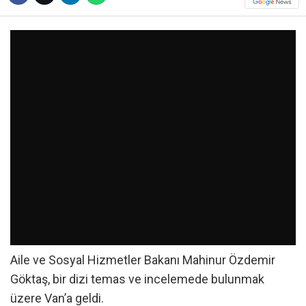
Aile ve Sosyal Hizmetler Bakanı Mahinur Özdemir
Göktaş, bir dizi temas ve incelemede bulunmak
üzere Van’a geldi.