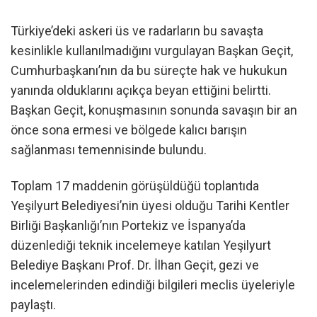
Türkiye’deki askeri üs ve radarların bu savaşta
kesinlikle kullanılmadığını vurgulayan Başkan Geçit,
Cumhurbaşkanı’nın da bu süreçte hak ve hukukun
yanında olduklarını açıkça beyan ettiğini belirtti.
Başkan Geçit, konuşmasının sonunda savaşın bir an
önce sona ermesi ve bölgede kalıcı barışın
sağlanması temennisinde bulundu.
Toplam 17 maddenin görüşüldüğü toplantıda
Yeşilyurt Belediyesi’nin üyesi olduğu Tarihi Kentler
Birliği Başkanlığı’nın Portekiz ve İspanya’da
düzenlediği teknik incelemeye katılan Yeşilyurt
Belediye Başkanı Prof. Dr. İlhan Geçit, gezi ve
incelemelerinden edindiği bilgileri meclis üyeleriyle
paylaştı.