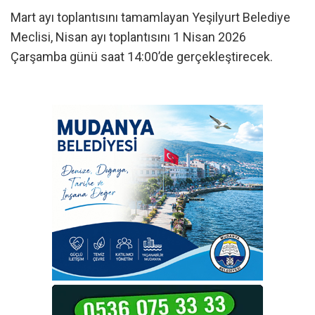
Mart ayı toplantısını tamamlayan Yeşilyurt Belediye
Meclisi, Nisan ayı toplantısını 1 Nisan 2026
Çarşamba günü saat 14:00’de gerçekleştirecek.