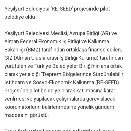
Yeşilyurt Belediyesi ‘RE-SEED’ projesinde pilot
belediye oldu
Yeşilyurt Belediyesi Meclisi, Avrupa Birliği (AB) ve
Alman Federal Ekonomik İş Birliği ve Kalkınma
Bakanlığı (BMZ) tarafından ortaklaşa finanse edilen,
GIZ (Alman Uluslararası İş Birliği Kurumu) tarafından
yürütülen ve Türkiye Belediyeler Birliği’nin ana ortak
olarak yer aldığı “Deprem Bölgelerinde Sürdürülebilir
İstihdam ve Sosyo-Ekonomik Kalkınma (RE-SEED)
Projesi”ne pilot belediye olarak katılmasına karar
verilmesi ve yapılacak çalışmalarda görev alacak
koordinatörlerin belirlenmesine yönelik gündem
maddesini görüştü.