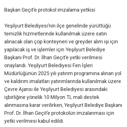
Başkan Geçit’e protokol imzalama yetkisi
Yeşilyurt Belediyesi’nin ilçe genelinde yürüttüğü
temizlik hizmetlerinde kullanılmak üzere satın
alınacak olan çöp konteyneri ve greyder alım işi için
yapılacak iş ve işlemler için Yeşilyurt Belediye
Başkanı Prof. Dr. İlhan Geçit’e yetki verilmesi
onaylandı. Yeşilyurt Belediyesi Fen İşleri
Müdürlüğünün 2025 yılı yatırım programına alınan yol
ve kaldırım imalatları yatırımlarında kullanılmak üzere
Çevre Ajansı ile Yeşilyurt Belediyesi arasındaki
işbirliğine yönelik 10 Milyon TL mali destek
alınmasına karar verilirken, Yeşilyurt Belediye Başkanı
Prof. Dr. İlhan Geçit’e protokolün imzalanması için
yetki verilmesi kabul edildi.