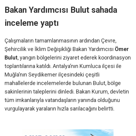
Bakan Yardımcısı Bulut sahada
inceleme yaptı
Çalışmaların tamamlanmasının ardından Çevre,
Şehircilik ve İklim Değişikliği Bakan Yardımcısı
Ömer
Bulut
, yangın bölgelerini ziyaret ederek koordinasyon
toplantılarına katıldı. Antalya’nın Kumluca ilçesi ile
Muğla’nın Seydikemer ilçesindeki çeşitli
mahallelerde incelemelerde bulunan Bulut, bölge
sakinlerinin taleplerini dinledi. Bakan Kurum, devletin
tüm imkanlarıyla vatandaşların yanında olduğunu
vurgulayarak yaraların hızla sarılacağını belirtti.