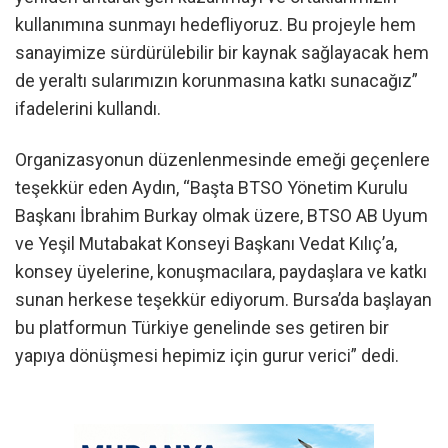
kullanımına sunmayı hedefliyoruz. Bu projeyle hem
sanayimize sürdürülebilir bir kaynak sağlayacak hem
de yeraltı sularımızın korunmasına katkı sunacağız”
ifadelerini kullandı.
Organizasyonun düzenlenmesinde emeği geçenlere
teşekkür eden Aydın, “Başta BTSO Yönetim Kurulu
Başkanı İbrahim Burkay olmak üzere, BTSO AB Uyum
ve Yeşil Mutabakat Konseyi Başkanı Vedat Kılıç’a,
konsey üyelerine, konuşmacılara, paydaşlara ve katkı
sunan herkese teşekkür ediyorum. Bursa’da başlayan
bu platformun Türkiye genelinde ses getiren bir
yapıya dönüşmesi hepimiz için gurur verici” dedi.