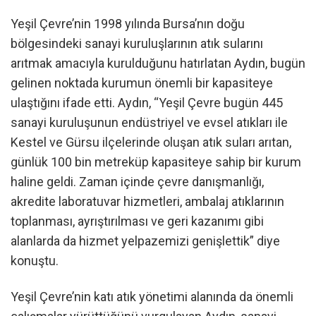
Yeşil Çevre’nin 1998 yılında Bursa’nın doğu
bölgesindeki sanayi kuruluşlarının atık sularını
arıtmak amacıyla kurulduğunu hatırlatan Aydın, bugün
gelinen noktada kurumun önemli bir kapasiteye
ulaştığını ifade etti. Aydın, “Yeşil Çevre bugün 445
sanayi kuruluşunun endüstriyel ve evsel atıkları ile
Kestel ve Gürsu ilçelerinde oluşan atık suları arıtan,
günlük 100 bin metreküp kapasiteye sahip bir kurum
haline geldi. Zaman içinde çevre danışmanlığı,
akredite laboratuvar hizmetleri, ambalaj atıklarının
toplanması, ayrıştırılması ve geri kazanımı gibi
alanlarda da hizmet yelpazemizi genişlettik” diye
konuştu.
Yeşil Çevre’nin katı atık yönetimi alanında da önemli