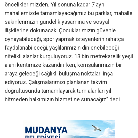
önceliklerimizden. Yıl sonuna kadar 7 ayrı
mahallemizde tamamlayacağımız bu parklar, mahalle
sakinlerimizin gündelik yaşamına ve sosyal
ilişkilerine dokunacak. Çocuklarımızın güvenle
oynayabileceği, spor yapmak isteyenlerin rahatça
faydalanabileceği, yaşlılarımızın dinlenebileceği
nitelikli alanlar kurguluyoruz. 13 bin metrekarelik yeşil
alanı kentimize kazandırırken, komşularımızın bir
araya geleceği sağlıklı buluşma noktaları inşa
ediyoruz. Çalışmalarımızı planlanan takvim
doğrultusunda tamamlayarak tüm alanları yıl
bitmeden halkımızın hizmetine sunacağız” dedi.