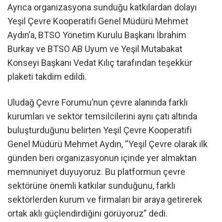
Ayrıca organizasyona sunduğu katkılardan dolayı
Yeşil Çevre Kooperatifi Genel Müdürü Mehmet
Aydın’a, BTSO Yönetim Kurulu Başkanı İbrahim
Burkay ve BTSO AB Uyum ve Yeşil Mutabakat
Konseyi Başkanı Vedat Kılıç tarafından teşekkür
plaketi takdim edildi.
Uludağ Çevre Forumu’nun çevre alanında farklı
kurumları ve sektör temsilcilerini aynı çatı altında
buluşturduğunu belirten Yeşil Çevre Kooperatifi
Genel Müdürü Mehmet Aydın, “Yeşil Çevre olarak ilk
günden beri organizasyonun içinde yer almaktan
memnuniyet duyuyoruz. Bu platformun çevre
sektörüne önemli katkılar sunduğunu, farklı
sektörlerden kurum ve firmaları bir araya getirerek
ortak aklı güçlendirdiğini görüyoruz” dedi.