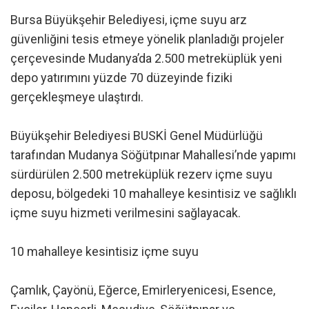
Bursa Büyükşehir Belediyesi, içme suyu arz
güvenliğini tesis etmeye yönelik planladığı projeler
çerçevesinde Mudanya’da 2.500 metreküplük yeni
depo yatırımını yüzde 70 düzeyinde fiziki
gerçekleşmeye ulaştırdı.
Büyükşehir Belediyesi BUSKİ Genel Müdürlüğü
tarafından Mudanya Söğütpınar Mahallesi’nde yapımı
sürdürülen 2.500 metreküplük rezerv içme suyu
deposu, bölgedeki 10 mahalleye kesintisiz ve sağlıklı
içme suyu hizmeti verilmesini sağlayacak.
10 mahalleye kesintisiz içme suyu
Çamlık, Çayönü, Eğerce, Emirleryenicesi, Esence,