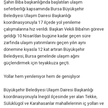
Şahin Biba başkanlığında başlatılan ulaşım
seferberliği kapsamında Bursa Büyükşehir
Belediyesi Ulaşım Dairesi Başkanlığı
koordinasyonuyla 17 ilçede yol yenileme
çalışmalarına hız verildi. Başkan Vekili Biba’nın göreve
geldiği 10 Nisan’dan bugüne kadar geçen süre
zarfında ulaşım yatırımlarını geçen yılın aynı
dönemine kıyasla 12 kat artıran Büyükşehir
Belediyesi, Bursa genelinde ulaşım ağını
güçlendirmek için teyakkuza geçti.
Yollar hem yenileniyor hem de genişliyor
Büyükşehir Belediyesi Ulaşım Dairesi Başkanlığı
koordinasyonuyla İnegöl ilçesinde yer alan Tekke,
Sülüklügöl ve Karahasanlar mahallelerinin iç yolları ve