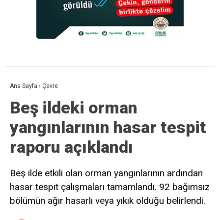
Ana Sayfa
›
Çevre
Beş ildeki orman
yangınlarının hasar tespit
raporu açıklandı
Beş ilde etkili olan orman yangınlarının ardından
hasar tespit çalışmaları tamamlandı. 92 bağımsız
bölümün ağır hasarlı veya yıkık olduğu belirlendi.