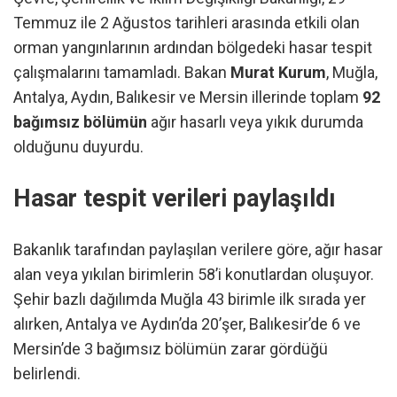
Temmuz ile 2 Ağustos tarihleri arasında etkili olan
orman yangınlarının ardından bölgedeki hasar tespit
çalışmalarını tamamladı. Bakan
Murat Kurum
, Muğla,
Antalya, Aydın, Balıkesir ve Mersin illerinde toplam
92
bağımsız bölümün
ağır hasarlı veya yıkık durumda
olduğunu duyurdu.
Hasar tespit verileri paylaşıldı
Bakanlık tarafından paylaşılan verilere göre, ağır hasar
alan veya yıkılan birimlerin 58’i konutlardan oluşuyor.
Şehir bazlı dağılımda Muğla 43 birimle ilk sırada yer
alırken, Antalya ve Aydın’da 20’şer, Balıkesir’de 6 ve
Mersin’de 3 bağımsız bölümün zarar gördüğü
belirlendi.