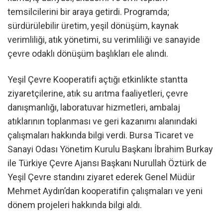
temsilcilerini bir araya getirdi. Programda;
sürdürülebilir üretim, yeşil dönüşüm, kaynak
verimliliği, atık yönetimi, su verimliliği ve sanayide
çevre odaklı dönüşüm başlıkları ele alındı.
Yeşil Çevre Kooperatifi açtığı etkinlikte stantta
ziyaretçilerine, atık su arıtma faaliyetleri, çevre
danışmanlığı, laboratuvar hizmetleri, ambalaj
atıklarının toplanması ve geri kazanımı alanındaki
çalışmaları hakkında bilgi verdi. Bursa Ticaret ve
Sanayi Odası Yönetim Kurulu Başkanı İbrahim Burkay
ile Türkiye Çevre Ajansı Başkanı Nurullah Öztürk de
Yeşil Çevre standını ziyaret ederek Genel Müdür
Mehmet Aydın’dan kooperatifin çalışmaları ve yeni
dönem projeleri hakkında bilgi aldı.