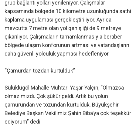
grup bağlantı yolları yenileniyor. Çalışmalar
kapsamında bölgede 10 kilometre uzunluğunda sathi
kaplama uygulaması gerçekleştiriliyor. Ayrıca
mevcutta 7 metre olan yol genişliği de 9 metreye
çıkarılıyor. Çalışmaların tamamlanmasıyla beraber
bölgede ulaşım konforunun artması ve vatandaşların
daha güvenli yolculuk yapması hedefleniyor.
“Çamurdan tozdan kurtulduk”
Sülüklügöl Mahalle Muhtarı Yaşar Yalçın, “Olmazsa
olmazımızdı. Çok şükür geldi. Artık bu yolun
çamurundan ve tozundan kurtulduk. Büyükşehir
Belediye Başkan Vekilimiz Şahin Biba’ya çok teşekkür
ediyorum” dedi.