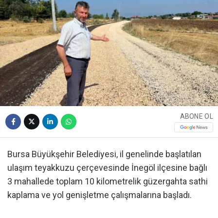
ABONE OL
Bursa Büyükşehir Belediyesi, il genelinde başlatılan
ulaşım teyakkuzu çerçevesinde İnegöl ilçesine bağlı
3 mahallede toplam 10 kilometrelik güzergahta sathi
kaplama ve yol genişletme çalışmalarına başladı.