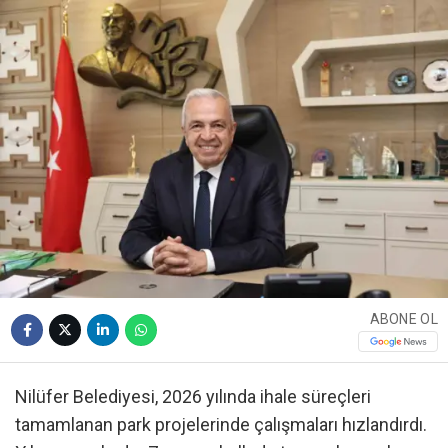
ABONE OL
Nilüfer Belediyesi, 2026 yılında ihale süreçleri
tamamlanan park projelerinde çalışmaları hızlandırdı.