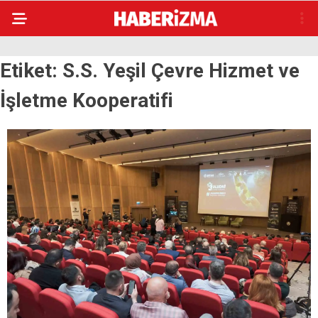
Etiket:
S.S. Yeşil Çevre Hizmet ve
İşletme Kooperatifi