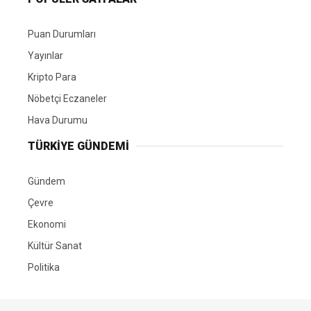
Puan Durumları
Yayınlar
Kripto Para
Nöbetçi Eczaneler
Hava Durumu
TÜRKIYE GÜNDEMI
Gündem
Çevre
Ekonomi
Kültür Sanat
Politika