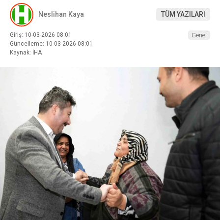
Neslihan Kaya
TÜM YAZILARI
Giriş: 10-03-2026 08:01
Genel
Güncelleme: 10-03-2026 08:01
Kaynak: İHA