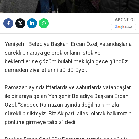
ABONE OL
Yenişehir Belediye Başkanı Ercan Özel, vatandaşlarla
sürekli bir araya gelerek onların istek ve
beklentilerine çözüm bulabilmek için gece gündüz
demeden ziyaretlerini sürdürüyor.
Ramazan ayında iftarlarda ve sahurlarda vatandaşlar
ile bir araya gelen Yenişehir Belediye Başkanı Ercan
Özel, “Sadece Ramazan ayında değil halkımızla
sürekli birlikteyiz. Biz Ak parti ailesi olarak halkımızın
gönlüne girmeye talibiz” dedi.