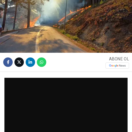
ABONE OL