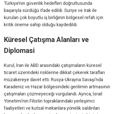
Türkiye’nin güvenlik hedefleri doğrultusunda
başarıyla sürdüğü ifade edildi. Suriye ve Irak ile
kurulan çok boyutlu iş birliğinin bölgesel refah için
kritik öneme sahip olduğu kaydedildi.
Küresel Çatışma Alanları ve
Diplomasi
Kurul, İran ile ABD arasındaki çatışmaların küresel
ticaret üzerindeki risklerine dikkat çekerek tarafları
müzakereye davet etti. Rusya-Ukrayna Savaşı’nda
Karadeniz ve Hazar bölgesindeki gerilimin artmasının
çatışmaları çözmeyeceği vurgulandı. Ayrıca, İsrail
Yönetimi’nin Filistin topraklarındaki yerleşimci
faaliyetleri ve kutsal mekanlara yönelik saldırıları