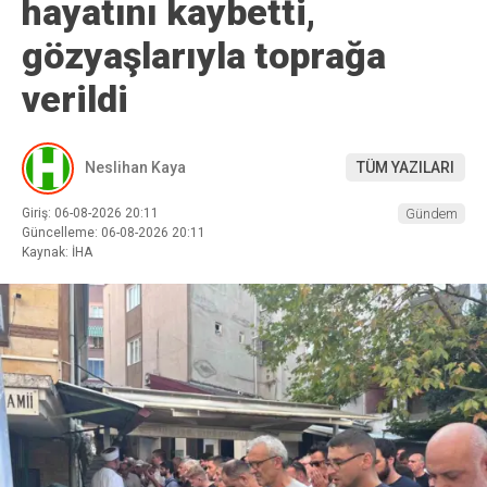
hayatını kaybetti,
gözyaşlarıyla toprağa
verildi
Neslihan Kaya
TÜM YAZILARI
Giriş: 06-08-2026 20:11
Gündem
Güncelleme: 06-08-2026 20:11
Kaynak: İHA