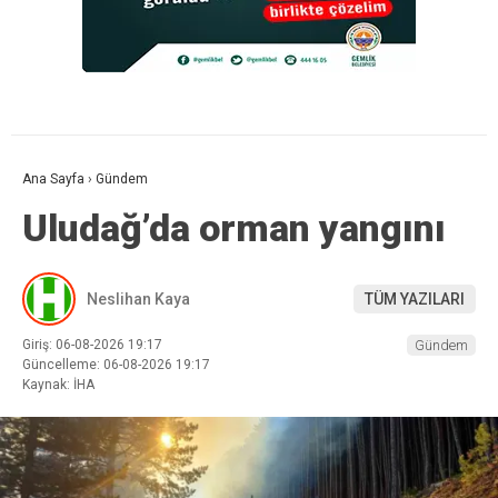
Ana Sayfa
›
Gündem
Uludağ’da orman yangını
Neslihan Kaya
TÜM YAZILARI
Giriş: 06-08-2026 19:17
Gündem
Güncelleme: 06-08-2026 19:17
Kaynak: İHA