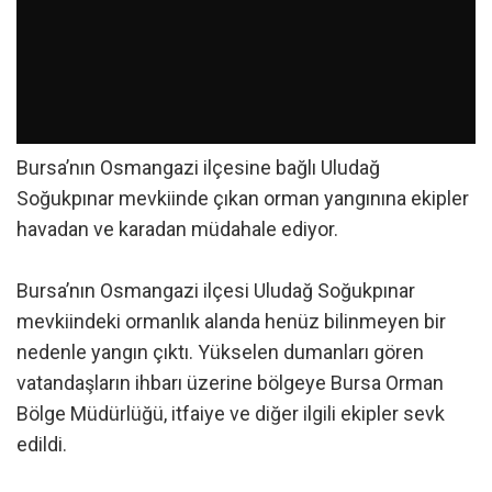
Bursa’nın Osmangazi ilçesine bağlı Uludağ
Soğukpınar mevkiinde çıkan orman yangınına ekipler
havadan ve karadan müdahale ediyor.
Bursa’nın Osmangazi ilçesi Uludağ Soğukpınar
mevkiindeki ormanlık alanda henüz bilinmeyen bir
nedenle yangın çıktı. Yükselen dumanları gören
vatandaşların ihbarı üzerine bölgeye Bursa Orman
Bölge Müdürlüğü, itfaiye ve diğer ilgili ekipler sevk
edildi.