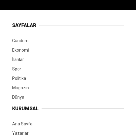
SAYFALAR
Gündem
Ekonomi
İlanlar
Spor
Politika
Magazin
Dünya
KURUMSAL
Ana Sayfa
Yazarlar