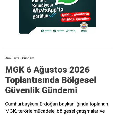
Ana Sayfa
›
Gündem
MGK 6 Ağustos 2026
Toplantısında Bölgesel
Güvenlik Gündemi
Cumhurbaşkanı Erdoğan başkanlığında toplanan
MGK, terörle mücadele, bölgesel çatışmalar ve