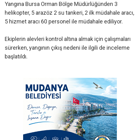
Yangına Bursa Orman Bölge Müdürlüğünden 3
helikopter, 5 arazöz 2 su tankeri, 2 ilk müdahale aracı,
5 hizmet aracı 60 personel ile müdahale ediliyor.
Ekiplerin alevleri kontrol altına almak için çalışmaları
sürerken, yangının çıkış nedeni ile ilgili de inceleme
başlatıldı.