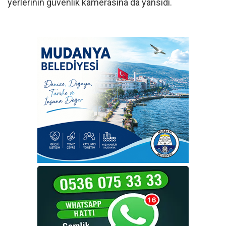
yerlerinin güvenlik kamerasına da yansıdı.