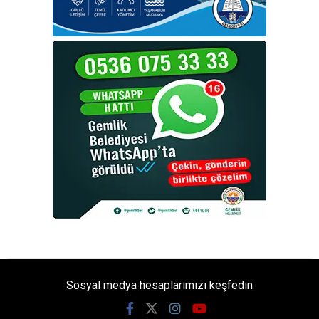
Sosyal medya hesaplarımızı keşfedin