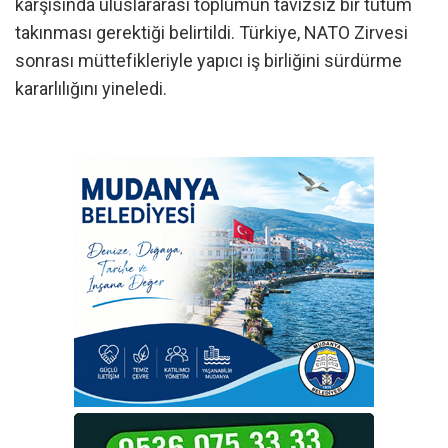
karşısında uluslararası toplumun tavizsiz bir tutum
takınması gerektiği belirtildi. Türkiye, NATO Zirvesi
sonrası müttefikleriyle yapıcı iş birliğini sürdürme
kararlılığını yineledi.