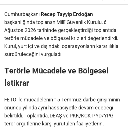
Cumhurbaşkanı
Recep Tayyip Erdoğan
başkanlığında toplanan Millî Güvenlik Kurulu, 6
Ağustos 2026 tarihinde gerçekleştirdiği toplantıda
terörle mücadele ve bölgesel krizleri değerlendirdi.
Kurul, yurt içi ve dışındaki operasyonların kararlılıkla
sürdürüleceğini vurguladı.
Terörle Mücadele ve Bölgesel
İstikrar
FETÖ ile mücadelenin 15 Temmuz darbe girişiminin
onuncu yılında aynı hassasiyetle devam edeceği
belirtildi. Toplantıda, DEAŞ ve PKK/KCK-PYD/YPG
terör örgütlerine karşı yürütülen faaliyetlerin,