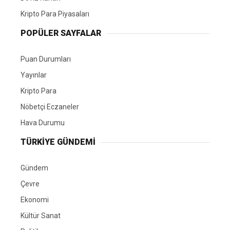
Kripto Para Piyasaları
POPÜLER SAYFALAR
Puan Durumları
Yayınlar
Kripto Para
Nöbetçi Eczaneler
Hava Durumu
TÜRKIYE GÜNDEMI
Gündem
Çevre
Ekonomi
Kültür Sanat