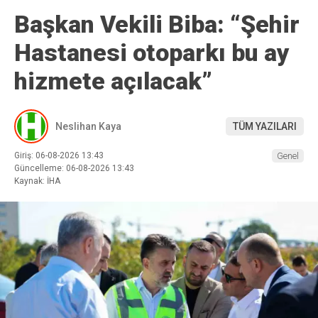
Başkan Vekili Biba: “Şehir
Hastanesi otoparkı bu ay
hizmete açılacak”
Neslihan Kaya
TÜM YAZILARI
Giriş: 06-08-2026 13:43
Genel
Güncelleme: 06-08-2026 13:43
Kaynak: İHA