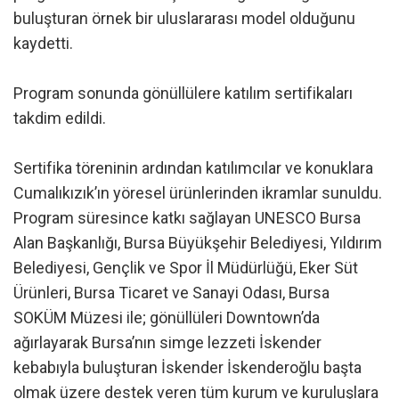
buluşturan örnek bir uluslararası model olduğunu
kaydetti.
Program sonunda gönüllülere katılım sertifikaları
takdim edildi.
Sertifika töreninin ardından katılımcılar ve konuklara
Cumalıkızık’ın yöresel ürünlerinden ikramlar sunuldu.
Program süresince katkı sağlayan UNESCO Bursa
Alan Başkanlığı, Bursa Büyükşehir Belediyesi, Yıldırım
Belediyesi, Gençlik ve Spor İl Müdürlüğü, Eker Süt
Ürünleri, Bursa Ticaret ve Sanayi Odası, Bursa
SOKÜM Müzesi ile; gönüllüleri Downtown’da
ağırlayarak Bursa’nın simge lezzeti İskender
kebabıyla buluşturan İskender İskenderoğlu başta
olmak üzere destek veren tüm kurum ve kuruluşlara