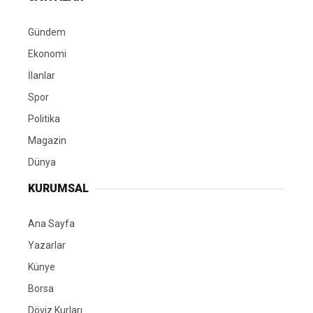
Gündem
Ekonomi
İlanlar
Spor
Politika
Magazin
Dünya
KURUMSAL
Ana Sayfa
Yazarlar
Künye
Borsa
Döviz Kurları