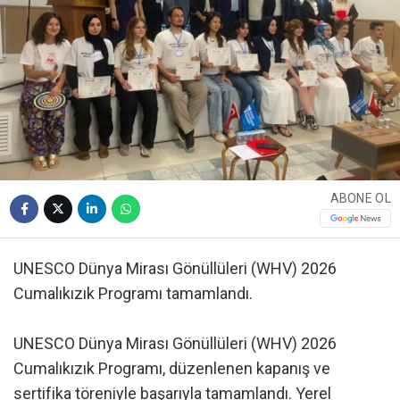
ABONE OL
UNESCO Dünya Mirası Gönüllüleri (WHV) 2026
Cumalıkızık Programı tamamlandı.
UNESCO Dünya Mirası Gönüllüleri (WHV) 2026
Cumalıkızık Programı, düzenlenen kapanış ve
sertifika töreniyle başarıyla tamamlandı. Yerel