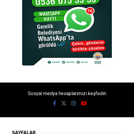
Sosyal medya hesaplarımızı keşfedin
SAYFALAR