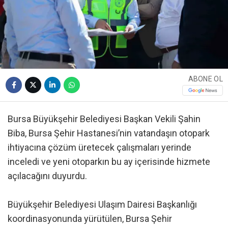
ABONE OL
Bursa Büyükşehir Belediyesi Başkan Vekili Şahin
Biba, Bursa Şehir Hastanesi’nin vatandaşın otopark
ihtiyacına çözüm üretecek çalışmaları yerinde
inceledi ve yeni otoparkın bu ay içerisinde hizmete
açılacağını duyurdu.
Büyükşehir Belediyesi Ulaşım Dairesi Başkanlığı
koordinasyonunda yürütülen, Bursa Şehir