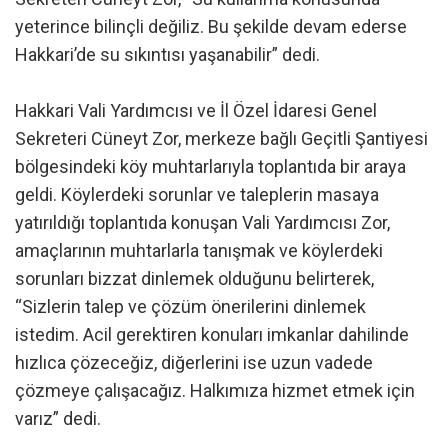
yeterince bilinçli değiliz. Bu şekilde devam ederse
Hakkari’de su sıkıntısı yaşanabilir” dedi.
Hakkari Vali Yardımcısı ve İl Özel İdaresi Genel
Sekreteri Cüneyt Zor, merkeze bağlı Geçitli Şantiyesi
bölgesindeki köy muhtarlarıyla toplantıda bir araya
geldi. Köylerdeki sorunlar ve taleplerin masaya
yatırıldığı toplantıda konuşan Vali Yardımcısı Zor,
amaçlarının muhtarlarla tanışmak ve köylerdeki
sorunları bizzat dinlemek olduğunu belirterek,
“Sizlerin talep ve çözüm önerilerini dinlemek
istedim. Acil gerektiren konuları imkanlar dahilinde
hızlıca çözeceğiz, diğerlerini ise uzun vadede
çözmeye çalışacağız. Halkımıza hizmet etmek için
varız” dedi.