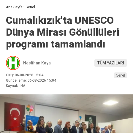
Ana Sayfa
›
Genel
Cumalıkızık’ta UNESCO
Dünya Mirası Gönüllüleri
programı tamamlandı
Neslihan Kaya
TÜM YAZILARI
Giriş: 06-08-2026 15:04
Genel
Güncelleme: 06-08-2026 15:04
Kaynak: İHA