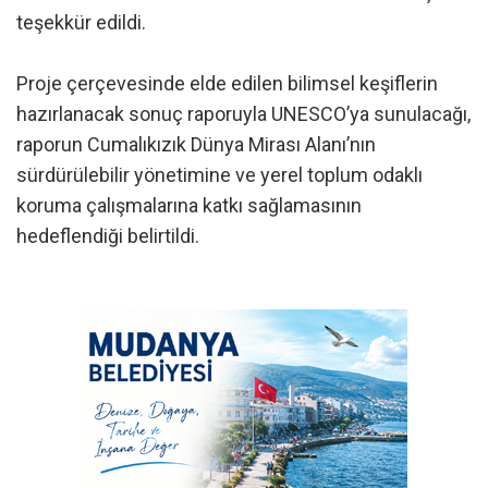
teşekkür edildi.
Proje çerçevesinde elde edilen bilimsel keşiflerin
hazırlanacak sonuç raporuyla UNESCO’ya sunulacağı,
raporun Cumalıkızık Dünya Mirası Alanı’nın
sürdürülebilir yönetimine ve yerel toplum odaklı
koruma çalışmalarına katkı sağlamasının
hedeflendiği belirtildi.