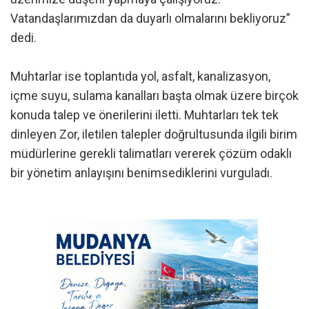
Vatandaşlarımızdan da duyarlı olmalarını bekliyoruz”
dedi.
Muhtarlar ise toplantıda yol, asfalt, kanalizasyon,
içme suyu, sulama kanalları başta olmak üzere birçok
konuda talep ve önerilerini iletti. Muhtarları tek tek
dinleyen Zor, iletilen talepler doğrultusunda ilgili birim
müdürlerine gerekli talimatları vererek çözüm odaklı
bir yönetim anlayışını benimsediklerini vurguladı.