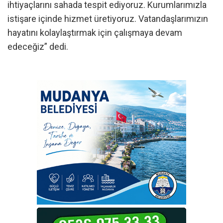
ihtiyaçlarını sahada tespit ediyoruz. Kurumlarımızla
istişare içinde hizmet üretiyoruz. Vatandaşlarımızın
hayatını kolaylaştırmak için çalışmaya devam
edeceğiz” dedi.