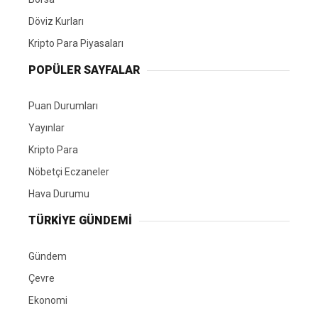
Döviz Kurları
Kripto Para Piyasaları
POPÜLER SAYFALAR
Puan Durumları
Yayınlar
Kripto Para
Nöbetçi Eczaneler
Hava Durumu
TÜRKIYE GÜNDEMI
Gündem
Çevre
Ekonomi