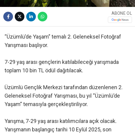
ABONE OL
“Üzümlü’de Yaşam” temalı 2. Geleneksel Fotoğraf
Yarışması başlıyor.
7-29 yaş arası gençlerin katılabileceği yarışmada
toplam 10 bin TL ödül dağıtılacak.
Üzümlü Gençlik Merkezi tarafından düzenlenen 2.
Geleneksel Fotoğraf Yarışması, bu yıl “Üzümlü’de
Yaşam” temasıyla gerçekleştiriliyor.
Yarışma, 7-29 yaş arası katılımcılara açık olacak.
Yarışmanın başlangıç tarihi 10 Eylül 2025, son