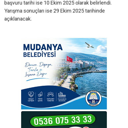
başvuru tarihi ise 10 Ekim 2025 olarak belirlendi.
Yarışma sonuçları ise 29 Ekim 2025 tarihinde
açıklanacak.