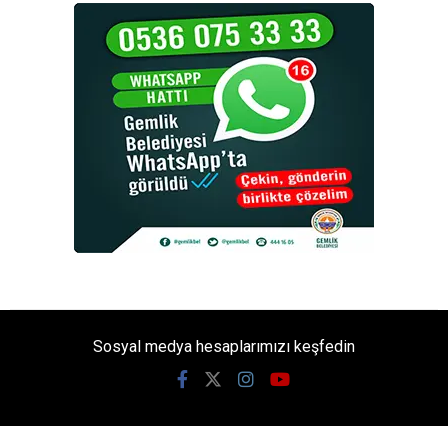
Sosyal medya hesaplarımızı keşfedin