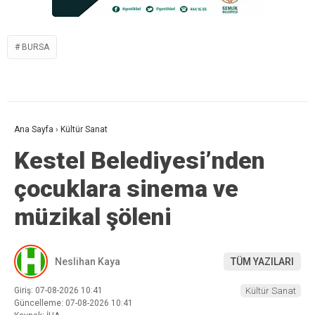
BURSA
Ana Sayfa
›
Kültür Sanat
Kestel Belediyesi’nden
çocuklara sinema ve
müzikal şöleni
Neslihan Kaya
TÜM YAZILARI
Giriş: 07-08-2026 10:41
Kültür Sanat
Güncelleme: 07-08-2026 10:41