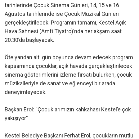
tarihlerinde Çocuk Sinema Günleri, 14, 15 ve 16
Ağustos tarihlerinde ise Çocuk Müzikal Günleri
gerçekleştirilecek. Programın tamamı, Kestel Açık
Hava Sahnesi (Amfi Tiyatro)’nda her akşam saat
20.30’da başlayacak.
Öte yandan altı gün boyunca devam edecek program
kapsamında çocuklar, açık havada gerçekleştirilecek
sinema gösterimlerini izleme fırsatı bulurken, çocuk
müzikalleriyle de sanat ve eğlenceyi bir arada
deneyimleyecek.
Başkan Erol: “Çocuklarımızın kahkahası Kestel’e çok
yakışıyor”
Kestel Belediye Başkanı Ferhat Erol, çocukların mutlu