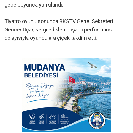
gece boyunca yankılandı.
Tiyatro oyunu sonunda BKSTV Genel Sekreteri
Gencer Uçar, sergiledikleri başarılı performans
dolayısıyla oyunculara çiçek takdim etti.