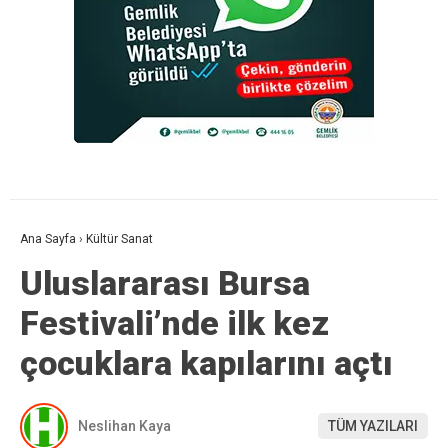
Ana Sayfa
›
Kültür Sanat
Uluslararası Bursa
Festivali’nde ilk kez
çocuklara kapılarını açtı
Neslihan Kaya
TÜM YAZILARI