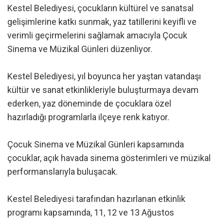
Kestel Belediyesi, çocukların kültürel ve sanatsal
gelişimlerine katkı sunmak, yaz tatillerini keyifli ve
verimli geçirmelerini sağlamak amacıyla Çocuk
Sinema ve Müzikal Günleri düzenliyor.
Kestel Belediyesi, yıl boyunca her yaştan vatandaşı
kültür ve sanat etkinlikleriyle buluşturmaya devam
ederken, yaz döneminde de çocuklara özel
hazırladığı programlarla ilçeye renk katıyor.
Çocuk Sinema ve Müzikal Günleri kapsamında
çocuklar, açık havada sinema gösterimleri ve müzikal
performanslarıyla buluşacak.
Kestel Belediyesi tarafından hazırlanan etkinlik
programı kapsamında, 11, 12 ve 13 Ağustos