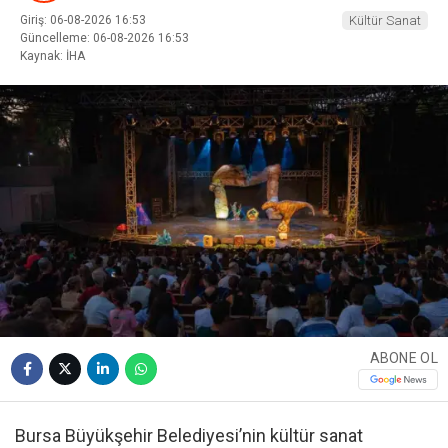
Giriş: 06-08-2026 16:53
Kültür Sanat
Güncelleme: 06-08-2026 16:53
Kaynak: İHA
ABONE OL
Bursa Büyükşehir Belediyesi’nin kültür sanat