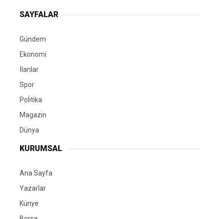
SAYFALAR
Gündem
Ekonomi
İlanlar
Spor
Politika
Magazin
Dünya
KURUMSAL
Ana Sayfa
Yazarlar
Künye
Borsa