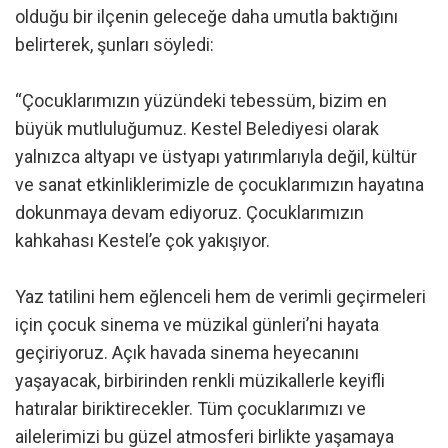
olduğu bir ilçenin geleceğe daha umutla baktığını
belirterek, şunları söyledi:
“Çocuklarımızın yüzündeki tebessüm, bizim en
büyük mutluluğumuz. Kestel Belediyesi olarak
yalnızca altyapı ve üstyapı yatırımlarıyla değil, kültür
ve sanat etkinliklerimizle de çocuklarımızın hayatına
dokunmaya devam ediyoruz. Çocuklarımızın
kahkahası Kestel’e çok yakışıyor.
Yaz tatilini hem eğlenceli hem de verimli geçirmeleri
için çocuk sinema ve müzikal günleri’ni hayata
geçiriyoruz. Açık havada sinema heyecanını
yaşayacak, birbirinden renkli müzikallerle keyifli
hatıralar biriktirecekler. Tüm çocuklarımızı ve
ailelerimizi bu güzel atmosferi birlikte yaşamaya