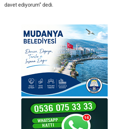
davet ediyorum” dedi.