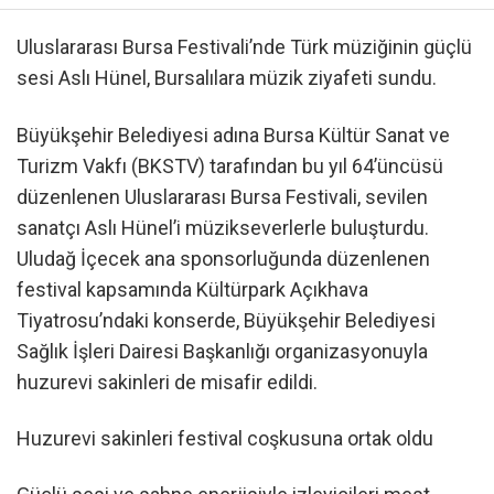
Uluslararası Bursa Festivali’nde Türk müziğinin güçlü
sesi Aslı Hünel, Bursalılara müzik ziyafeti sundu.
Büyükşehir Belediyesi adına Bursa Kültür Sanat ve
Turizm Vakfı (BKSTV) tarafından bu yıl 64’üncüsü
düzenlenen Uluslararası Bursa Festivali, sevilen
sanatçı Aslı Hünel’i müzikseverlerle buluşturdu.
Uludağ İçecek ana sponsorluğunda düzenlenen
festival kapsamında Kültürpark Açıkhava
Tiyatrosu’ndaki konserde, Büyükşehir Belediyesi
Sağlık İşleri Dairesi Başkanlığı organizasyonuyla
huzurevi sakinleri de misafir edildi.
Huzurevi sakinleri festival coşkusuna ortak oldu