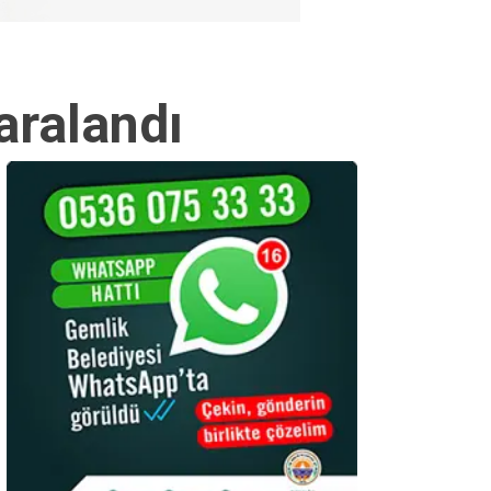
aralandı