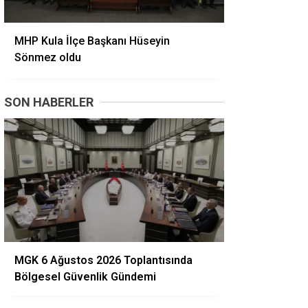
MHP Kula İlçe Başkanı Hüseyin
Sönmez oldu
SON HABERLER
MGK 6 Ağustos 2026 Toplantısında
Bölgesel Güvenlik Gündemi