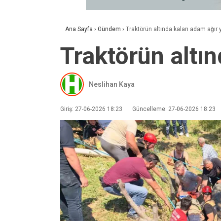
Ana Sayfa
›
Gündem
›
Traktörün altında kalan adam ağır 
Traktörün altı
Neslihan Kaya
Giriş: 27-06-2026 18:23
Güncelleme: 27-06-2026 18:23