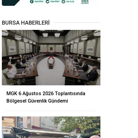
BURSA HABERLERI
MGK 6 Ağustos 2026 Toplantısında
Bölgesel Güvenlik Gündemi