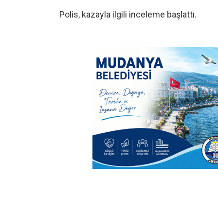
Polis, kazayla ilgili inceleme başlattı.