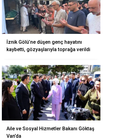
İznik Gölü’ne düşen genç hayatını
kaybetti, gözyaşlarıyla toprağa verildi
Aile ve Sosyal Hizmetler Bakanı Göktaş
Van’da