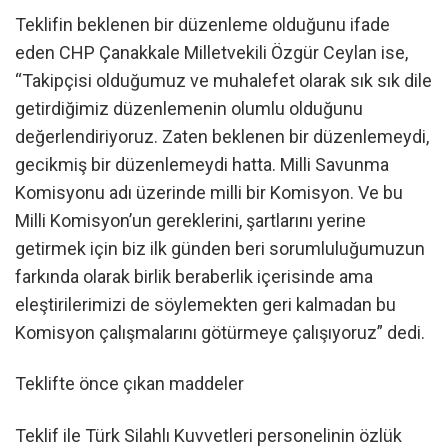
Teklifin beklenen bir düzenleme olduğunu ifade
eden CHP Çanakkale Milletvekili Özgür Ceylan ise,
“Takipçisi olduğumuz ve muhalefet olarak sık sık dile
getirdiğimiz düzenlemenin olumlu olduğunu
değerlendiriyoruz. Zaten beklenen bir düzenlemeydi,
gecikmiş bir düzenlemeydi hatta. Milli Savunma
Komisyonu adı üzerinde milli bir Komisyon. Ve bu
Milli Komisyon’un gereklerini, şartlarını yerine
getirmek için biz ilk günden beri sorumluluğumuzun
farkında olarak birlik beraberlik içerisinde ama
eleştirilerimizi de söylemekten geri kalmadan bu
Komisyon çalışmalarını götürmeye çalışıyoruz” dedi.
Teklifte önce çıkan maddeler
Teklif ile Türk Silahlı Kuvvetleri personelinin özlük