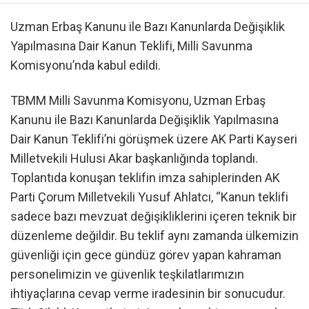
Uzman Erbaş Kanunu ile Bazı Kanunlarda Değişiklik
Yapılmasına Dair Kanun Teklifi, Milli Savunma
Komisyonu’nda kabul edildi.
TBMM Milli Savunma Komisyonu, Uzman Erbaş
Kanunu ile Bazı Kanunlarda Değişiklik Yapılmasına
Dair Kanun Teklifi’ni görüşmek üzere AK Parti Kayseri
Milletvekili Hulusi Akar başkanlığında toplandı.
Toplantıda konuşan teklifin imza sahiplerinden AK
Parti Çorum Milletvekili Yusuf Ahlatcı, “Kanun teklifi
sadece bazı mevzuat değişikliklerini içeren teknik bir
düzenleme değildir. Bu teklif aynı zamanda ülkemizin
güvenliği için gece gündüz görev yapan kahraman
personelimizin ve güvenlik teşkilatlarımızın
ihtiyaçlarına cevap verme iradesinin bir sonucudur.