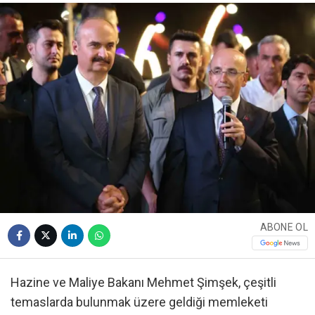
ABONE OL
Hazine ve Maliye Bakanı Mehmet Şimşek, çeşitli
temaslarda bulunmak üzere geldiği memleketi