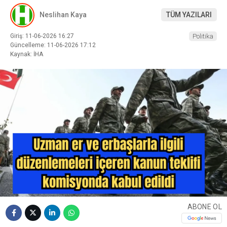
Neslihan Kaya
TÜM YAZILARI
Giriş: 11-06-2026 16:27
Politika
Güncelleme: 11-06-2026 17:12
Kaynak: İHA
ABONE OL