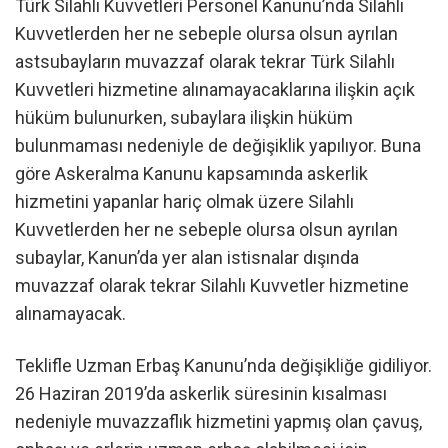
Türk Silahlı Kuvvetleri Personel Kanunu’nda Silahlı
Kuvvetlerden her ne sebeple olursa olsun ayrılan
astsubayların muvazzaf olarak tekrar Türk Silahlı
Kuvvetleri hizmetine alınamayacaklarına ilişkin açık
hüküm bulunurken, subaylara ilişkin hüküm
bulunmaması nedeniyle de değişiklik yapılıyor. Buna
göre Askeralma Kanunu kapsamında askerlik
hizmetini yapanlar hariç olmak üzere Silahlı
Kuvvetlerden her ne sebeple olursa olsun ayrılan
subaylar, Kanun’da yer alan istisnalar dışında
muvazzaf olarak tekrar Silahlı Kuvvetler hizmetine
alınamayacak.
Teklifle Uzman Erbaş Kanunu’nda değişikliğe gidiliyor.
26 Haziran 2019’da askerlik süresinin kısalması
nedeniyle muvazzaflık hizmetini yapmış olan çavuş,