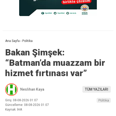
Ana Sayfa
›
Politika
Bakan Şimşek:
“Batman’da muazzam bir
hizmet fırtınası var”
Neslihan Kaya
TÜM YAZILARI
Giriş: 08-08-2026 01:07
Politika
Güncelleme: 08-08-2026 01:07
Kaynak: İHA