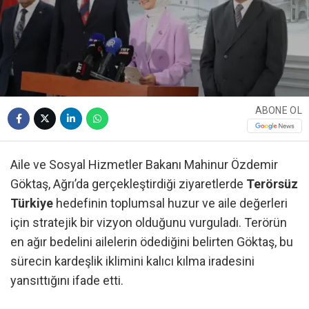
ABONE OL
Aile ve Sosyal Hizmetler Bakanı Mahinur Özdemir
Göktaş, Ağrı’da gerçekleştirdiği ziyaretlerde
Terörsüz
Türkiye
hedefinin toplumsal huzur ve aile değerleri
için stratejik bir vizyon olduğunu vurguladı. Terörün
en ağır bedelini ailelerin ödediğini belirten Göktaş, bu
sürecin kardeşlik iklimini kalıcı kılma iradesini
yansıttığını ifade etti.