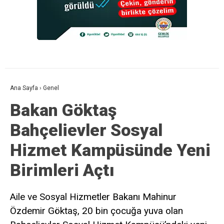
Ana Sayfa
›
Genel
Bakan Göktaş
Bahçelievler Sosyal
Hizmet Kampüsünde Yeni
Birimleri Açtı
Aile ve Sosyal Hizmetler Bakanı Mahinur
Özdemir Göktaş, 20 bin çocuğa yuva olan