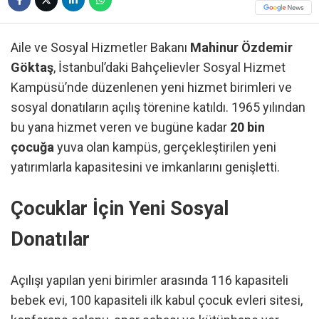
Aile ve Sosyal Hizmetler Bakanı
Mahinur Özdemir
Göktaş
, İstanbul’daki Bahçelievler Sosyal Hizmet
Kampüsü’nde düzenlenen yeni hizmet birimleri ve
sosyal donatıların açılış törenine katıldı. 1965 yılından
bu yana hizmet veren ve bugüne kadar
20 bin
çocuğa
yuva olan kampüs, gerçekleştirilen yeni
yatırımlarla kapasitesini ve imkanlarını genişletti.
Çocuklar İçin Yeni Sosyal
Donatılar
Açılışı yapılan yeni birimler arasında 116 kapasiteli
bebek evi, 100 kapasiteli ilk kabul çocuk evleri sitesi,