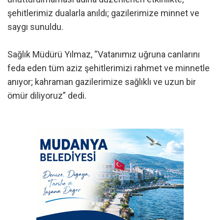
şehitlerimiz dualarla anıldı; gazilerimize minnet ve
saygı sunuldu.
Sağlık Müdürü Yılmaz, “Vatanımız uğruna canlarını
feda eden tüm aziz şehitlerimizi rahmet ve minnetle
anıyor; kahraman gazilerimize sağlıklı ve uzun bir
ömür diliyoruz” dedi.