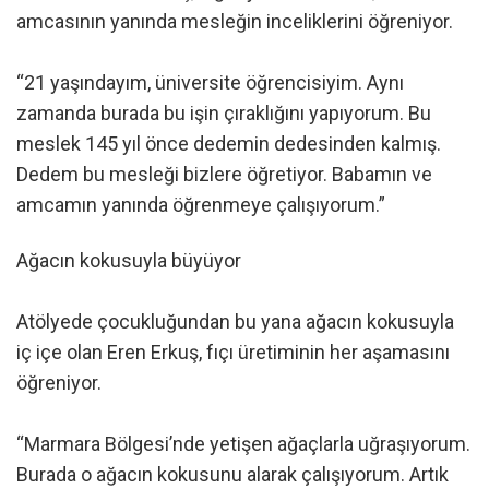
amcasının yanında mesleğin inceliklerini öğreniyor.
“21 yaşındayım, üniversite öğrencisiyim. Aynı
zamanda burada bu işin çıraklığını yapıyorum. Bu
meslek 145 yıl önce dedemin dedesinden kalmış.
Dedem bu mesleği bizlere öğretiyor. Babamın ve
amcamın yanında öğrenmeye çalışıyorum.”
Ağacın kokusuyla büyüyor
Atölyede çocukluğundan bu yana ağacın kokusuyla
iç içe olan Eren Erkuş, fıçı üretiminin her aşamasını
öğreniyor.
“Marmara Bölgesi’nde yetişen ağaçlarla uğraşıyorum.
Burada o ağacın kokusunu alarak çalışıyorum. Artık