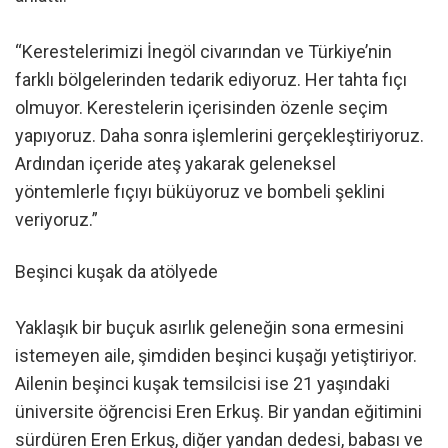
“Kerestelerimizi İnegöl civarından ve Türkiye’nin
farklı bölgelerinden tedarik ediyoruz. Her tahta fıçı
olmuyor. Kerestelerin içerisinden özenle seçim
yapıyoruz. Daha sonra işlemlerini gerçekleştiriyoruz.
Ardından içeride ateş yakarak geleneksel
yöntemlerle fıçıyı büküyoruz ve bombeli şeklini
veriyoruz.”
Beşinci kuşak da atölyede
Yaklaşık bir buçuk asırlık geleneğin sona ermesini
istemeyen aile, şimdiden beşinci kuşağı yetiştiriyor.
Ailenin beşinci kuşak temsilcisi ise 21 yaşındaki
üniversite öğrencisi Eren Erkuş. Bir yandan eğitimini
sürdüren Eren Erkuş, diğer yandan dedesi, babası ve