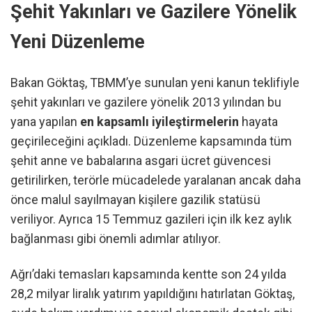
Şehit Yakınları ve Gazilere Yönelik
Yeni Düzenleme
Bakan Göktaş, TBMM’ye sunulan yeni kanun teklifiyle
şehit yakınları ve gazilere yönelik 2013 yılından bu
yana yapılan
en kapsamlı iyileştirmelerin
hayata
geçirileceğini açıkladı. Düzenleme kapsamında tüm
şehit anne ve babalarına asgari ücret güvencesi
getirilirken, terörle mücadelede yaralanan ancak daha
önce malul sayılmayan kişilere gazilik statüsü
veriliyor. Ayrıca 15 Temmuz gazileri için ilk kez aylık
bağlanması gibi önemli adımlar atılıyor.
Ağrı’daki temasları kapsamında kentte son 24 yılda
28,2 milyar liralık yatırım yapıldığını hatırlatan Göktaş,