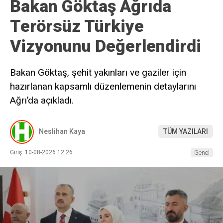
Bakan Göktaş Ağrıda
Terörsüz Türkiye
Vizyonunu Değerlendirdi
Bakan Göktaş, şehit yakınları ve gaziler için
hazırlanan kapsamlı düzenlemenin detaylarını
Ağrı’da açıkladı.
Neslihan Kaya
TÜM YAZILARI
Giriş: 10-08-2026 12:26
Genel