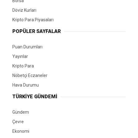
Borsa
Döviz Kurları
Kripto Para Piyasaları
POPÜLER SAYFALAR
Puan Durumları
Yayınlar
Kripto Para
Nöbetçi Eczaneler
Hava Durumu
TÜRKIYE GÜNDEMI
Gündem
Çevre
Ekonomi