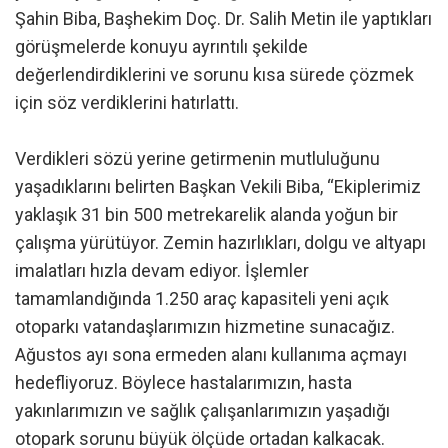
Şahin Biba, Başhekim Doç. Dr. Salih Metin ile yaptıkları
görüşmelerde konuyu ayrıntılı şekilde
değerlendirdiklerini ve sorunu kısa sürede çözmek
için söz verdiklerini hatırlattı.
Verdikleri sözü yerine getirmenin mutluluğunu
yaşadıklarını belirten Başkan Vekili Biba, “Ekiplerimiz
yaklaşık 31 bin 500 metrekarelik alanda yoğun bir
çalışma yürütüyor. Zemin hazırlıkları, dolgu ve altyapı
imalatları hızla devam ediyor. İşlemler
tamamlandığında 1.250 araç kapasiteli yeni açık
otoparkı vatandaşlarımızın hizmetine sunacağız.
Ağustos ayı sona ermeden alanı kullanıma açmayı
hedefliyoruz. Böylece hastalarımızın, hasta
yakınlarımızın ve sağlık çalışanlarımızın yaşadığı
otopark sorunu büyük ölçüde ortadan kalkacak.