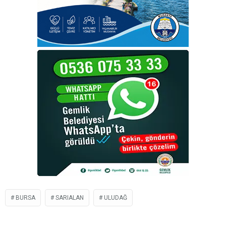
BURSA
SARIALAN
ULUDAĞ