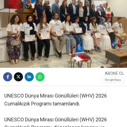
ABONE OL
UNESCO Dünya Mirası Gönüllüleri (WHV) 2026
Cumalıkızık Programı tamamlandı.
UNESCO Dünya Mirası Gönüllüleri (WHV) 2026