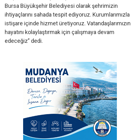
Bursa Büyükşehir Belediyesi olarak şehrimizin
ihtiyaçlarını sahada tespit ediyoruz. Kurumlarımızla
istişare içinde hizmet üretiyoruz. Vatandaşlarımızın
hayatını kolaylaştırmak için çalışmaya devam
edeceğiz” dedi.