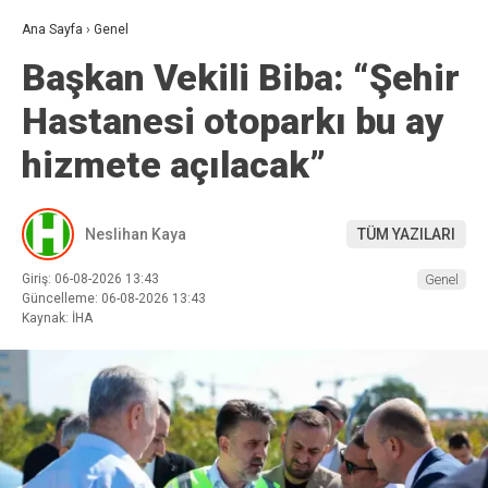
Ana Sayfa
›
Genel
Başkan Vekili Biba: “Şehir
Hastanesi otoparkı bu ay
hizmete açılacak”
Neslihan Kaya
TÜM YAZILARI
Giriş: 06-08-2026 13:43
Genel
Güncelleme: 06-08-2026 13:43
Kaynak: İHA