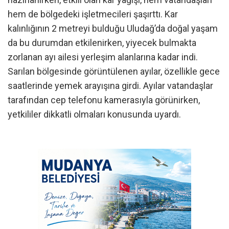
hem de bölgedeki işletmecileri şaşırttı. Kar
kalınlığının 2 metreyi bulduğu Uludağ’da doğal yaşam
da bu durumdan etkilenirken, yiyecek bulmakta
zorlanan ayı ailesi yerleşim alanlarına kadar indi.
Sarılan bölgesinde görüntülenen ayılar, özellikle gece
saatlerinde yemek arayışına girdi. Ayılar vatandaşlar
tarafından cep telefonu kamerasıyla görünirken,
yetkililer dikkatli olmaları konusunda uyardı.