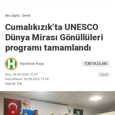
Ana Sayfa
›
Genel
Cumalıkızık’ta UNESCO
Dünya Mirası Gönüllüleri
programı tamamlandı
Neslihan Kaya
TÜM YAZILARI
Giriş: 06-08-2026 15:04
Genel
Güncelleme: 06-08-2026 15:04
Kaynak: İHA