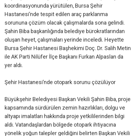
koordinasyonunda yürütülen, Bursa Şehir
Hastanesi’nde tespit edilen araç parklanma
sorununa çözüm olacak çalışmalarda sona gelindi.
Şahin Biba başkanlığında belediye bürokratlarından
oluşan heyet, çalışmaları yerinde inceledi. Heyette
Bursa Şehir Hastanesi Başhekimi Doç. Dr. Salih Metin
ile AK Parti Nilüfer İlçe Başkanı Furkan Alpaslan da
yer aldı.
Şehir Hastanesi’nde otopark sorunu çözülüyor
Büyükşehir Belediyesi Başkan Vekili Şahin Biba, proje
kapsamında sürdürülen zemin hazırlıkları, dolgu ve
altyapı imalatları hakkında proje yetkililerinden bilgi
aldı. Vatandaşlardan bölgede otopark ihtiyacına
yönelik yoğun talepler geldiğini belirten Başkan Vekili