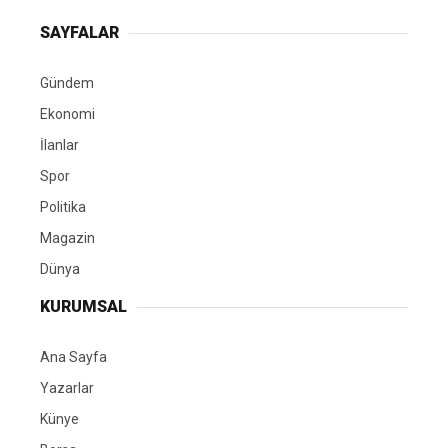
SAYFALAR
Gündem
Ekonomi
İlanlar
Spor
Politika
Magazin
Dünya
KURUMSAL
Ana Sayfa
Yazarlar
Künye