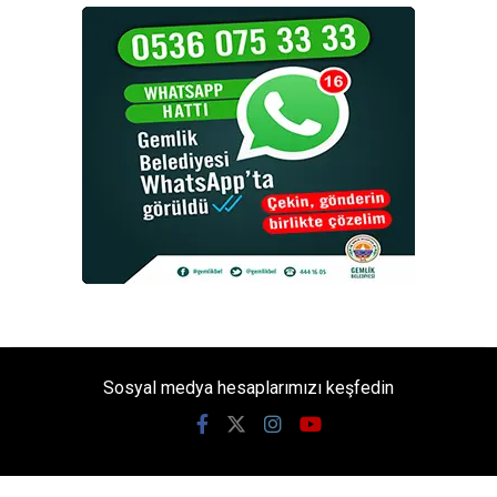
Sosyal medya hesaplarımızı keşfedin