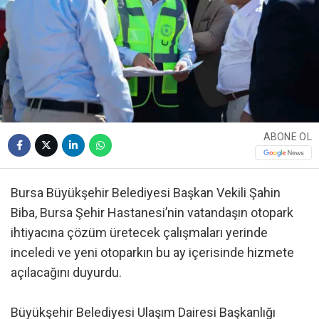
ABONE OL
Bursa Büyükşehir Belediyesi Başkan Vekili Şahin
Biba, Bursa Şehir Hastanesi’nin vatandaşın otopark
ihtiyacına çözüm üretecek çalışmaları yerinde
inceledi ve yeni otoparkın bu ay içerisinde hizmete
açılacağını duyurdu.
Büyükşehir Belediyesi Ulaşım Dairesi Başkanlığı