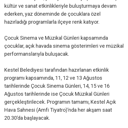
kültür ve sanat etkinlikleriyle buluşturmaya devam
ederken, yaz döneminde de çocuklara özel
hazırladığı programlarla ilçeye renk katıyor.
Çocuk Sinema ve Müzikal Günleri kapsamında
çocuklar, açık havada sinema gösterimleri ve müzikal
performanslarıyla buluşacak.
Kestel Belediyesi tarafından hazırlanan etkinlik
programı kapsamında, 11, 12 ve 13 Ağustos
tarihlerinde Çocuk Sinema Günleri, 14, 15 ve 16
Ağustos tarihlerinde ise Çocuk Müzikal Günleri
gerçekleştirilecek. Programın tamamı, Kestel Açık
Hava Sahnesi (Amfi Tiyatro)’nda her akşam saat
20.30’da başlayacak.