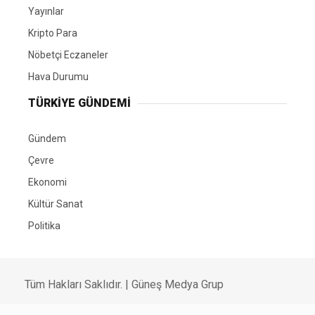
Yayınlar
Kripto Para
Nöbetçi Eczaneler
Hava Durumu
TÜRKIYE GÜNDEMI
Gündem
Çevre
Ekonomi
Kültür Sanat
Politika
Tüm Hakları Saklıdır. |
Güneş Medya Grup