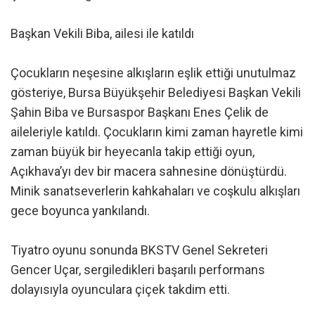
Başkan Vekili Biba, ailesi ile katıldı
Çocukların neşesine alkışların eşlik ettiği unutulmaz
gösteriye, Bursa Büyükşehir Belediyesi Başkan Vekili
Şahin Biba ve Bursaspor Başkanı Enes Çelik de
aileleriyle katıldı. Çocukların kimi zaman hayretle kimi
zaman büyük bir heyecanla takip ettiği oyun,
Açıkhava’yı dev bir macera sahnesine dönüştürdü.
Minik sanatseverlerin kahkahaları ve coşkulu alkışları
gece boyunca yankılandı.
Tiyatro oyunu sonunda BKSTV Genel Sekreteri
Gencer Uçar, sergiledikleri başarılı performans
dolayısıyla oyunculara çiçek takdim etti.