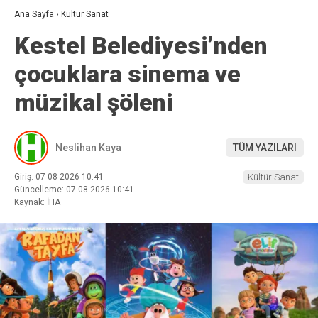
Ana Sayfa
›
Kültür Sanat
Kestel Belediyesi’nden
çocuklara sinema ve
müzikal şöleni
Neslihan Kaya
TÜM YAZILARI
Giriş: 07-08-2026 10:41
Kültür Sanat
Güncelleme: 07-08-2026 10:41
Kaynak: İHA