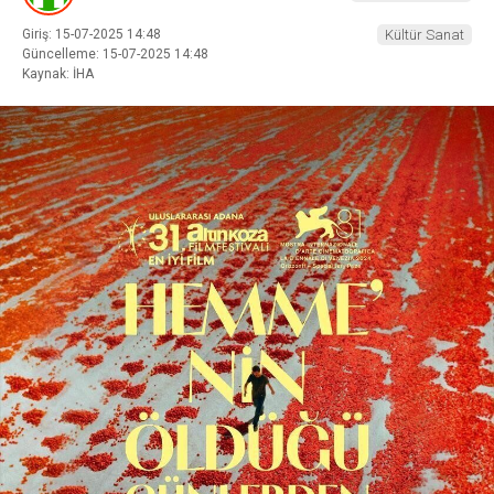
Giriş: 15-07-2025 14:48
Kültür Sanat
Güncelleme: 15-07-2025 14:48
Kaynak: İHA