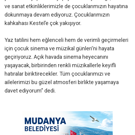
ve sanat etkinliklerimizle de çocuklarımızın hayatına
dokunmaya devam ediyoruz. Çocuklarımızın
kahkahası Kestel’e çok yakışıyor.
Yaz tatilini hem eğlenceli hem de verimli geçirmeleri
için çocuk sinema ve müzikal günleri’ni hayata
geçiriyoruz. Açık havada sinema heyecanını
yaşayacak, birbirinden renkli müzikallerle keyifli
hatıralar biriktirecekler. Tüm çocuklarımızı ve
ailelerimizi bu güzel atmosferi birlikte yaşamaya
davet ediyorum” dedi.