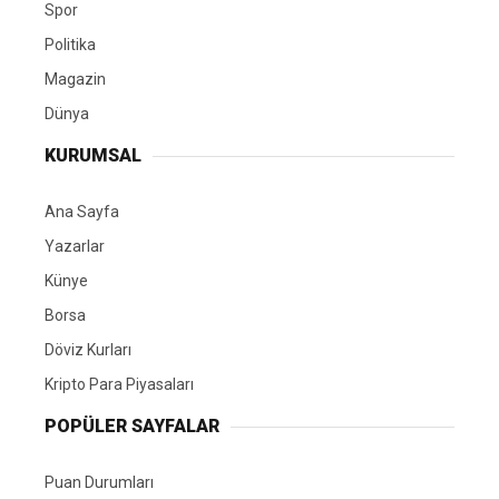
Spor
Politika
Magazin
Dünya
KURUMSAL
Ana Sayfa
Yazarlar
Künye
Borsa
Döviz Kurları
Kripto Para Piyasaları
POPÜLER SAYFALAR
Puan Durumları