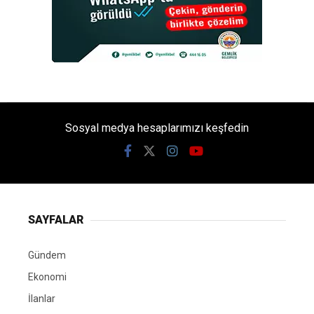
Sosyal medya hesaplarımızı keşfedin
SAYFALAR
Gündem
Ekonomi
İlanlar