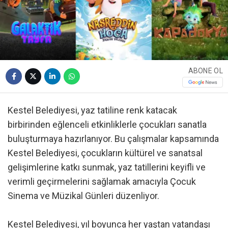
ABONE OL
Kestel Belediyesi, yaz tatiline renk katacak
birbirinden eğlenceli etkinliklerle çocukları sanatla
buluşturmaya hazırlanıyor. Bu çalışmalar kapsamında
Kestel Belediyesi, çocukların kültürel ve sanatsal
gelişimlerine katkı sunmak, yaz tatillerini keyifli ve
verimli geçirmelerini sağlamak amacıyla Çocuk
Sinema ve Müzikal Günleri düzenliyor.
Kestel Belediyesi, yıl boyunca her yaştan vatandaşı