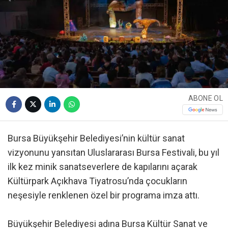
ABONE OL
Bursa Büyükşehir Belediyesi’nin kültür sanat
vizyonunu yansıtan Uluslararası Bursa Festivali, bu yıl
ilk kez minik sanatseverlere de kapılarını açarak
Kültürpark Açıkhava Tiyatrosu’nda çocukların
neşesiyle renklenen özel bir programa imza attı.
Büyükşehir Belediyesi adına Bursa Kültür Sanat ve