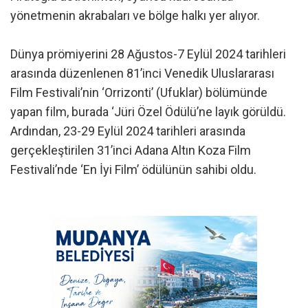
yönetmenin akrabaları ve bölge halkı yer alıyor.
Dünya prömiyerini 28 Ağustos-7 Eylül 2024 tarihleri
arasında düzenlenen 81’inci Venedik Uluslararası
Film Festivali’nin ‘Orrizonti’ (Ufuklar) bölümünde
yapan film, burada ‘Jüri Özel Ödülü’ne layık görüldü.
Ardından, 23-29 Eylül 2024 tarihleri arasında
gerçekleştirilen 31’inci Adana Altın Koza Film
Festivali’nde ‘En İyi Film’ ödülünün sahibi oldu.