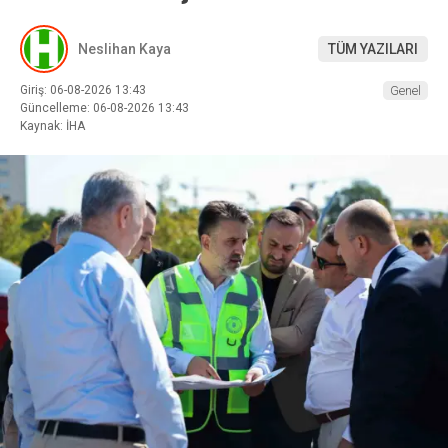
Neslihan Kaya
TÜM YAZILARI
Giriş: 06-08-2026 13:43
Genel
Güncelleme: 06-08-2026 13:43
Kaynak: İHA