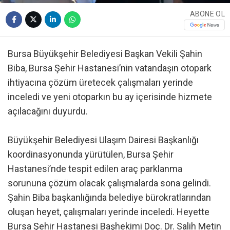
ABONE OL
Bursa Büyükşehir Belediyesi Başkan Vekili Şahin
Biba, Bursa Şehir Hastanesi’nin vatandaşın otopark
ihtiyacına çözüm üretecek çalışmaları yerinde
inceledi ve yeni otoparkın bu ay içerisinde hizmete
açılacağını duyurdu.
Büyükşehir Belediyesi Ulaşım Dairesi Başkanlığı
koordinasyonunda yürütülen, Bursa Şehir
Hastanesi’nde tespit edilen araç parklanma
sorununa çözüm olacak çalışmalarda sona gelindi.
Şahin Biba başkanlığında belediye bürokratlarından
oluşan heyet, çalışmaları yerinde inceledi. Heyette
Bursa Şehir Hastanesi Başhekimi Doç. Dr. Salih Metin