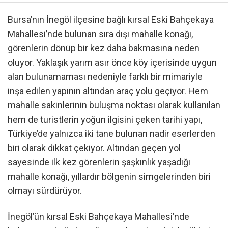
Bursa’nın İnegöl ilçesine bağlı kırsal Eski Bahçekaya
Mahallesi’nde bulunan sıra dışı mahalle konağı,
görenlerin dönüp bir kez daha bakmasına neden
oluyor. Yaklaşık yarım asır önce köy içerisinde uygun
alan bulunamaması nedeniyle farklı bir mimariyle
inşa edilen yapının altından araç yolu geçiyor. Hem
mahalle sakinlerinin buluşma noktası olarak kullanılan
hem de turistlerin yoğun ilgisini çeken tarihi yapı,
Türkiye’de yalnızca iki tane bulunan nadir eserlerden
biri olarak dikkat çekiyor. Altından geçen yol
sayesinde ilk kez görenlerin şaşkınlık yaşadığı
mahalle konağı, yıllardır bölgenin simgelerinden biri
olmayı sürdürüyor.
İnegöl’ün kırsal Eski Bahçekaya Mahallesi’nde