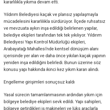
kararlılıkla yıkıma devam etti.
Yıldırım Belediyesi kaçak ve plansız yapılaşmayla
mücadelesini kararlılıkla sürdürüyor. İlçede ruhsatsız
ve mevzuata aykırı inşa edildiği belirlenen yapılar,
belediye ekipleri tarafından tek tek yıkılıyor. Yıldırım
Belediyesi Yapı Kontrol Müdürlüğü ekipleri,
Arabayatağı Mahallesi’nde kentsel dönüşüm alanı
içerisinde yer alan ve daha önce yıkılan kaçak yapının
yeniden inşa edildiğini belirledi. Bunun üzerine söz
konusu yapı hakkında ikinci kez yıkım kararı alındı.
Engelleme girişimleri sonuçsuz kaldı
Yasal sürecin tamamlanmasının ardından yıkım için
bölgeye belediye ekipleri sevk edildi. Yapı sahipleri,
bölgeye getirdikleri iş makineleri ve lüks araçlarla