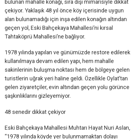
bulunan mahalle konağı, sıra dışı mimarisiyle dikkat
çekiyor. Yaklaşık 48 yıl önce köy içerisinde uygun
alan bulunamadığı için inşa edilen konağın altından
geçen yol, Eski Bahçekaya Mahallesi’ni kırsal
Tahtaköprü Mahallesi’ne bağlıyor.
1978 yılında yapılan ve günümüzde restore edilerek
kullanılmaya devam edilen yapı, hem mahalle
sakinlerinin buluşma noktası hem de bölgeye gelen
turistlerin uğrak yeri haline geldi. Özellikle Oylat’tan
gelen ziyaretçiler, evin altından geçen yolu görünce
şaşkınlıklarını gizleyemiyor.
48 senedir dikkat çekiyor
Eski Bahçekaya Mahallesi Muhtarı Hayat Nuri Aslan,
“1978 yılında köyde yer bulunmamaktan dolayı