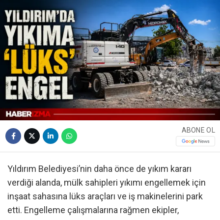
ABONE OL
Yıldırım Belediyesi’nin daha önce de yıkım kararı
verdiği alanda, mülk sahipleri yıkımı engellemek için
inşaat sahasına lüks araçları ve iş makinelerini park
etti. Engelleme çalışmalarına rağmen ekipler,