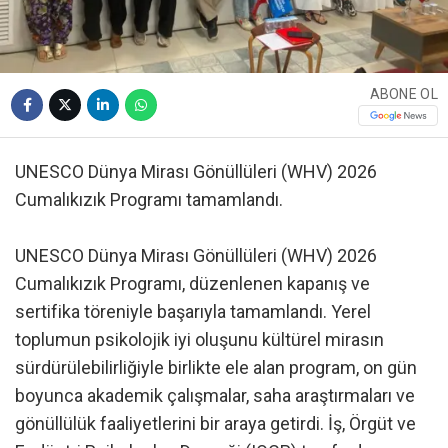
ABONE OL
UNESCO Dünya Mirası Gönüllüleri (WHV) 2026
Cumalıkızık Programı tamamlandı.
UNESCO Dünya Mirası Gönüllüleri (WHV) 2026
Cumalıkızık Programı, düzenlenen kapanış ve
sertifika töreniyle başarıyla tamamlandı. Yerel
toplumun psikolojik iyi oluşunu kültürel mirasın
sürdürülebilirliğiyle birlikte ele alan program, on gün
boyunca akademik çalışmalar, saha araştırmaları ve
gönüllülük faaliyetlerini bir araya getirdi. İş, Örgüt ve