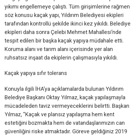
yıkımı engellemeye çalıştı. Tüm girişimlerine rağmen
söz konusu kaçak yapı, Yıldırım Belediyesi ekipleri
tarafından kontrollü şekilde ikinci kez yıkıldı. Belediye
ekipleri daha sonra Çelebi Mehmet Mahallesi’nde
tespit edilen bir başka kaçak yapıya müdahale etti.
Koruma alanı ve tarım alanı içerisinde yer alan
ruhsatsız inşaat da ekiplerin çalışmasıyla yıkıldı.
Kaçak yapıya sıfır tolerans
Konuyla ilgili İHA’ya açıklamalarda bulunan Yıldırım
Belediye Başkanı Oktay Yılmaz, kaçak yapılaşmayla
mücadeleden taviz vermeyeceklerini belirtti. Başkan
Yılmaz, “Kaçak ve plansız yapılaşma hem kent
estetiğini bozmakta hem de vatandaşlarımızın can
güvenliğini riske atmaktadır. Göreve geldiğiniz 2019