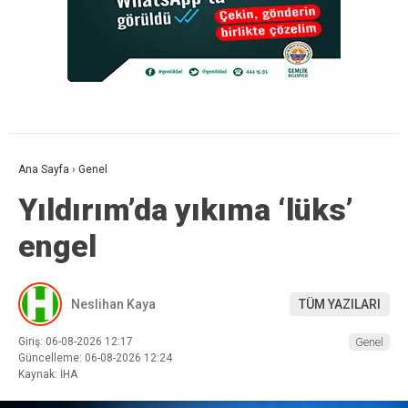
Ana Sayfa
›
Genel
Yıldırım’da yıkıma ‘lüks’
engel
Neslihan Kaya
TÜM YAZILARI
Giriş: 06-08-2026 12:17
Genel
Güncelleme: 06-08-2026 12:24
Kaynak: İHA