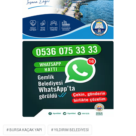
BURSA KAÇAK YAPI
YILDIRIM BELEDIYESI