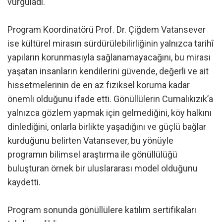
vurguladı.
Program Koordinatörü Prof. Dr. Çiğdem Vatansever
ise kültürel mirasın sürdürülebilirliğinin yalnızca tarihî
yapıların korunmasıyla sağlanamayacağını, bu mirası
yaşatan insanların kendilerini güvende, değerli ve ait
hissetmelerinin de en az fiziksel koruma kadar
önemli olduğunu ifade etti. Gönüllülerin Cumalıkızık’a
yalnızca gözlem yapmak için gelmediğini, köy halkını
dinlediğini, onlarla birlikte yaşadığını ve güçlü bağlar
kurduğunu belirten Vatansever, bu yönüyle
programın bilimsel araştırma ile gönüllülüğü
buluşturan örnek bir uluslararası model olduğunu
kaydetti.
Program sonunda gönüllülere katılım sertifikaları