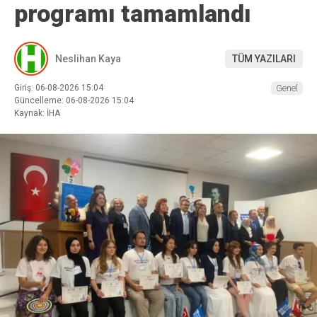
programı tamamlandı
Neslihan Kaya
TÜM YAZILARI
Giriş: 06-08-2026 15:04
Genel
Güncelleme: 06-08-2026 15:04
Kaynak: İHA