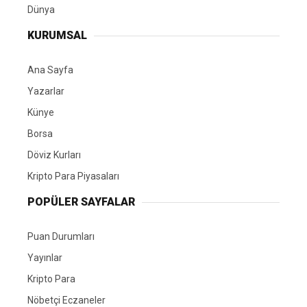
Dünya
KURUMSAL
Ana Sayfa
Yazarlar
Künye
Borsa
Döviz Kurları
Kripto Para Piyasaları
POPÜLER SAYFALAR
Puan Durumları
Yayınlar
Kripto Para
Nöbetçi Eczaneler