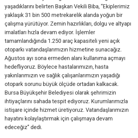
yaşadıklarını belirten Başkan Vekili Biba, “Ekiplerimiz
yaklaşık 31 bin 500 metrekarelik alanda yoğun bir
çalışma yürütüyor. Zemin hazırlıkları, dolgu ve altyapı
imalatları hızla devam ediyor. İşlemler
tamamlandığında 1.250 araç kapasiteli yeni açık
otoparkı vatandaşlarımızın hizmetine sunacağız.
Ağustos ayı sona ermeden alanı kullanıma açmayı
hedefliyoruz. Böylece hastalarımızın, hasta
yakınlarımızın ve sağlık çalışanlarımızın yaşadığı
otopark sorunu büyük ölçüde ortadan kalkacak.
Bursa Büyükşehir Belediyesi olarak şehrimizin
ihtiyaçlarını sahada tespit ediyoruz. Kurumlarımızla
istişare içinde hizmet üretiyoruz. Vatandaşlarımızın
hayatını kolaylaştırmak için çalışmaya devam
edeceğiz” dedi.