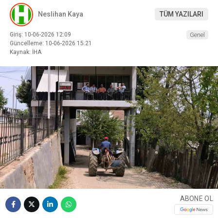
Neslihan Kaya
TÜM YAZILARI
Giriş: 10-06-2026 12:09
Genel
Güncelleme: 10-06-2026 15:21
Kaynak: İHA
ABONE OL