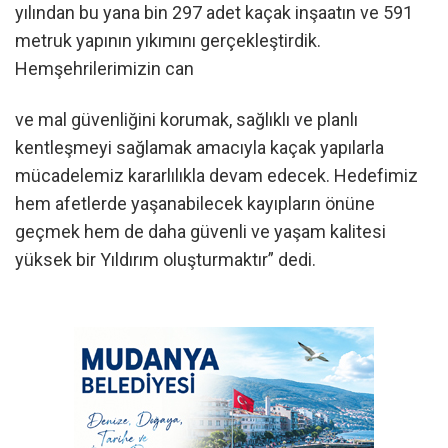
yılından bu yana bin 297 adet kaçak inşaatın ve 591
metruk yapının yıkımını gerçekleştirdik.
Hemşehrilerimizin can
ve mal güvenliğini korumak, sağlıklı ve planlı
kentleşmeyi sağlamak amacıyla kaçak yapılarla
mücadelemiz kararlılıkla devam edecek. Hedefimiz
hem afetlerde yaşanabilecek kayıpların önüne
geçmek hem de daha güvenli ve yaşam kalitesi
yüksek bir Yıldırım oluşturmaktır” dedi.