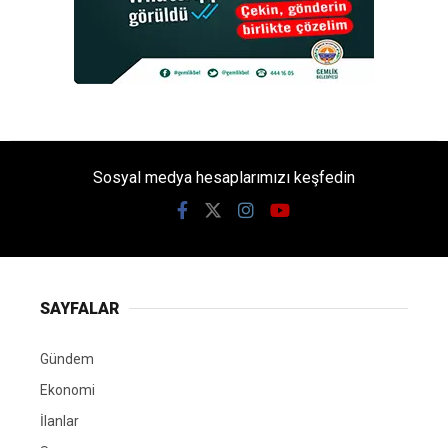
Sosyal medya hesaplarımızı keşfedin
SAYFALAR
Gündem
Ekonomi
İlanlar