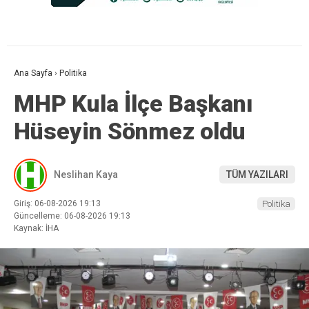
Ana Sayfa
›
Politika
MHP Kula İlçe Başkanı
Hüseyin Sönmez oldu
Neslihan Kaya
TÜM YAZILARI
Giriş: 06-08-2026 19:13
Politika
Güncelleme: 06-08-2026 19:13
Kaynak: İHA