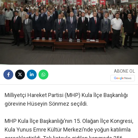
ABONE OL
Milliyetçi Hareket Partisi (MHP) Kula İlçe Başkanlığı
görevine Hüseyin Sönmez seçildi.
MHP Kula İlçe Başkanlığı’nın 15. Olağan İlçe Kongresi,
Kula Yunus Emre Kültür Merkezi’nde yoğun katılımla