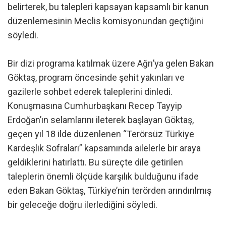
belirterek, bu talepleri kapsayan kapsamlı bir kanun
düzenlemesinin Meclis komisyonundan geçtiğini
söyledi.
Bir dizi programa katılmak üzere Ağrı’ya gelen Bakan
Göktaş, program öncesinde şehit yakınları ve
gazilerle sohbet ederek taleplerini dinledi.
Konuşmasına Cumhurbaşkanı Recep Tayyip
Erdoğan’ın selamlarını ileterek başlayan Göktaş,
geçen yıl 18 ilde düzenlenen “Terörsüz Türkiye
Kardeşlik Sofraları” kapsamında ailelerle bir araya
geldiklerini hatırlattı. Bu süreçte dile getirilen
taleplerin önemli ölçüde karşılık bulduğunu ifade
eden Bakan Göktaş, Türkiye’nin terörden arındırılmış
bir geleceğe doğru ilerlediğini söyledi.