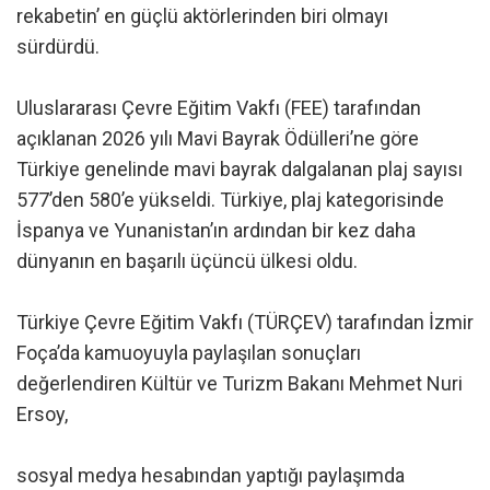
rekabetin’ en güçlü aktörlerinden biri olmayı
sürdürdü.
Uluslararası Çevre Eğitim Vakfı (FEE) tarafından
açıklanan 2026 yılı Mavi Bayrak Ödülleri’ne göre
Türkiye genelinde mavi bayrak dalgalanan plaj sayısı
577’den 580’e yükseldi. Türkiye, plaj kategorisinde
İspanya ve Yunanistan’ın ardından bir kez daha
dünyanın en başarılı üçüncü ülkesi oldu.
Türkiye Çevre Eğitim Vakfı (TÜRÇEV) tarafından İzmir
Foça’da kamuoyuyla paylaşılan sonuçları
değerlendiren Kültür ve Turizm Bakanı Mehmet Nuri
Ersoy,
sosyal medya hesabından yaptığı paylaşımda