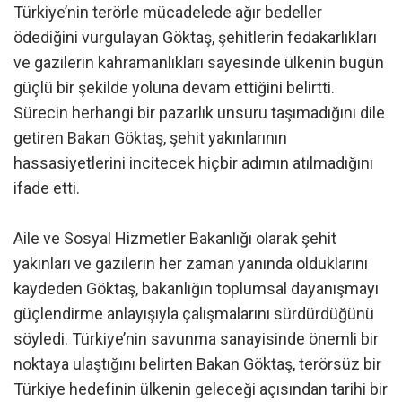
Türkiye’nin terörle mücadelede ağır bedeller
ödediğini vurgulayan Göktaş, şehitlerin fedakarlıkları
ve gazilerin kahramanlıkları sayesinde ülkenin bugün
güçlü bir şekilde yoluna devam ettiğini belirtti.
Sürecin herhangi bir pazarlık unsuru taşımadığını dile
getiren Bakan Göktaş, şehit yakınlarının
hassasiyetlerini incitecek hiçbir adımın atılmadığını
ifade etti.
Aile ve Sosyal Hizmetler Bakanlığı olarak şehit
yakınları ve gazilerin her zaman yanında olduklarını
kaydeden Göktaş, bakanlığın toplumsal dayanışmayı
güçlendirme anlayışıyla çalışmalarını sürdürdüğünü
söyledi. Türkiye’nin savunma sanayisinde önemli bir
noktaya ulaştığını belirten Bakan Göktaş, terörsüz bir
Türkiye hedefinin ülkenin geleceği açısından tarihi bir