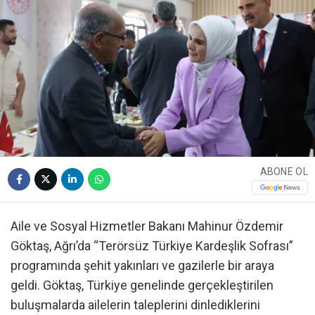
ABONE OL
Aile ve Sosyal Hizmetler Bakanı Mahinur Özdemir
Göktaş, Ağrı’da “Terörsüz Türkiye Kardeşlik Sofrası”
programında şehit yakınları ve gazilerle bir araya
geldi. Göktaş, Türkiye genelinde gerçekleştirilen
buluşmalarda ailelerin taleplerini dinlediklerini