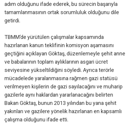
adım olduğunu ifade ederek, bu sürecin başarıyla
tamamlanmasının ortak sorumluluk olduğunu dile
getirdi.
TBMM’de yürütülen çalışmalar kapsamında
hazırlanan kanun teklifinin komisyon aşamasını
geçtiğini açıklayan Göktaş, düzenlemeyle şehit anne
ve babalarının toplam aylıklarının asgari ücret
seviyesine yükseltildiğini söyledi. Ayrıca terörle
mücadelede yaralanmasına rağmen gazi statüsü
verilmeyen kişilerin de gazi sayılacağını ve muharip
gazilerle aynı haklardan yararlanacağını belirten
Bakan Göktaş, bunun 2013 yılından bu yana şehit
yakınları ve gazilere yönelik hazırlanan en kapsamlı
çalışma olduğunu ifade etti.