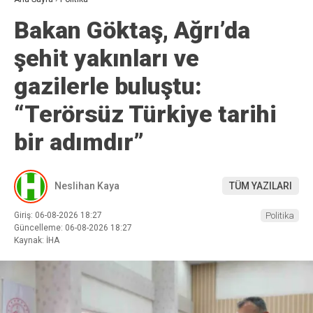
Bakan Göktaş, Ağrı’da
şehit yakınları ve
gazilerle buluştu:
“Terörsüz Türkiye tarihi
bir adımdır”
Neslihan Kaya
TÜM YAZILARI
Giriş: 06-08-2026 18:27
Politika
Güncelleme: 06-08-2026 18:27
Kaynak: İHA