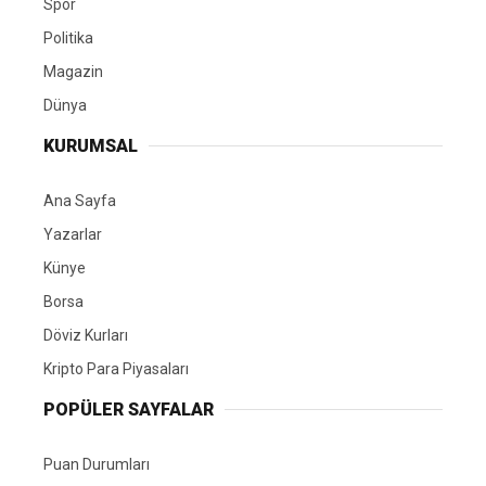
Spor
Politika
Magazin
Dünya
KURUMSAL
Ana Sayfa
Yazarlar
Künye
Borsa
Döviz Kurları
Kripto Para Piyasaları
POPÜLER SAYFALAR
Puan Durumları