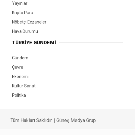
Yayınlar
Kripto Para
Nöbetçi Eczaneler
Hava Durumu
TÜRKIYE GÜNDEMI
Gündem
Çevre
Ekonomi
Kültür Sanat
Politika
Tüm Hakları Saklıdır. |
Güneş Medya Grup