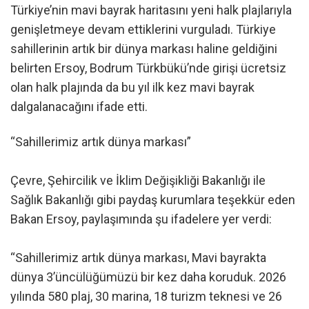
Türkiye’nin mavi bayrak haritasını yeni halk plajlarıyla
genişletmeye devam ettiklerini vurguladı. Türkiye
sahillerinin artık bir dünya markası haline geldiğini
belirten Ersoy, Bodrum Türkbükü’nde girişi ücretsiz
olan halk plajında da bu yıl ilk kez mavi bayrak
dalgalanacağını ifade etti.
“Sahillerimiz artık dünya markası”
Çevre, Şehircilik ve İklim Değişikliği Bakanlığı ile
Sağlık Bakanlığı gibi paydaş kurumlara teşekkür eden
Bakan Ersoy, paylaşımında şu ifadelere yer verdi:
“Sahillerimiz artık dünya markası, Mavi bayrakta
dünya 3’üncülüğümüzü bir kez daha koruduk. 2026
yılında 580 plaj, 30 marina, 18 turizm teknesi ve 26