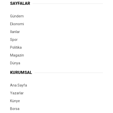
SAYFALAR
Gündem
Ekonomi
İlanlar
Spor
Politika
Magazin
Dünya
KURUMSAL
Ana Sayfa
Yazarlar
Künye
Borsa