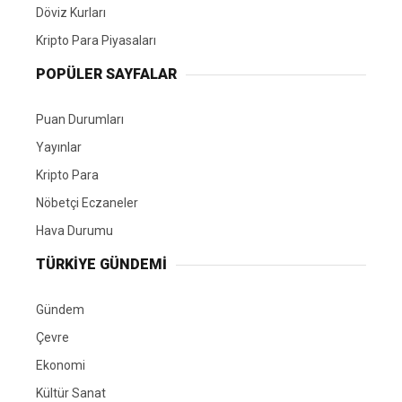
Döviz Kurları
Kripto Para Piyasaları
POPÜLER SAYFALAR
Puan Durumları
Yayınlar
Kripto Para
Nöbetçi Eczaneler
Hava Durumu
TÜRKIYE GÜNDEMI
Gündem
Çevre
Ekonomi
Kültür Sanat