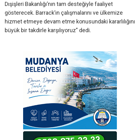
Dışişleri Bakanlığı’nın tam desteğiyle faaliyet
gösterecek. Barrack’ın çalışmalarını ve ülkemize
hizmet etmeye devam etme konusundaki kararlılığını
büyük bir takdirle karşılıyoruz” dedi.