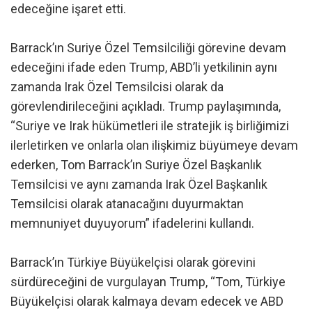
edeceğine işaret etti.
Barrack’ın Suriye Özel Temsilciliği görevine devam
edeceğini ifade eden Trump, ABD’li yetkilinin aynı
zamanda Irak Özel Temsilcisi olarak da
görevlendirileceğini açıkladı. Trump paylaşımında,
“Suriye ve Irak hükümetleri ile stratejik iş birliğimizi
ilerletirken ve onlarla olan ilişkimiz büyümeye devam
ederken, Tom Barrack’ın Suriye Özel Başkanlık
Temsilcisi ve aynı zamanda Irak Özel Başkanlık
Temsilcisi olarak atanacağını duyurmaktan
memnuniyet duyuyorum” ifadelerini kullandı.
Barrack’ın Türkiye Büyükelçisi olarak görevini
sürdüreceğini de vurgulayan Trump, “Tom, Türkiye
Büyükelçisi olarak kalmaya devam edecek ve ABD