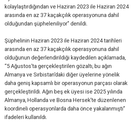
kolaylaştırdığından ve Haziran 2023 ile Haziran 2024
arasında en az 37 kaçakçılık operasyonuna dahil
olduğundan şüpheleniliyor” denildi.
Şüphelinin Haziran 2023 ile Haziran 2024 tarihleri
arasında en az 37 kaçakçılık operasyonuna dahil
olduğunun değerlendirildiği kaydedilen açıklamada,
“5 Ağustos’ta gerçekleştirilen gözaltı, bu ağın
Almanya ve Sırbistan’daki diğer üyelerine yönelik
daha geniş kapsamlı bir operasyonun parçası olarak
gerçekleştirildi. Ağın beş ek üyesi ise 2025 yılında
Almanya, Hollanda ve Bosna Hersek’te düzenlenen
koordineli operasyonlarda daha önce yakalanmıştı”
ifadeleri kullanıldı.