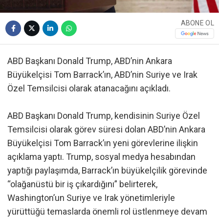
ABONE OL
ABD Başkanı Donald Trump, ABD’nin Ankara
Büyükelçisi Tom Barrack’ın, ABD’nin Suriye ve Irak
Özel Temsilcisi olarak atanacağını açıkladı.
ABD Başkanı Donald Trump, kendisinin Suriye Özel
Temsilcisi olarak görev süresi dolan ABD’nin Ankara
Büyükelçisi Tom Barrack’ın yeni görevlerine ilişkin
açıklama yaptı. Trump, sosyal medya hesabından
yaptığı paylaşımda, Barrack’ın büyükelçilik görevinde
“olağanüstü bir iş çıkardığını” belirterek,
Washington’un Suriye ve Irak yönetimleriyle
yürüttüğü temaslarda önemli rol üstlenmeye devam