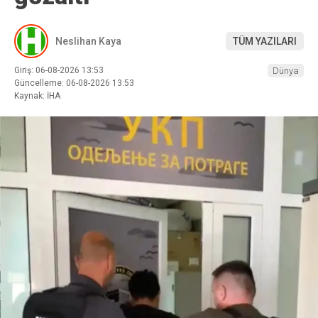
Neslihan Kaya
TÜM YAZILARI
Giriş: 06-08-2026 13:53
Dünya
Güncelleme: 06-08-2026 13:53
Kaynak: İHA