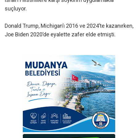
suçluyor.
Donald Trump, Michigan’ı 2016 ve 2024’te kazanırken,
Joe Biden 2020’de eyalette zafer elde etmişti.