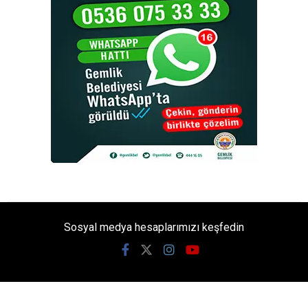
Sosyal medya hesaplarımızı keşfedin