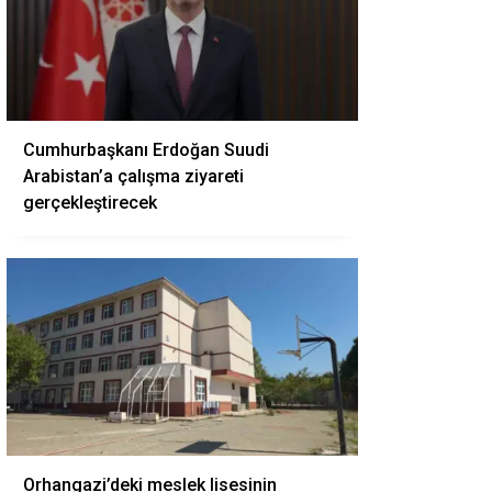
Cumhurbaşkanı Erdoğan Suudi
Arabistan’a çalışma ziyareti
gerçekleştirecek
Orhangazi’deki meslek lisesinin