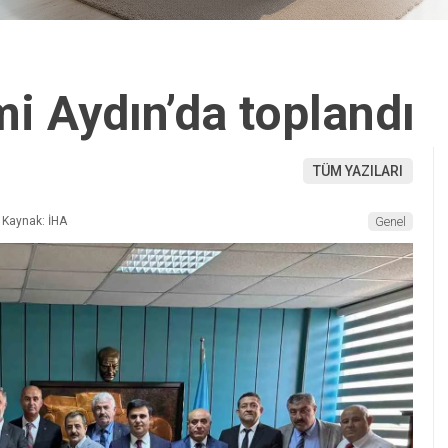
 Aydın’da toplandı
TÜM YAZILARI
Kaynak: İHA
Genel