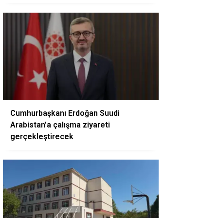
Cumhurbaşkanı Erdoğan Suudi
Arabistan’a çalışma ziyareti
gerçekleştirecek