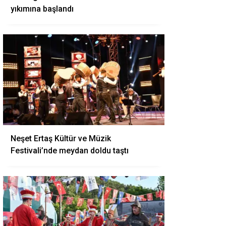
yıkımına başlandı
Neşet Ertaş Kültür ve Müzik
Festivali’nde meydan doldu taştı