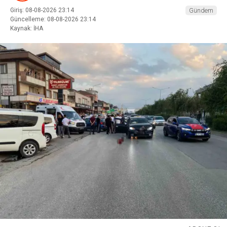
Giriş: 08-08-2026 23:14
Gündem
Güncelleme: 08-08-2026 23:14
Kaynak: İHA