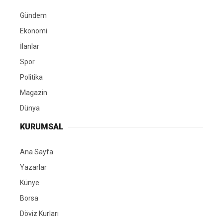
Gündem
Ekonomi
İlanlar
Spor
Politika
Magazin
Dünya
KURUMSAL
Ana Sayfa
Yazarlar
Künye
Borsa
Döviz Kurları