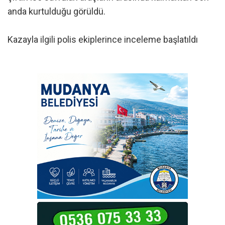
anda kurtulduğu görüldü.
Kazayla ilgili polis ekiplerince inceleme başlatıldı