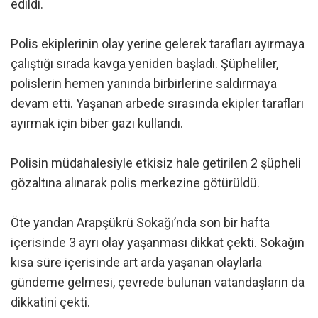
edildi.
Polis ekiplerinin olay yerine gelerek tarafları ayırmaya
çalıştığı sırada kavga yeniden başladı. Şüpheliler,
polislerin hemen yanında birbirlerine saldırmaya
devam etti. Yaşanan arbede sırasında ekipler tarafları
ayırmak için biber gazı kullandı.
Polisin müdahalesiyle etkisiz hale getirilen 2 şüpheli
gözaltına alınarak polis merkezine götürüldü.
Öte yandan Arapşükrü Sokağı’nda son bir hafta
içerisinde 3 ayrı olay yaşanması dikkat çekti. Sokağın
kısa süre içerisinde art arda yaşanan olaylarla
gündeme gelmesi, çevrede bulunan vatandaşların da
dikkatini çekti.