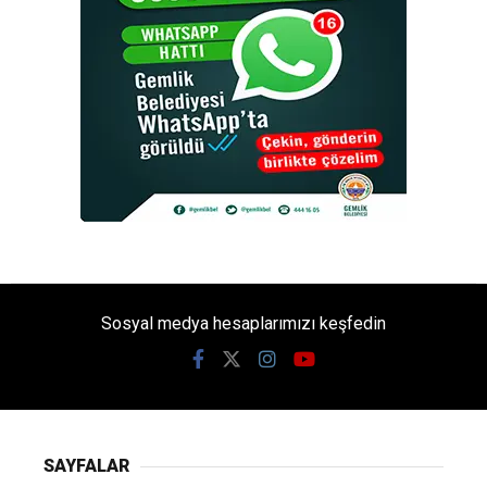
Sosyal medya hesaplarımızı keşfedin
SAYFALAR