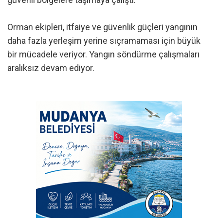
Orman ekipleri, itfaiye ve güvenlik güçleri yangının
daha fazla yerleşim yerine sıçramaması için büyük
bir mücadele veriyor. Yangın söndürme çalışmaları
aralıksız devam ediyor.