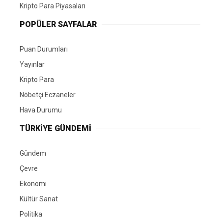
Kripto Para Piyasaları
POPÜLER SAYFALAR
Puan Durumları
Yayınlar
Kripto Para
Nöbetçi Eczaneler
Hava Durumu
TÜRKIYE GÜNDEMI
Gündem
Çevre
Ekonomi
Kültür Sanat
Politika