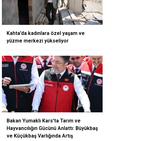
Kahta’da kadınlara özel yaşam ve
yüzme merkezi yükseliyor
Bakan Yumaklı Kars’ta Tarım ve
Hayvancılığın Gücünü Anlattı: Büyükbaş
ve Küçükbaş Varlığında Artış