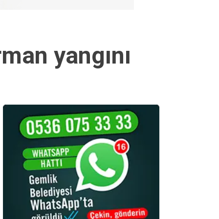
rman yangını