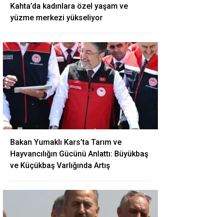
Kahta’da kadınlara özel yaşam ve
yüzme merkezi yükseliyor
Bakan Yumaklı Kars’ta Tarım ve
Hayvancılığın Gücünü Anlattı: Büyükbaş
ve Küçükbaş Varlığında Artış