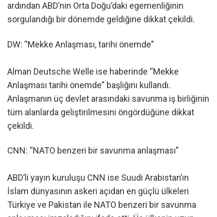
ardından ABD’nin Orta Doğu’daki egemenliğinin
sorgulandığı bir dönemde geldiğine dikkat çekildi.
DW: “Mekke Anlaşması, tarihi önemde”
Alman Deutsche Welle ise haberinde “Mekke
Anlaşması tarihi önemde” başlığını kullandı.
Anlaşmanın üç devlet arasındaki savunma iş birliğinin
tüm alanlarda geliştirilmesini öngördüğüne dikkat
çekildi.
CNN: “NATO benzeri bir savunma anlaşması”
ABD’li yayın kuruluşu CNN ise Suudi Arabistan’ın
İslam dünyasının askeri açıdan en güçlü ülkeleri
Türkiye ve Pakistan ile NATO benzeri bir savunma