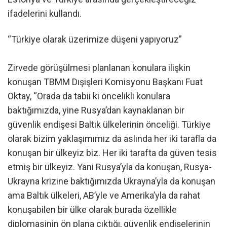
ifadelerini kullandı.
“Türkiye olarak üzerimize düşeni yapıyoruz”
Zirvede görüşülmesi planlanan konulara ilişkin
konuşan TBMM Dışişleri Komisyonu Başkanı Fuat
Oktay, “Orada da tabii ki öncelikli konulara
baktığımızda, yine Rusya’dan kaynaklanan bir
güvenlik endişesi Baltık ülkelerinin önceliği. Türkiye
olarak bizim yaklaşımımız da aslında her iki tarafla da
konuşan bir ülkeyiz biz. Her iki tarafta da güven tesis
etmiş bir ülkeyiz. Yani Rusya’yla da konuşan, Rusya-
Ukrayna krizine baktığımızda Ukrayna’yla da konuşan
ama Baltık ülkeleri, AB’yle ve Amerika’yla da rahat
konuşabilen bir ülke olarak burada özellikle
diplomasinin ön plana çıktığı, güvenlik endişelerinin