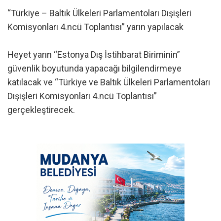
“Türkiye – Baltık Ülkeleri Parlamentoları Dışişleri
Komisyonları 4.ncü Toplantısı” yarın yapılacak
Heyet yarın “Estonya Dış İstihbarat Biriminin”
güvenlik boyutunda yapacağı bilgilendirmeye
katılacak ve “Türkiye ve Baltık Ülkeleri Parlamentoları
Dışişleri Komisyonları 4.ncü Toplantısı”
gerçekleştirecek.