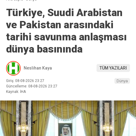
Türkiye, Suudi Arabistan
ve Pakistan arasındaki
tarihi savunma anlaşması
dünya basınında
Neslihan Kaya
TÜM YAZILARI
Giriş: 08-08-2026 23:27
Dünya
Güncelleme: 08-08-2026 23:27
Kaynak: İHA