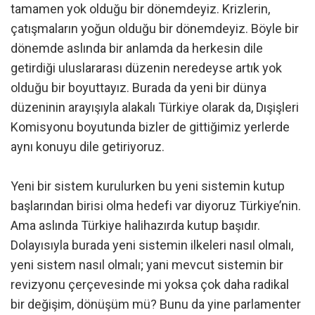
tamamen yok olduğu bir dönemdeyiz. Krizlerin,
çatışmaların yoğun olduğu bir dönemdeyiz. Böyle bir
dönemde aslında bir anlamda da herkesin dile
getirdiği uluslararası düzenin neredeyse artık yok
olduğu bir boyuttayız. Burada da yeni bir dünya
düzeninin arayışıyla alakalı Türkiye olarak da, Dışişleri
Komisyonu boyutunda bizler de gittiğimiz yerlerde
aynı konuyu dile getiriyoruz.
Yeni bir sistem kurulurken bu yeni sistemin kutup
başlarından birisi olma hedefi var diyoruz Türkiye’nin.
Ama aslında Türkiye halihazırda kutup başıdır.
Dolayısıyla burada yeni sistemin ilkeleri nasıl olmalı,
yeni sistem nasıl olmalı; yani mevcut sistemin bir
revizyonu çerçevesinde mi yoksa çok daha radikal
bir değişim, dönüşüm mü? Bunu da yine parlamenter