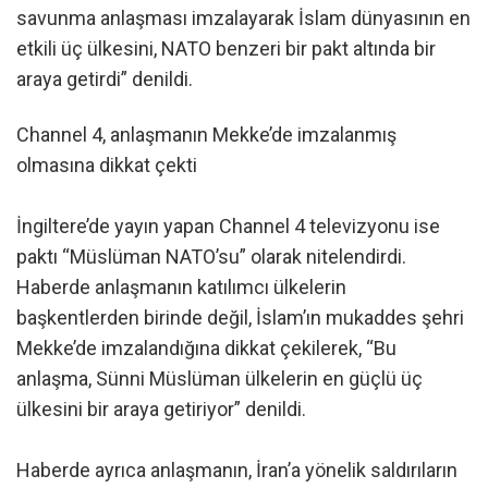
savunma anlaşması imzalayarak İslam dünyasının en
etkili üç ülkesini, NATO benzeri bir pakt altında bir
araya getirdi” denildi.
Channel 4, anlaşmanın Mekke’de imzalanmış
olmasına dikkat çekti
İngiltere’de yayın yapan Channel 4 televizyonu ise
paktı “Müslüman NATO’su” olarak nitelendirdi.
Haberde anlaşmanın katılımcı ülkelerin
başkentlerden birinde değil, İslam’ın mukaddes şehri
Mekke’de imzalandığına dikkat çekilerek, “Bu
anlaşma, Sünni Müslüman ülkelerin en güçlü üç
ülkesini bir araya getiriyor” denildi.
Haberde ayrıca anlaşmanın, İran’a yönelik saldırıların