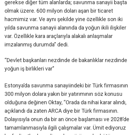
gerekse diğer tüm alanlarda; savunma sanayii başta
olmak üzere. 600 milyon doları aşan bir ticaret
hacmimiz var. Ve aynı şekilde yine özellikle son iki
yılda savunma sanayii alanında da yoğun ikili ilişkiler
var. Özellikle kara araçlarıyla alakalı anlaşmalar
imzalanmış durumda” dedi.
“Devlet başkanları nezdinde de bakanlıklar nezdinde
yoğun iş birlikleri var”
Estonya’da savunma sanayiindeki bir Türk firmasının
300 milyon dolara yakın bir yatırımının söz konusu
olduğuna değinen Oktay, “Orada da nihai karar alındı,
açıklandı da zaten ARCA diye bir Türk firmasının.
Dolayısıyla onun da bir an önce başlaması ve 2028’de
tamamlanmasıyla ilgili çalışmalar var. Ümit ediyoruz