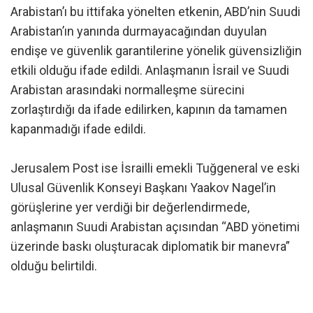
Arabistan’ı bu ittifaka yönelten etkenin, ABD’nin Suudi
Arabistan’ın yanında durmayacağından duyulan
endişe ve güvenlik garantilerine yönelik güvensizliğin
etkili olduğu ifade edildi. Anlaşmanın İsrail ve Suudi
Arabistan arasındaki normalleşme sürecini
zorlaştırdığı da ifade edilirken, kapının da tamamen
kapanmadığı ifade edildi.
Jerusalem Post ise İsrailli emekli Tuğgeneral ve eski
Ulusal Güvenlik Konseyi Başkanı Yaakov Nagel’in
görüşlerine yer verdiği bir değerlendirmede,
anlaşmanın Suudi Arabistan açısından “ABD yönetimi
üzerinde baskı oluşturacak diplomatik bir manevra”
olduğu belirtildi.