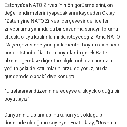
Estonya’da NATO Zirvesi’nin ön görüşmelerini, ön
değerlendirmelerini yapacaklarını kaydeden Oktay,
“Zaten yine NATO Zirvesi çerçevesinde liderler
zirvesi ama yanında da bir savunma sanayii forumu
olacak, oraya katılımlarını da isteyeceğiz. Ama NATO
PA çerçevesinde yine parlamenter boyutu da olacak
bunun İstanbul’da. Tüm boyutlarda gerek Baltık
ülkeleri gerekse diğer tüm ilgili muhataplarımızın
yoğun şekilde katılımlarını arzu ediyoruz, bu da
gündemde olacak” diye konuştu.
“Uluslararası düzenin neredeyse artık yok olduğu bir
boyuttayız”
Dünya’nın uluslararası hukukun yok olduğu bir
dönemde olduğunu söyleyen Fuat Oktay, “Güvenin