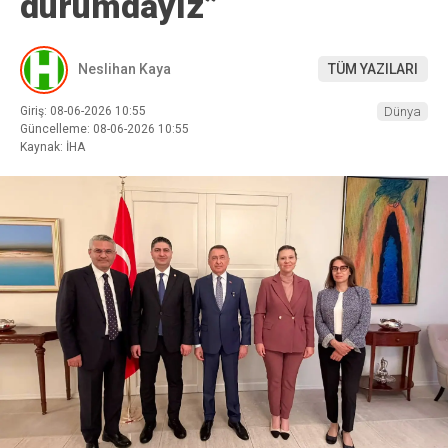
durumdayız”
Neslihan Kaya
TÜM YAZILARI
Giriş: 08-06-2026 10:55
Dünya
Güncelleme: 08-06-2026 10:55
Kaynak: İHA