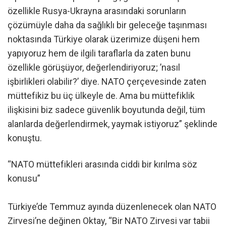
özellikle Rusya-Ukrayna arasındaki sorunların
çözümüyle daha da sağlıklı bir geleceğe taşınması
noktasında Türkiye olarak üzerimize düşeni hem
yapıyoruz hem de ilgili taraflarla da zaten bunu
özellikle görüşüyor, değerlendiriyoruz; ’nasıl
işbirlikleri olabilir?’ diye. NATO çerçevesinde zaten
müttefikiz bu üç ülkeyle de. Ama bu müttefiklik
ilişkisini biz sadece güvenlik boyutunda değil, tüm
alanlarda değerlendirmek, yaymak istiyoruz” şeklinde
konuştu.
“NATO müttefikleri arasında ciddi bir kırılma söz
konusu”
Türkiye’de Temmuz ayında düzenlenecek olan NATO
Zirvesi’ne değinen Oktay, “Bir NATO Zirvesi var tabii