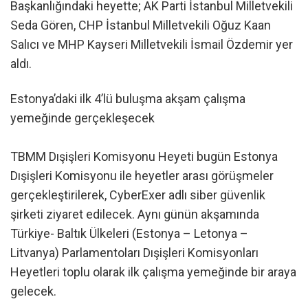
Başkanlığındaki heyette; AK Parti İstanbul Milletvekili
Seda Gören, CHP İstanbul Milletvekili Oğuz Kaan
Salıcı ve MHP Kayseri Milletvekili İsmail Özdemir yer
aldı.
Estonya’daki ilk 4’lü buluşma akşam çalışma
yemeğinde gerçekleşecek
TBMM Dışişleri Komisyonu Heyeti bugün Estonya
Dışişleri Komisyonu ile heyetler arası görüşmeler
gerçekleştirilerek, CyberExer adlı siber güvenlik
şirketi ziyaret edilecek. Aynı günün akşamında
Türkiye- Baltık Ülkeleri (Estonya – Letonya –
Litvanya) Parlamentoları Dışişleri Komisyonları
Heyetleri toplu olarak ilk çalışma yemeğinde bir araya
gelecek.