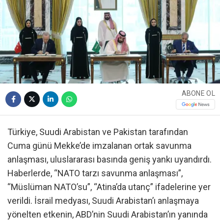
ABONE OL
Türkiye, Suudi Arabistan ve Pakistan tarafından
Cuma günü Mekke’de imzalanan ortak savunma
anlaşması, uluslararası basında geniş yankı uyandırdı.
Haberlerde, “NATO tarzı savunma anlaşması”,
“Müslüman NATO’su”, “Atina’da utanç” ifadelerine yer
verildi. İsrail medyası, Suudi Arabistan’ı anlaşmaya
yönelten etkenin, ABD’nin Suudi Arabistan’ın yanında