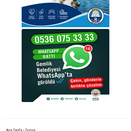
Ana Sayfa
›
Dünya