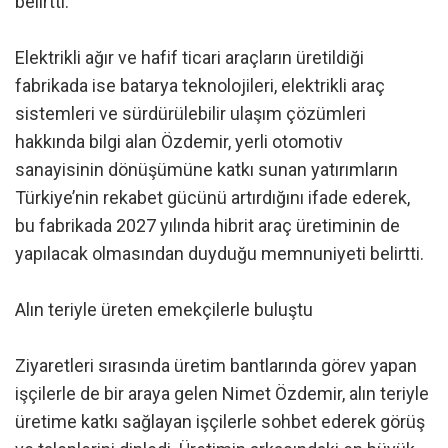
belirtti.
Elektrikli ağır ve hafif ticari araçların üretildiği
fabrikada ise batarya teknolojileri, elektrikli araç
sistemleri ve sürdürülebilir ulaşım çözümleri
hakkında bilgi alan Özdemir, yerli otomotiv
sanayisinin dönüşümüne katkı sunan yatırımların
Türkiye’nin rekabet gücünü artırdığını ifade ederek,
bu fabrikada 2027 yılında hibrit araç üretiminin de
yapılacak olmasından duyduğu memnuniyeti belirtti.
Alın teriyle üreten emekçilerle buluştu
Ziyaretleri sırasında üretim bantlarında görev yapan
işçilerle de bir araya gelen Nimet Özdemir, alın teriyle
üretime katkı sağlayan işçilerle sohbet ederek görüş