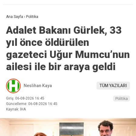
Ana Sayfa
›
Politika
Adalet Bakanı Gürlek, 33
yıl önce öldürülen
gazeteci Uğur Mumcu’nun
ailesi ile bir araya geldi
Neslihan Kaya
TÜM YAZILARI
Giriş: 06-08-2026 16:45
Politika
Güncelleme: 06-08-2026 16:45
Kaynak: İHA