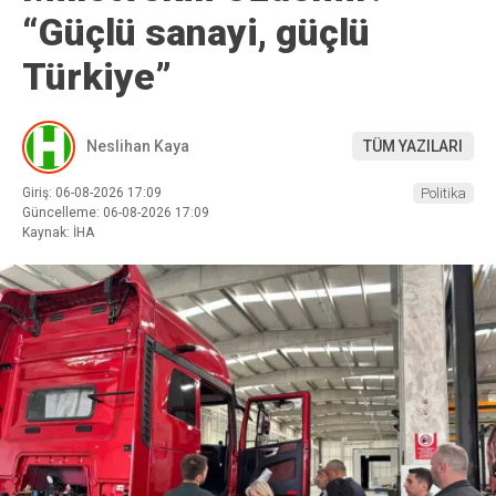
“Güçlü sanayi, güçlü
Türkiye”
Neslihan Kaya
TÜM YAZILARI
Giriş: 06-08-2026 17:09
Politika
Güncelleme: 06-08-2026 17:09
Kaynak: İHA