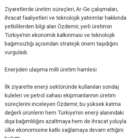
Ziyaretlerde üretim süreçleri, Ar-Ge çalışmaları,
ihracat faaliyetleri ve teknolojik yatırımlar hakkında
yetkililerden bilgi alan Özdemir, yerli üretimin
Türkiye’nin ekonomik kalkınması ve teknolojik
bağımsızlığı açısından stratejik önem taşıdığını
vurguladı.
Enerjiden ulaşıma milli üretim hamlesi
İlk ziyarette enerji sektöründe kullanılan sondaj
kuleleri ve petrol sahası ekipmanlarının üretim
süreçlerini inceleyen Özdemir, bu yüksek katma
değerli ürünlerin hem Türkiye’nin enerji alanındaki
dışa bağımlılığını azaltmaya hem de ihracat yoluyla
ülke ekonomisine katkı sağlamaya devam ettiğini