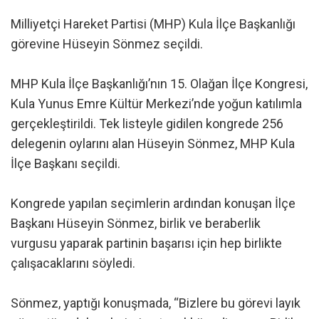
Milliyetçi Hareket Partisi (MHP) Kula İlçe Başkanlığı
görevine Hüseyin Sönmez seçildi.
MHP Kula İlçe Başkanlığı’nın 15. Olağan İlçe Kongresi,
Kula Yunus Emre Kültür Merkezi’nde yoğun katılımla
gerçekleştirildi. Tek listeyle gidilen kongrede 256
delegenin oylarını alan Hüseyin Sönmez, MHP Kula
İlçe Başkanı seçildi.
Kongrede yapılan seçimlerin ardından konuşan İlçe
Başkanı Hüseyin Sönmez, birlik ve beraberlik
vurgusu yaparak partinin başarısı için hep birlikte
çalışacaklarını söyledi.
Sönmez, yaptığı konuşmada, “Bizlere bu görevi layık