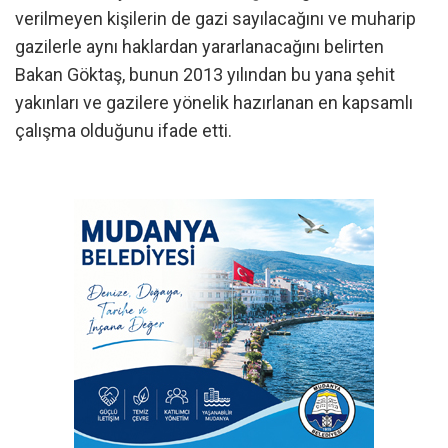
verilmeyen kişilerin de gazi sayılacağını ve muharip
gazilerle aynı haklardan yararlanacağını belirten
Bakan Göktaş, bunun 2013 yılından bu yana şehit
yakınları ve gazilere yönelik hazırlanan en kapsamlı
çalışma olduğunu ifade etti.