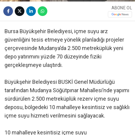
ABONE OL
Bursa Büyükşehir Belediyesi, içme suyu arz
güvenliğini tesis etmeye yönelik planladığı projeler
çerçevesinde Mudanya’da 2.500 metreküplük yeni
depo yatırımını yüzde 70 düzeyinde fiziki
gerçekleşmeye ulaştırdı.
Büyükşehir Belediyesi BUSKİ Genel Müdürlüğü
tarafından Mudanya Söğütpınar Mahallesi’nde yapımı
sürdürülen 2.500 metreküplük rezerv içme suyu
deposu, bölgedeki 10 mahalleye kesintisiz ve sağlıklı
içme suyu hizmeti verilmesini sağlayacak.
10 mahalleye kesintisiz içme suyu