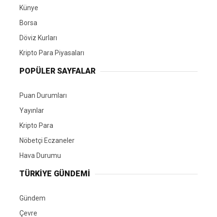
Künye
Borsa
Döviz Kurları
Kripto Para Piyasaları
POPÜLER SAYFALAR
Puan Durumları
Yayınlar
Kripto Para
Nöbetçi Eczaneler
Hava Durumu
TÜRKIYE GÜNDEMI
Gündem
Çevre