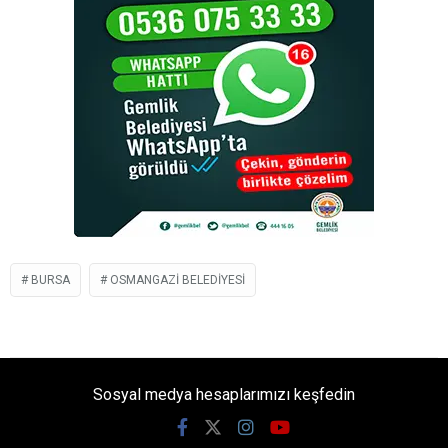
BURSA
OSMANGAZI BELEDIYESI
Sosyal medya hesaplarımızı keşfedin