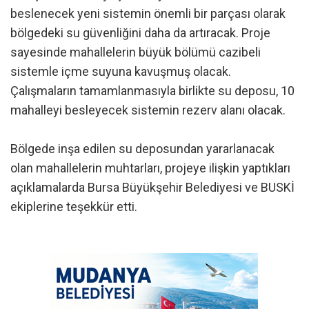
beslenecek yeni sistemin önemli bir parçası olarak
bölgedeki su güvenliğini daha da artıracak. Proje
sayesinde mahallelerin büyük bölümü cazibeli
sistemle içme suyuna kavuşmuş olacak.
Çalışmaların tamamlanmasıyla birlikte su deposu, 10
mahalleyi besleyecek sistemin rezerv alanı olacak.
Bölgede inşa edilen su deposundan yararlanacak
olan mahallelerin muhtarları, projeye ilişkin yaptıkları
açıklamalarda Bursa Büyükşehir Belediyesi ve BUSKİ
ekiplerine teşekkür etti.