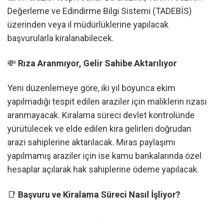
Değerleme ve Edindirme Bilgi Sistemi (TADEBİS)
üzerinden veya il müdürlüklerine yapılacak
başvurularla kiralanabilecek.
💸
Rıza Aranmıyor, Gelir Sahibe Aktarılıyor
Yeni düzenlemeye göre, iki yıl boyunca ekim
yapılmadığı tespit edilen araziler için maliklerin rızası
aranmayacak. Kiralama süreci devlet kontrolünde
yürütülecek ve elde edilen kira gelirleri doğrudan
arazi sahiplerine aktarılacak. Miras paylaşımı
yapılmamış araziler için ise kamu bankalarında özel
hesaplar açılarak hak sahiplerine ödeme yapılacak.
📑
Başvuru ve Kiralama Süreci Nasıl İşliyor?