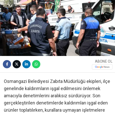
ABONE OL
Osmangazi Belediyesi Zabıta Müdürlüğü ekipleri, ilçe
genelinde kaldırımların işgal edilmesini önlemek
amacıyla denetimlerini aralıksız sürdürüyor. Son
gerçekleştirilen denetimlerde kaldırımları işgal eden
ürünler toplatılırken, kurallara uymayan işletmelere