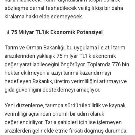
sözleşme derhal feshedilecek ve ilgili kişi bir daha
kiralama hakkı elde edemeyecek.
📊
75 Milyar TL’lik Ekonomik Potansiyel
Tarım ve Orman Bakanlığı, bu uygulama ile atıl tarım
arazilerinden yaklaşık 75 milyar TL’lik ekonomik
değer yaratılabileceğini öngörüyor. Toplamda 776 bin
hektar ekilmeyen araziyi tarıma kazandırmayı
hedefleyen Bakanlık, üretim verimliliğini artırmayı ve
gıda güvenliğini desteklemeyi amaçlıyor.
Yeni düzenleme, tarımda sürdürülebilirlik ve kaynak
verimliliği açısından önemli bir adım olarak
değerlendiriliyor. Tarla sahipleri için ise işlemeyen
arazilerden gelir elde etme fırsatı doğmuş durumda.