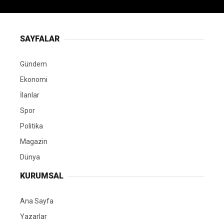
SAYFALAR
Gündem
Ekonomi
İlanlar
Spor
Politika
Magazin
Dünya
KURUMSAL
Ana Sayfa
Yazarlar