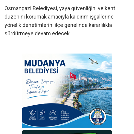
Osmangazi Belediyesi, yaya güvenliğini ve kent
düzenini korumak amacıyla kaldırım işgallerine
yönelik denetimlerini ilçe genelinde kararlılıkla
sürdürmeye devam edecek.