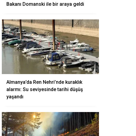
Bakanı Domanski ile bir araya geldi
Almanya’da Ren Nehri’nde kuraklık
alarmı: Su seviyesinde tarihi düşüş
yaşandı