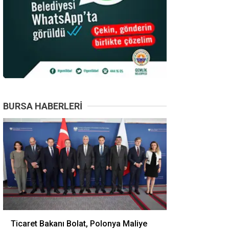
BURSA HABERLERI
Ticaret Bakanı Bolat, Polonya Maliye