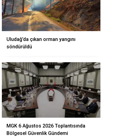
Uludağ’da çıkan orman yangını
söndürüldü
MGK 6 Ağustos 2026 Toplantısında
Bölgesel Güvenlik Gündemi