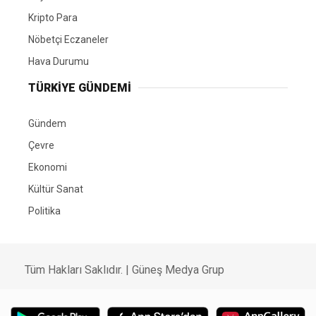
Kripto Para
Nöbetçi Eczaneler
Hava Durumu
TÜRKIYE GÜNDEMI
Gündem
Çevre
Ekonomi
Kültür Sanat
Politika
Tüm Hakları Saklıdır. |
Güneş Medya Grup