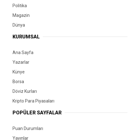
Politika
Magazin
Dünya
KURUMSAL
Ana Sayfa
Yazarlar
Künye
Borsa
Döviz Kurları
Kripto Para Piyasaları
POPÜLER SAYFALAR
Puan Durumları
Yayınlar