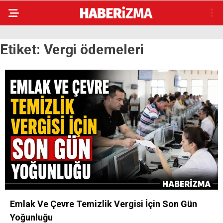
Etiket:
Vergi ödemeleri
Emlak Ve Çevre Temizlik Vergisi İçin Son Gün
Yoğunluğu