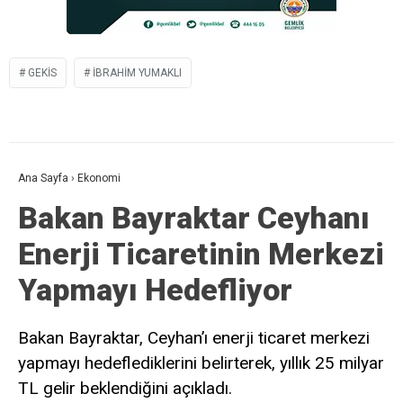
GEKİS
IBRAHIM YUMAKLI
Ana Sayfa
›
Ekonomi
Bakan Bayraktar Ceyhanı
Enerji Ticaretinin Merkezi
Yapmayı Hedefliyor
Bakan Bayraktar, Ceyhan’ı enerji ticaret merkezi
yapmayı hedeflediklerini belirterek, yıllık 25 milyar
TL gelir beklendiğini açıkladı.