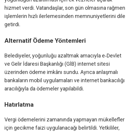
hizmet verdi. Vatandaşlar, son gün olmasına rağmen
işlemlerin hızlı ilerlemesinden memnuniyetlerini dile
getirdi.
Alternatif Ödeme Yöntemleri
Belediyeler, yoğunluğu azaltmak amacıyla e‑Devlet
ve Gelir İdaresi Başkanlığı (GİB) internet sitesi
üzerinden ödeme imkânı sundu. Ayrıca anlaşmalı
bankaların mobil uygulamaları ve internet bankacılığı
aracılığıyla da ödemeler yapılabildi.
Hatırlatma
Vergi ödemelerini zamanında yapmayan mükellefler
için gecikme faizi uygulanacağı belirtildi. Yetkililer,