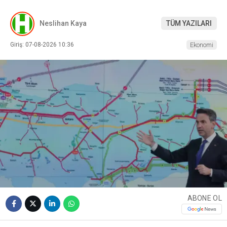
Neslihan Kaya
TÜM YAZILARI
Giriş: 07-08-2026 10:36
Ekonomi
ABONE OL