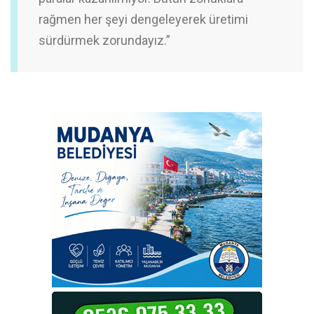
rağmen her şeyi dengeleyerek üretimi
sürdürmek zorundayız.”