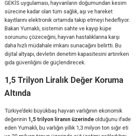
GEKİS uygulaması, hayvanların doğumundan kesim
sürecine kadar olan tüm sağlık, aşı ve hareket
kayıtlarını elektronik ortamda takip etmeyi hedefliyor.
Bakan Yumaklı, sistemin sahte ve kayıp küpe
sorununu çözeceğini, hayvan hastalıklarına karşı
daha hızlı müdahale imkanı sunacağını belirtti. Bu
dijital altyapı, devletin denetim kapasitesini artırırken
gıda güvenliğini de güçlendirecek.
1,5 Trilyon Liralık Değer Koruma
Altında
Türkiye’deki büyükbaş hayvan varlığının ekonomik
değerinin
1,5 trilyon liranın üzerinde
olduğunu ifade
eden Yumaklı, bu varlığın yıllık 1,3 milyon ton sığır eti