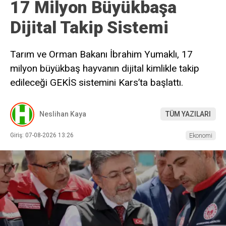
17 Milyon Büyükbaşa
Dijital Takip Sistemi
Tarım ve Orman Bakanı İbrahim Yumaklı, 17
milyon büyükbaş hayvanın dijital kimlikle takip
edileceği GEKİS sistemini Kars’ta başlattı.
Neslihan Kaya
TÜM YAZILARI
Giriş: 07-08-2026 13:26
Ekonomi