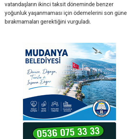
vatandaşların ikinci taksit döneminde benzer
yoğunluk yaşanmaması için ödemelerini son güne
bırakmamaları gerektiğini vurguladı.