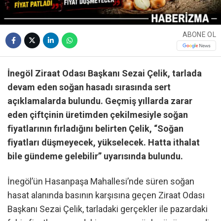
ABONE OL
İnegöl Ziraat Odası Başkanı Sezai Çelik, tarlada
devam eden soğan hasadı sırasında sert
açıklamalarda bulundu. Geçmiş yıllarda zarar
eden çiftçinin üretimden çekilmesiyle soğan
fiyatlarının fırladığını belirten Çelik, “Soğan
fiyatları düşmeyecek, yükselecek. Hatta ithalat
bile gündeme gelebilir” uyarısında bulundu.
İnegöl’ün Hasanpaşa Mahallesi’nde süren soğan
hasat alanında basının karşısına geçen Ziraat Odası
Başkanı Sezai Çelik, tarladaki gerçekler ile pazardaki