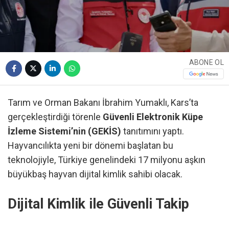
ABONE OL
Tarım ve Orman Bakanı İbrahim Yumaklı, Kars’ta
gerçekleştirdiği törenle
Güvenli Elektronik Küpe
İzleme Sistemi’nin (GEKİS)
tanıtımını yaptı.
Hayvancılıkta yeni bir dönemi başlatan bu
teknolojiyle, Türkiye genelindeki 17 milyonu aşkın
büyükbaş hayvan dijital kimlik sahibi olacak.
Dijital Kimlik ile Güvenli Takip