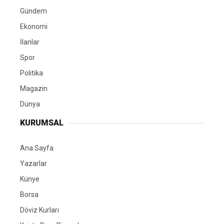
Gündem
Ekonomi
İlanlar
Spor
Politika
Magazin
Dünya
KURUMSAL
Ana Sayfa
Yazarlar
Künye
Borsa
Döviz Kurları