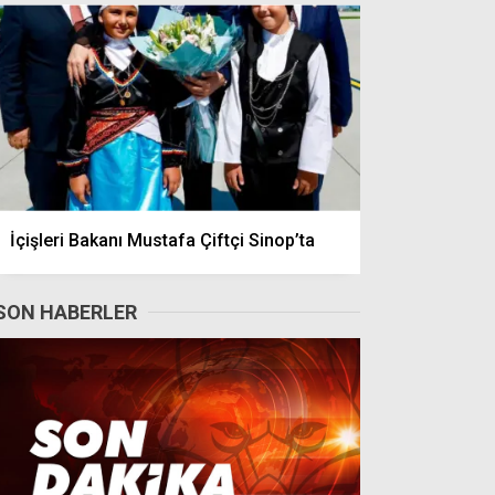
İçişleri Bakanı Mustafa Çiftçi Sinop’ta
SON HABERLER