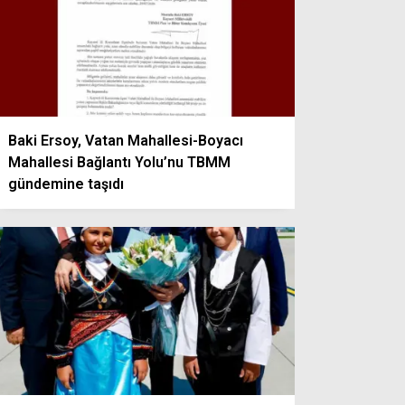
Baki Ersoy, Vatan Mahallesi-Boyacı
Mahallesi Bağlantı Yolu’nu TBMM
gündemine taşıdı