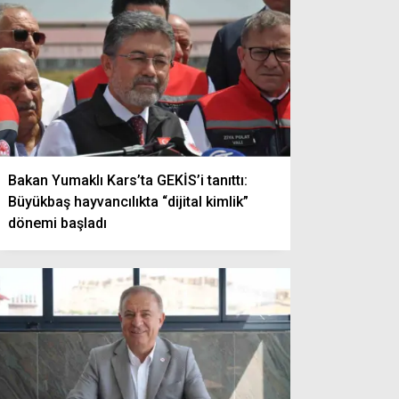
Bakan Yumaklı Kars’ta GEKİS’i tanıttı:
Büyükbaş hayvancılıkta “dijital kimlik”
dönemi başladı