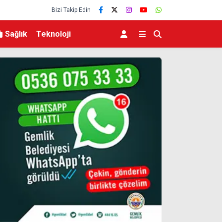
Bizi Takip Edin
Sağlık
Teknoloji