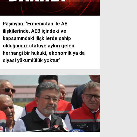
Paşinyan: “Ermenistan ile AB
ilişkilerinde, AEB içindeki ve
kapsamındaki ilişkilerde sahip
olduğumuz statüye aykırı gelen
herhangi bir hukuki, ekonomik ya da
siyasi yükümlülük yoktur”