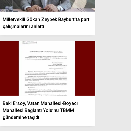
Milletvekili Gökan Zeybek Bayburt’ta parti
çalışmalarını anlattı
Baki Ersoy, Vatan Mahallesi-Boyacı
Mahallesi Bağlantı Yolu’nu TBMM
gündemine taşıdı