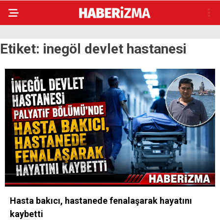
Etiket:
inegöl devlet hastanesi
Hasta bakıcı, hastanede fenalaşarak hayatını
kaybetti