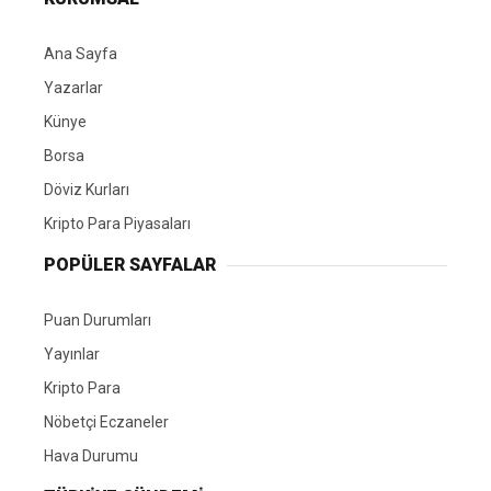
Ana Sayfa
Yazarlar
Künye
Borsa
Döviz Kurları
Kripto Para Piyasaları
POPÜLER SAYFALAR
Puan Durumları
Yayınlar
Kripto Para
Nöbetçi Eczaneler
Hava Durumu