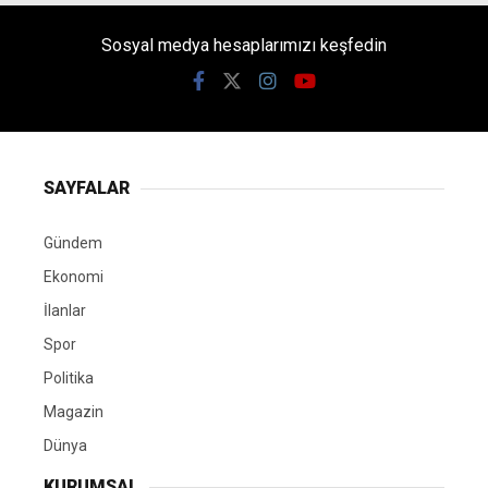
Sosyal medya hesaplarımızı keşfedin
SAYFALAR
Gündem
Ekonomi
İlanlar
Spor
Politika
Magazin
Dünya
KURUMSAL