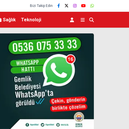
Bizi Takip Edin
Sağlık
Teknoloji