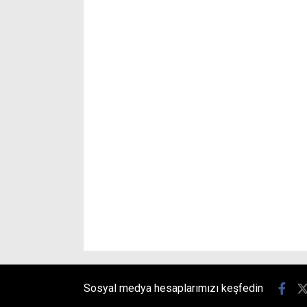
Sosyal medya hesaplarımızı keşfedin