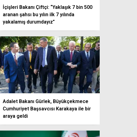
İçişleri Bakanı Çiftçi: “Yaklaşık 7 bin 500
aranan şahsı bu yılın ilk 7 yılında
yakalamış durumdayız”
Adalet Bakanı Gürlek, Büyükçekmece
Cumhuriyet Başsavcısı Karakaya ile bir
araya geldi