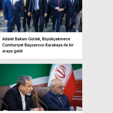
Adalet Bakanı Gürlek, Büyükçekmece
Cumhuriyet Başsavcısı Karakaya ile bir
araya geldi