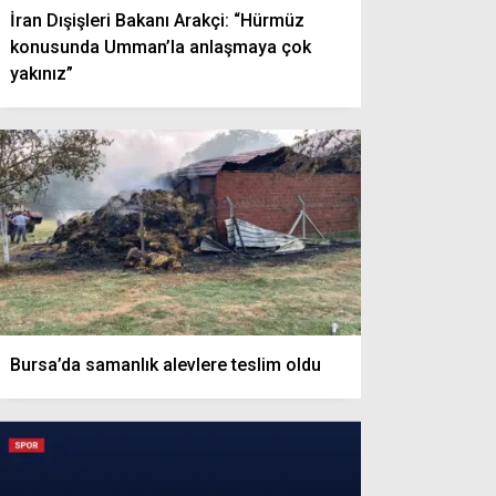
İran Dışişleri Bakanı Arakçi: “Hürmüz
konusunda Umman’la anlaşmaya çok
yakınız”
Bursa’da samanlık alevlere teslim oldu