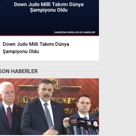
Down Judo Milli Takımı Dünya
Şampiyonu Oldu
SON HABERLER