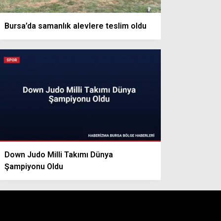
Bursa’da samanlık alevlere teslim oldu
Down Judo Milli Takımı Dünya
Şampiyonu Oldu