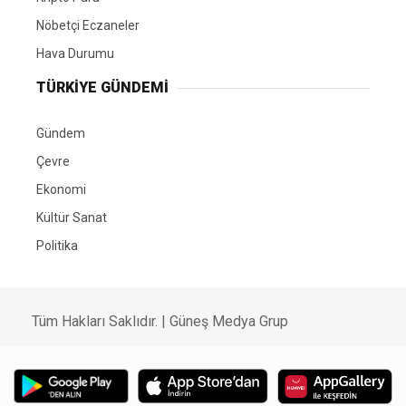
Nöbetçi Eczaneler
Hava Durumu
TÜRKIYE GÜNDEMI
Gündem
Çevre
Ekonomi
Kültür Sanat
Politika
Tüm Hakları Saklıdır. |
Güneş Medya Grup