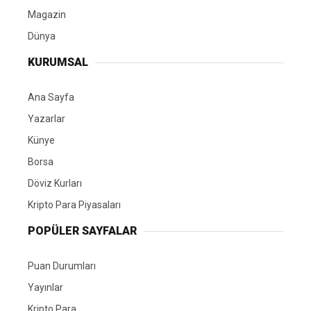
Magazin
Dünya
KURUMSAL
Ana Sayfa
Yazarlar
Künye
Borsa
Döviz Kurları
Kripto Para Piyasaları
POPÜLER SAYFALAR
Puan Durumları
Yayınlar
Kripto Para