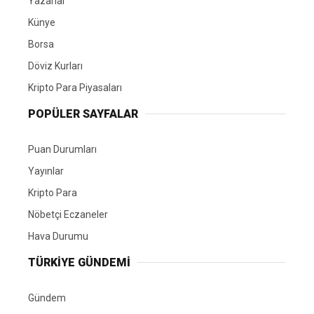
Yazarlar
Künye
Borsa
Döviz Kurları
Kripto Para Piyasaları
POPÜLER SAYFALAR
Puan Durumları
Yayınlar
Kripto Para
Nöbetçi Eczaneler
Hava Durumu
TÜRKIYE GÜNDEMI
Gündem