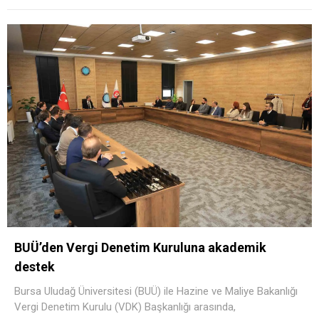
BUÜ’den Vergi Denetim Kuruluna akademik
destek
Bursa Uludağ Üniversitesi (BUÜ) ile Hazine ve Maliye Bakanlığı
Vergi Denetim Kurulu (VDK) Başkanlığı arasında,