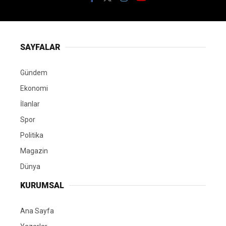
SAYFALAR
Gündem
Ekonomi
İlanlar
Spor
Politika
Magazin
Dünya
KURUMSAL
Ana Sayfa