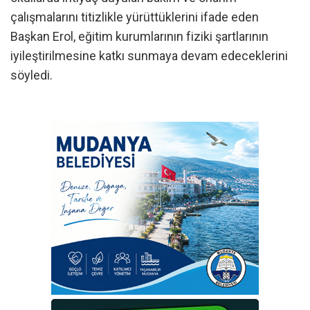
çalışmalarını titizlikle yürüttüklerini ifade eden
Başkan Erol, eğitim kurumlarının fiziki şartlarının
iyileştirilmesine katkı sunmaya devam edeceklerini
söyledi.