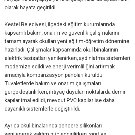
olarak hayata geçirildi
Kestel Belediyesi, ilçedeki eğitim kurumlarında
kapsamlı bakım, onarım ve güvenlik çalışmalarını
tamamlayarak okulları yeni eğitim-öğretim dönemine
hazırladı. Çalışmalar kapsamında okul binalarının
elektrik tesisatları yenilenirken, aydınlatma sistemleri
modernize edildi ve enerji verimliliğini artırmak
amacıyla kompanzasyon panoları kuruldu.
Tuvaletlerde bakım ve onarım çalışmaları
gerçekleştirilirken, ihtiyaç duyulan noktalarda demir
kapılar imal edildi, mevcut PVC kapılar ise daha
dayanıklı sistemlerle değiştirildi.
Ayrıca okul binalarında pencere silikonları
yenilenerek yalıtım güçlendirilirken, sınıf ve