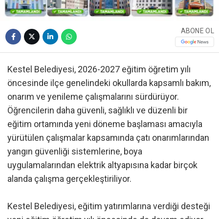
ABONE OL
Kestel Belediyesi, 2026-2027 eğitim öğretim yılı
öncesinde ilçe genelindeki okullarda kapsamlı bakım,
onarım ve yenileme çalışmalarını sürdürüyor.
Öğrencilerin daha güvenli, sağlıklı ve düzenli bir
eğitim ortamında yeni döneme başlaması amacıyla
yürütülen çalışmalar kapsamında çatı onarımlarından
yangın güvenliği sistemlerine, boya
uygulamalarından elektrik altyapısına kadar birçok
alanda çalışma gerçekleştiriliyor.
Kestel Belediyesi, eğitim yatırımlarına verdiği desteği