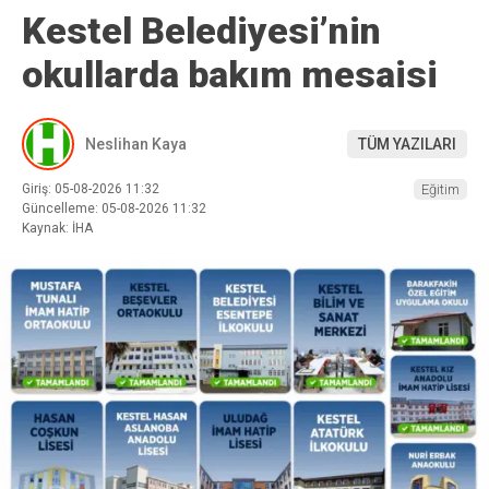
Kestel Belediyesi’nin
okullarda bakım mesaisi
Neslihan Kaya
TÜM YAZILARI
Giriş: 05-08-2026 11:32
Eğitim
Güncelleme: 05-08-2026 11:32
Kaynak: İHA