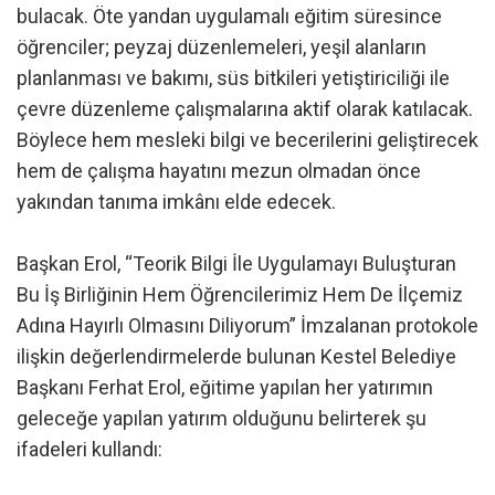
bulacak. Öte yandan uygulamalı eğitim süresince
öğrenciler; peyzaj düzenlemeleri, yeşil alanların
planlanması ve bakımı, süs bitkileri yetiştiriciliği ile
çevre düzenleme çalışmalarına aktif olarak katılacak.
Böylece hem mesleki bilgi ve becerilerini geliştirecek
hem de çalışma hayatını mezun olmadan önce
yakından tanıma imkânı elde edecek.
Başkan Erol, “Teorik Bilgi İle Uygulamayı Buluşturan
Bu İş Birliğinin Hem Öğrencilerimiz Hem De İlçemiz
Adına Hayırlı Olmasını Diliyorum” İmzalanan protokole
ilişkin değerlendirmelerde bulunan Kestel Belediye
Başkanı Ferhat Erol, eğitime yapılan her yatırımın
geleceğe yapılan yatırım olduğunu belirterek şu
ifadeleri kullandı: