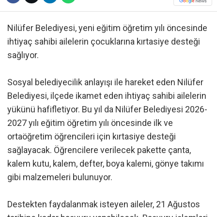
Nilüfer Belediyesi, yeni eğitim öğretim yılı öncesinde
ihtiyaç sahibi ailelerin çocuklarına kırtasiye desteği
sağlıyor.
Sosyal belediyecilik anlayışı ile hareket eden Nilüfer
Belediyesi, ilçede ikamet eden ihtiyaç sahibi ailelerin
yükünü hafifletiyor. Bu yıl da Nilüfer Belediyesi 2026-
2027 yılı eğitim öğretim yılı öncesinde ilk ve
ortaöğretim öğrencileri için kırtasiye desteği
sağlayacak. Öğrencilere verilecek pakette çanta,
kalem kutu, kalem, defter, boya kalemi, gönye takımı
gibi malzemeleri bulunuyor.
Destekten faydalanmak isteyen aileler, 21 Ağustos