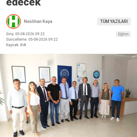
edecek
Neslihan Kaya
TÜM YAZILARI
Giriş: 05-08-2026 09:22
Eğitim
Güncelleme: 05-08-2026 09:22
Kaynak: İHA