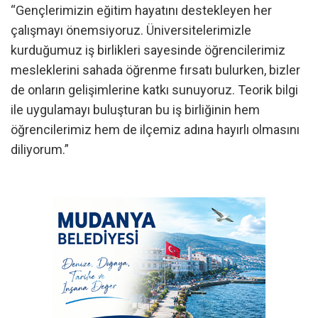
“Gençlerimizin eğitim hayatını destekleyen her
çalışmayı önemsiyoruz. Üniversitelerimizle
kurduğumuz iş birlikleri sayesinde öğrencilerimiz
mesleklerini sahada öğrenme fırsatı bulurken, bizler
de onların gelişimlerine katkı sunuyoruz. Teorik bilgi
ile uygulamayı buluşturan bu iş birliğinin hem
öğrencilerimiz hem de ilçemiz adına hayırlı olmasını
diliyorum.”