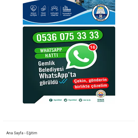
Ana Sayfa
›
Eğitim