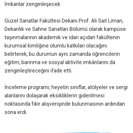
İmkanlar zenginleşecek
Güzel Sanatlar Fakültesi Dekanı Prof. Ali Sait Liman,
Dekanlık ve Sahne Sanatları Bölümü olarak kampüse
taşınmalarının akademik ve idari açıdan fakültenin
kurumsal kimliğine olumlu katkıları olacağını
belirterek, bu durumun aynı zamanda öğrencilerin
eğitim, barınma ve sosyal aktivite imkânlarını da
zenginleştireceğini ifade etti.
İnceleme programı; heyetin sınıflar, atölyeler ve sergi
alanlarını dolaşarak eksikliklerin giderilmesi
noktasında fikir alışverişinde bulunmasının ardından
sona erdi.