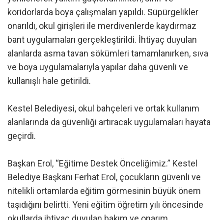
koridorlarda boya çalışmaları yapıldı. Süpürgelikler
onarıldı, okul girişleri ile merdivenlerde kaydırmaz
bant uygulamaları gerçekleştirildi. İhtiyaç duyulan
alanlarda asma tavan sökümleri tamamlanırken, sıva
ve boya uygulamalarıyla yapılar daha güvenli ve
kullanışlı hale getirildi.
Kestel Belediyesi, okul bahçeleri ve ortak kullanım
alanlarında da güvenliği artıracak uygulamaları hayata
geçirdi.
Başkan Erol, “Eğitime Destek Önceliğimiz.” Kestel
Belediye Başkanı Ferhat Erol, çocukların güvenli ve
nitelikli ortamlarda eğitim görmesinin büyük önem
taşıdığını belirtti. Yeni eğitim öğretim yılı öncesinde
okullarda ihtiyaç duyulan bakım ve onarım