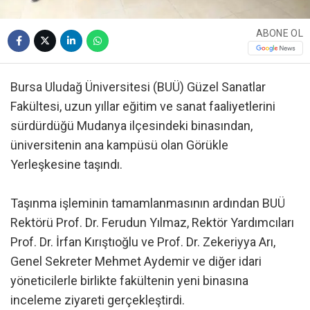
ABONE OL
Bursa Uludağ Üniversitesi (BUÜ) Güzel Sanatlar
Fakültesi, uzun yıllar eğitim ve sanat faaliyetlerini
sürdürdüğü Mudanya ilçesindeki binasından,
üniversitenin ana kampüsü olan Görükle
Yerleşkesine taşındı.
Taşınma işleminin tamamlanmasının ardından BUÜ
Rektörü Prof. Dr. Ferudun Yılmaz, Rektör Yardımcıları
Prof. Dr. İrfan Kırıştıoğlu ve Prof. Dr. Zekeriyya Arı,
Genel Sekreter Mehmet Aydemir ve diğer idari
yöneticilerle birlikte fakültenin yeni binasına
inceleme ziyareti gerçekleştirdi.