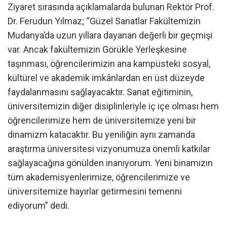
Ziyaret sırasında açıklamalarda bulunan Rektör Prof.
Dr. Ferudun Yılmaz; “Güzel Sanatlar Fakültemizin
Mudanya’da uzun yıllara dayanan değerli bir geçmişi
var. Ancak fakültemizin Görükle Yerleşkesine
taşınması, öğrencilerimizin ana kampüsteki sosyal,
kültürel ve akademik imkânlardan en üst düzeyde
faydalanmasını sağlayacaktır. Sanat eğitiminin,
üniversitemizin diğer disiplinleriyle iç içe olması hem
öğrencilerimize hem de üniversitemize yeni bir
dinamizm katacaktır. Bu yeniliğin aynı zamanda
araştırma üniversitesi vizyonumuza önemli katkılar
sağlayacağına gönülden inanıyorum. Yeni binamızın
tüm akademisyenlerimize, öğrencilerimize ve
üniversitemize hayırlar getirmesini temenni
ediyorum” dedi.