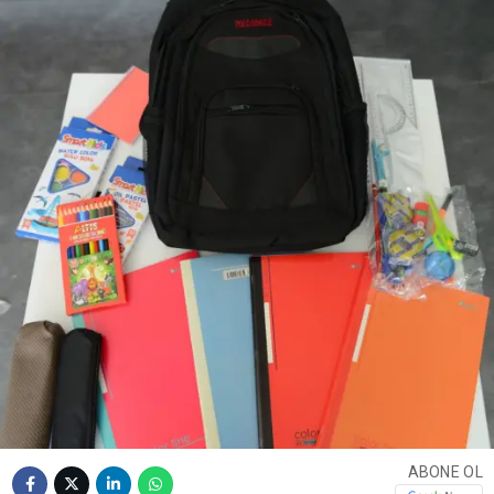
ABONE OL