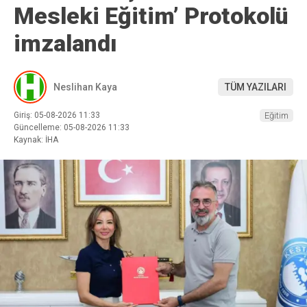
Mesleki Eğitim’ Protokolü
imzalandı
Neslihan Kaya
TÜM YAZILARI
Giriş: 05-08-2026 11:33
Eğitim
Güncelleme: 05-08-2026 11:33
Kaynak: İHA