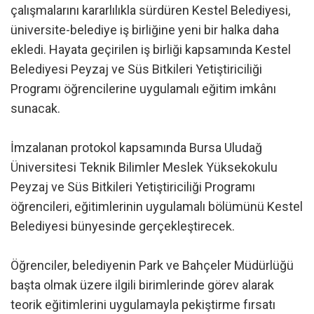
çalışmalarını kararlılıkla sürdüren Kestel Belediyesi,
üniversite-belediye iş birliğine yeni bir halka daha
ekledi. Hayata geçirilen iş birliği kapsamında Kestel
Belediyesi Peyzaj ve Süs Bitkileri Yetiştiriciliği
Programı öğrencilerine uygulamalı eğitim imkânı
sunacak.
İmzalanan protokol kapsamında Bursa Uludağ
Üniversitesi Teknik Bilimler Meslek Yüksekokulu
Peyzaj ve Süs Bitkileri Yetiştiriciliği Programı
öğrencileri, eğitimlerinin uygulamalı bölümünü Kestel
Belediyesi bünyesinde gerçekleştirecek.
Öğrenciler, belediyenin Park ve Bahçeler Müdürlüğü
başta olmak üzere ilgili birimlerinde görev alarak
teorik eğitimlerini uygulamayla pekiştirme fırsatı