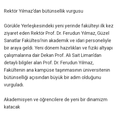
Rektör Yılmaz’dan bütünsellik vurgusu
Görükle Yerleşkesindeki yeni yerinde fakülteyi ilk kez
ziyaret eden Rektör Prof. Dr. Ferudun Yılmaz, Güzel
Sanatlar Fakültesi’nin akademik ve idari personeliyle
bir araya geldi. Yeni dönem hazırlıkları ve fiziki altyapı
çalışmalarına dair Dekan Prof. Ali Sait Liman’dan
detaylı bilgiler alan Prof. Dr. Ferudun Yılmaz,
Fakültenin ana kampüse taşınmasının üniversitenin
bütünselliği açısından büyük bir adım olduğunu
vurguladı.
Akademisyen ve öğrencilere de yeni bir dinamizm
katacak